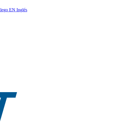
lego
EN
Inglés