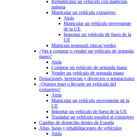
Rematricular un vehículo con matrícula
antigua
Matricular un vehículo extranjero
Atrás
Matricular un vehículo proveniente
de la UE
Importar un vehículo de fuera de la
UE
Matricula temporal: placas verdes
¿Vas a comprar o vender un vehículo de segunda
mano?
Atrás
Comprar un vehículo de segunda mano
Vender un vehículo de segunda mano
Donaciones, herencias y divorcios o separaciones
¿Quieres traer o llevarte un vehículo del
extranjero?
Atrás
Matricular un vehículo proveniente de la
UE
Importar un vehículo de fuera de la UE
Trasladar un vehículo español al extranjero
Cambio de domicilio dentro de España
Altas, bajas y rehabilitaciones de vehículos
Atrás