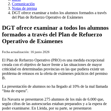
Comunicación
Notas de prensa
DGT ofrece examinar a todos los alumnos formados a través
del Plan de Refuerzo Operativo de Exámenes
DGT ofrece examinar a todos los alumnos
formados a través del Plan de Refuerzo
Operativo de Exámenes
Fecha actualización:
16 junio 2026
El Plan de Refuerzo Operativo (PRO) es una medida excepcional
creada con el objetivo de hacer frente a las situaciones de mayor
criticidad en determinadas provincias en las que pudiera existir un
problema de retrasos en la oferta de exámenes prácticos del permiso
B.
La presentación de alumnos no ha llegado al 10% de la mal llamada
“lista de espera”.
En Navarra se presentaron 275 alumnos de los más de 6.000 que,
según cifras de las autoescuelas estaban preparados y a la espera de
poder examinarse. En Lleida, por su parte, se presentaron