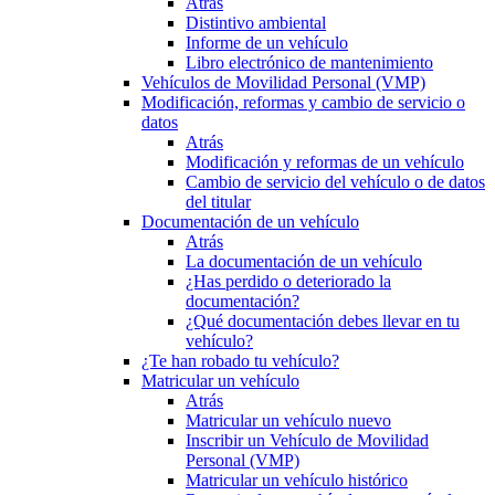
Atrás
Distintivo ambiental
Informe de un vehículo
Libro electrónico de mantenimiento
Vehículos de Movilidad Personal (VMP)
Modificación, reformas y cambio de servicio o
datos
Atrás
Modificación y reformas de un vehículo
Cambio de servicio del vehículo o de datos
del titular
Documentación de un vehículo
Atrás
La documentación de un vehículo
¿Has perdido o deteriorado la
documentación?
¿Qué documentación debes llevar en tu
vehículo?
¿Te han robado tu vehículo?
Matricular un vehículo
Atrás
Matricular un vehículo nuevo
Inscribir un Vehículo de Movilidad
Personal (VMP)
Matricular un vehículo histórico