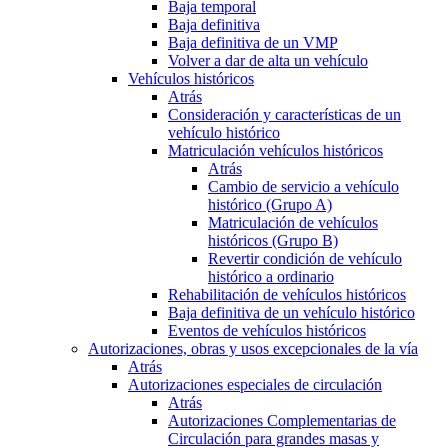
Baja temporal
Baja definitiva
Baja definitiva de un VMP
Volver a dar de alta un vehículo
Vehículos históricos
Atrás
Consideración y características de un
vehículo histórico
Matriculación vehículos históricos
Atrás
Cambio de servicio a vehículo
histórico (Grupo A)
Matriculación de vehículos
históricos (Grupo B)
Revertir condición de vehículo
histórico a ordinario
Rehabilitación de vehículos históricos
Baja definitiva de un vehículo histórico
Eventos de vehículos históricos
Autorizaciones, obras y usos excepcionales de la vía
Atrás
Autorizaciones especiales de circulación
Atrás
Autorizaciones Complementarias de
Circulación para grandes masas y