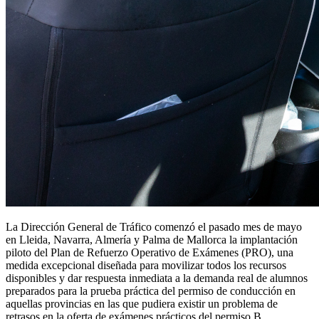
La Dirección General de Tráfico comenzó el pasado mes de mayo
en Lleida, Navarra, Almería y Palma de Mallorca la implantación
piloto del Plan de Refuerzo Operativo de Exámenes (PRO), una
medida excepcional diseñada para movilizar todos los recursos
disponibles y dar respuesta inmediata a la demanda real de alumnos
preparados para la prueba práctica del permiso de conducción en
aquellas provincias en las que pudiera existir un problema de
retrasos en la oferta de exámenes prácticos del permiso B.