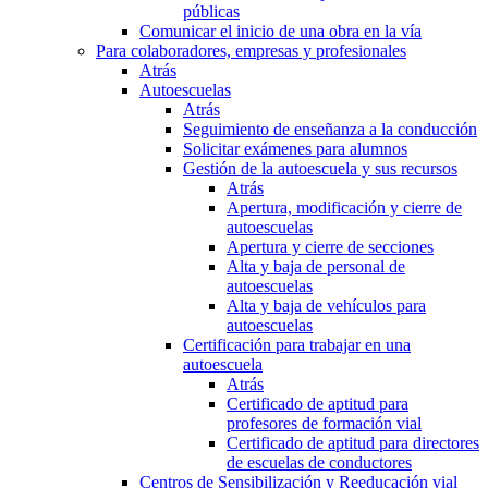
públicas
Comunicar el inicio de una obra en la vía
Para colaboradores, empresas y profesionales
Atrás
Autoescuelas
Atrás
Seguimiento de enseñanza a la conducción
Solicitar exámenes para alumnos
Gestión de la autoescuela y sus recursos
Atrás
Apertura, modificación y cierre de
autoescuelas
Apertura y cierre de secciones
Alta y baja de personal de
autoescuelas
Alta y baja de vehículos para
autoescuelas
Certificación para trabajar en una
autoescuela
Atrás
Certificado de aptitud para
profesores de formación vial
Certificado de aptitud para directores
de escuelas de conductores
Centros de Sensibilización y Reeducación vial