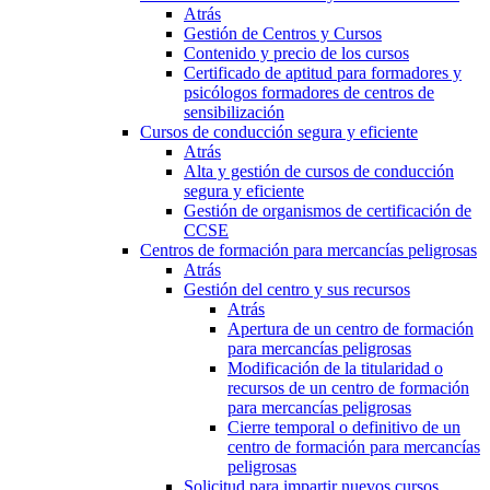
Atrás
Gestión de Centros y Cursos
Contenido y precio de los cursos
Certificado de aptitud para formadores y
psicólogos formadores de centros de
sensibilización
Cursos de conducción segura y eficiente
Atrás
Alta y gestión de cursos de conducción
segura y eficiente
Gestión de organismos de certificación de
CCSE
Centros de formación para mercancías peligrosas
Atrás
Gestión del centro y sus recursos
Atrás
Apertura de un centro de formación
para mercancías peligrosas
Modificación de la titularidad o
recursos de un centro de formación
para mercancías peligrosas
Cierre temporal o definitivo de un
centro de formación para mercancías
peligrosas
Solicitud para impartir nuevos cursos