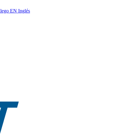
lego
EN
Inglés