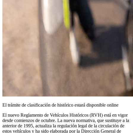
El trámite de clasificación de histórico estará disponible online
El nuevo Reglamento de Vehículos Históricos (RVH) está en vigor
desde comienzos de octubre. La nueva normativa, que sustituye a la
anterior de 1995, actualiza la regulación legal de la circulación de
estos vehículos y ha sido elaborada por la Dirección General de