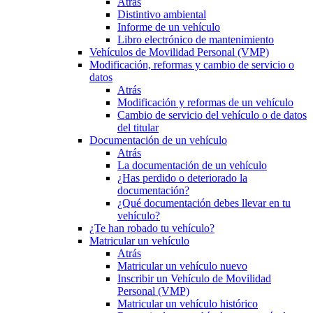
Atrás
Distintivo ambiental
Informe de un vehículo
Libro electrónico de mantenimiento
Vehículos de Movilidad Personal (VMP)
Modificación, reformas y cambio de servicio o
datos
Atrás
Modificación y reformas de un vehículo
Cambio de servicio del vehículo o de datos
del titular
Documentación de un vehículo
Atrás
La documentación de un vehículo
¿Has perdido o deteriorado la
documentación?
¿Qué documentación debes llevar en tu
vehículo?
¿Te han robado tu vehículo?
Matricular un vehículo
Atrás
Matricular un vehículo nuevo
Inscribir un Vehículo de Movilidad
Personal (VMP)
Matricular un vehículo histórico