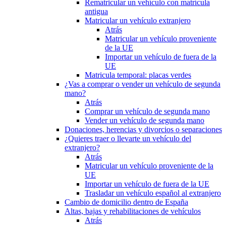
Rematricular un vehículo con matrícula
antigua
Matricular un vehículo extranjero
Atrás
Matricular un vehículo proveniente
de la UE
Importar un vehículo de fuera de la
UE
Matricula temporal: placas verdes
¿Vas a comprar o vender un vehículo de segunda
mano?
Atrás
Comprar un vehículo de segunda mano
Vender un vehículo de segunda mano
Donaciones, herencias y divorcios o separaciones
¿Quieres traer o llevarte un vehículo del
extranjero?
Atrás
Matricular un vehículo proveniente de la
UE
Importar un vehículo de fuera de la UE
Trasladar un vehículo español al extranjero
Cambio de domicilio dentro de España
Altas, bajas y rehabilitaciones de vehículos
Atrás