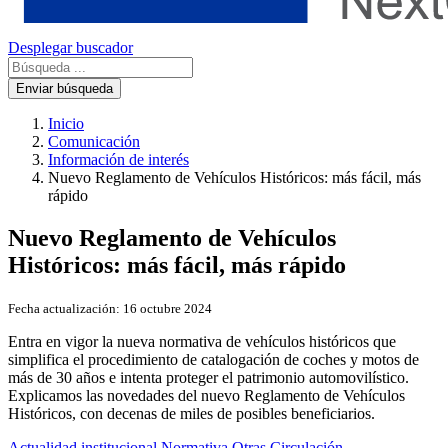
Desplegar buscador
Enviar búsqueda
Inicio
Comunicación
Información de interés
Nuevo Reglamento de Vehículos Históricos: más fácil, más
rápido
Nuevo Reglamento de Vehículos
Históricos: más fácil, más rápido
Fecha actualización:
16 octubre 2024
Entra en vigor la nueva normativa de vehículos históricos que
simplifica el procedimiento de catalogación de coches y motos de
más de 30 años e intenta proteger el patrimonio automovilístico.
Explicamos las novedades del nuevo Reglamento de Vehículos
Históricos, con decenas de miles de posibles beneficiarios.
Actualidad institucional
Normativa
Otras
Circulación