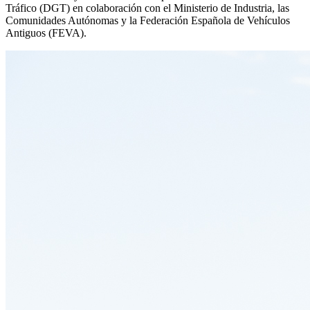
Tráfico (DGT) en colaboración con el Ministerio de Industria, las
Comunidades Autónomas y la Federación Española de Vehículos
Antiguos (FEVA).