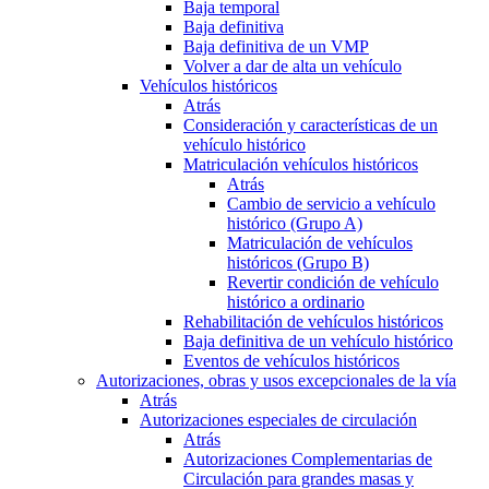
Baja temporal
Baja definitiva
Baja definitiva de un VMP
Volver a dar de alta un vehículo
Vehículos históricos
Atrás
Consideración y características de un
vehículo histórico
Matriculación vehículos históricos
Atrás
Cambio de servicio a vehículo
histórico (Grupo A)
Matriculación de vehículos
históricos (Grupo B)
Revertir condición de vehículo
histórico a ordinario
Rehabilitación de vehículos históricos
Baja definitiva de un vehículo histórico
Eventos de vehículos históricos
Autorizaciones, obras y usos excepcionales de la vía
Atrás
Autorizaciones especiales de circulación
Atrás
Autorizaciones Complementarias de
Circulación para grandes masas y