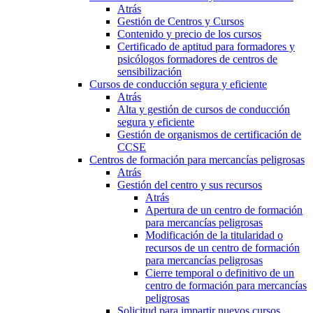
Atrás
Gestión de Centros y Cursos
Contenido y precio de los cursos
Certificado de aptitud para formadores y
psicólogos formadores de centros de
sensibilización
Cursos de conducción segura y eficiente
Atrás
Alta y gestión de cursos de conducción
segura y eficiente
Gestión de organismos de certificación de
CCSE
Centros de formación para mercancías peligrosas
Atrás
Gestión del centro y sus recursos
Atrás
Apertura de un centro de formación
para mercancías peligrosas
Modificación de la titularidad o
recursos de un centro de formación
para mercancías peligrosas
Cierre temporal o definitivo de un
centro de formación para mercancías
peligrosas
Solicitud para impartir nuevos cursos