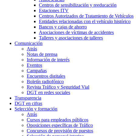
Centros de sensibilización y reeducación
Estaciones ITV
Centros Autorizados de Tratamiento de Vehículos
Entidades relacionadas con el vehículo histórico
Bancos y cajas de ahorro
Asociaciones de víctimas de accidentes
Talleres y asociaciones de talleres
Comunicación
Atrás
Notas de prensa
Información de interés
Eventos
Campañas
Encuentros digitales
Boletín radiofónico
Revista Tráfico y Seguridad Vial
DGT en redes sociales
Transparencia
DGT en cifras
Selección y formación
Atrás
Cursos para empleados públicos
Oposiciones específicas de Tráfico
Concursos de provisión de puestos