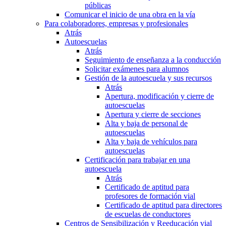
públicas
Comunicar el inicio de una obra en la vía
Para colaboradores, empresas y profesionales
Atrás
Autoescuelas
Atrás
Seguimiento de enseñanza a la conducción
Solicitar exámenes para alumnos
Gestión de la autoescuela y sus recursos
Atrás
Apertura, modificación y cierre de
autoescuelas
Apertura y cierre de secciones
Alta y baja de personal de
autoescuelas
Alta y baja de vehículos para
autoescuelas
Certificación para trabajar en una
autoescuela
Atrás
Certificado de aptitud para
profesores de formación vial
Certificado de aptitud para directores
de escuelas de conductores
Centros de Sensibilización y Reeducación vial