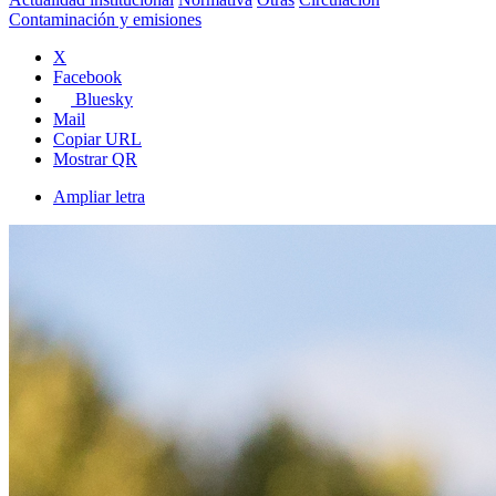
Contaminación y emisiones
X
Facebook
Bluesky
Mail
Copiar URL
Mostrar QR
Ampliar letra