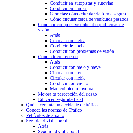
Conducir en autopistas y autovías
Conducir en túneles
Glorietas: cómo circular de forma segura
Cómo circular cerca de vehículos pesados
Conducir con poca visibilidad o problemas de
visión
Atrás
Circular con niebla
Conducir de noche
Conducir con problemas de visión
Conducir en invierno
Atrás
Conducir con hielo y nieve
Circular con lluvia
Circular con niebla
Conducir con viento
Mantenimiento invernal
Mejora tu percepción del riesgo
Educa en seguridad vial
Qué hacer ante un accidente de tráfico
Conoce las normas de Tráfico
Vehículos de auxilio
Seguridad vial laboral
Atrás
Seguridad vial laboral