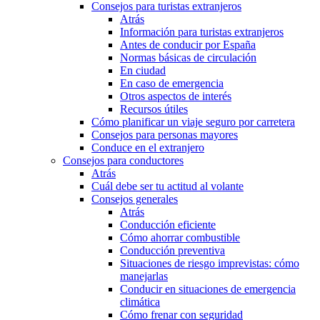
Consejos para turistas extranjeros
Atrás
Información para turistas extranjeros
Antes de conducir por España
Normas básicas de circulación
En ciudad
En caso de emergencia
Otros aspectos de interés
Recursos útiles
Cómo planificar un viaje seguro por carretera
Consejos para personas mayores
Conduce en el extranjero
Consejos para conductores
Atrás
Cuál debe ser tu actitud al volante
Consejos generales
Atrás
Conducción eficiente
Cómo ahorrar combustible
Conducción preventiva
Situaciones de riesgo imprevistas: cómo
manejarlas
Conducir en situaciones de emergencia
climática
Cómo frenar con seguridad