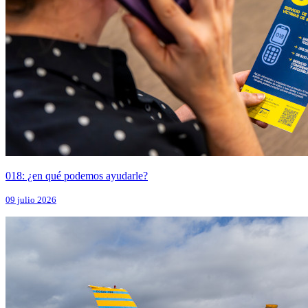
018: ¿en qué podemos ayudarle?
09 julio 2026