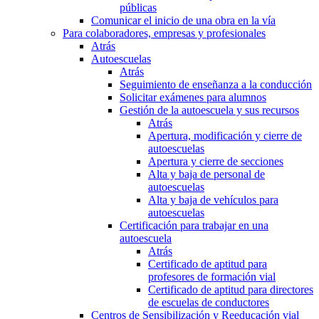
públicas
Comunicar el inicio de una obra en la vía
Para colaboradores, empresas y profesionales
Atrás
Autoescuelas
Atrás
Seguimiento de enseñanza a la conducción
Solicitar exámenes para alumnos
Gestión de la autoescuela y sus recursos
Atrás
Apertura, modificación y cierre de
autoescuelas
Apertura y cierre de secciones
Alta y baja de personal de
autoescuelas
Alta y baja de vehículos para
autoescuelas
Certificación para trabajar en una
autoescuela
Atrás
Certificado de aptitud para
profesores de formación vial
Certificado de aptitud para directores
de escuelas de conductores
Centros de Sensibilización y Reeducación vial