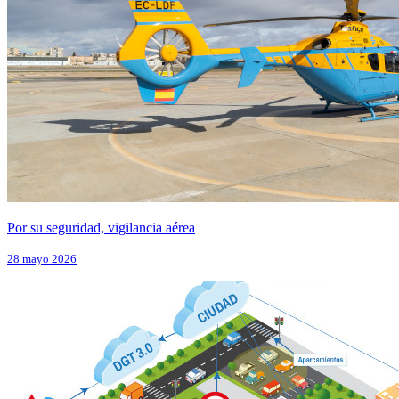
Por su seguridad, vigilancia aérea
28 mayo 2026