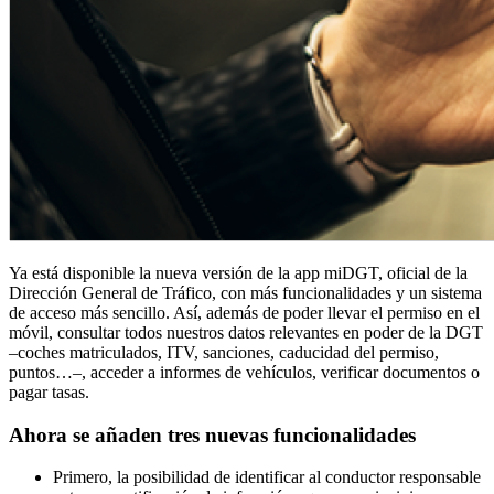
Ya está disponible la nueva versión de la app miDGT, oficial de la
Dirección General de Tráfico, con más funcionalidades y un sistema
de acceso más sencillo. Así, además de poder llevar el permiso en el
móvil, consultar todos nuestros datos relevantes en poder de la DGT
–coches matriculados, ITV, sanciones, caducidad del permiso,
puntos…–, acceder a informes de vehículos, verificar documentos o
pagar tasas.
Ahora se añaden tres nuevas funcionalidades
Primero, la posibilidad de identificar al conductor responsable