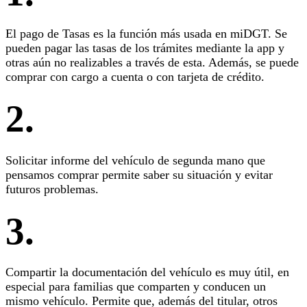
El pago de Tasas es la función más usada en miDGT. Se
pueden pagar las tasas de los trámites mediante la app y
otras aún no realizables a través de esta. Además, se puede
comprar con cargo a cuenta o con tarjeta de crédito.
2.
Solicitar informe del vehículo de segunda mano que
pensamos comprar permite saber su situación y evitar
futuros problemas.
3.
Compartir la documentación del vehículo es muy útil, en
especial para familias que comparten y conducen un
mismo vehículo. Permite que, además del titular, otros