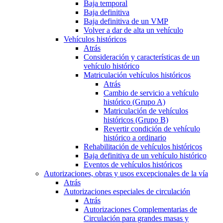
Baja temporal
Baja definitiva
Baja definitiva de un VMP
Volver a dar de alta un vehículo
Vehículos históricos
Atrás
Consideración y características de un
vehículo histórico
Matriculación vehículos históricos
Atrás
Cambio de servicio a vehículo
histórico (Grupo A)
Matriculación de vehículos
históricos (Grupo B)
Revertir condición de vehículo
histórico a ordinario
Rehabilitación de vehículos históricos
Baja definitiva de un vehículo histórico
Eventos de vehículos históricos
Autorizaciones, obras y usos excepcionales de la vía
Atrás
Autorizaciones especiales de circulación
Atrás
Autorizaciones Complementarias de
Circulación para grandes masas y