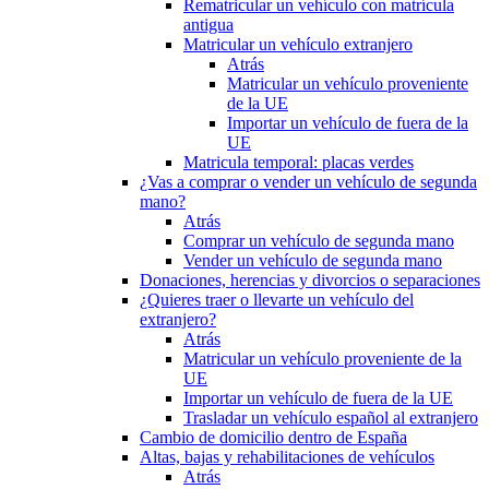
Rematricular un vehículo con matrícula
antigua
Matricular un vehículo extranjero
Atrás
Matricular un vehículo proveniente
de la UE
Importar un vehículo de fuera de la
UE
Matricula temporal: placas verdes
¿Vas a comprar o vender un vehículo de segunda
mano?
Atrás
Comprar un vehículo de segunda mano
Vender un vehículo de segunda mano
Donaciones, herencias y divorcios o separaciones
¿Quieres traer o llevarte un vehículo del
extranjero?
Atrás
Matricular un vehículo proveniente de la
UE
Importar un vehículo de fuera de la UE
Trasladar un vehículo español al extranjero
Cambio de domicilio dentro de España
Altas, bajas y rehabilitaciones de vehículos
Atrás