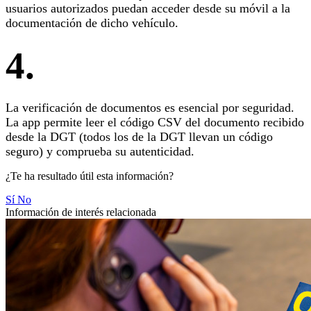
usuarios autorizados puedan acceder desde su móvil a la
documentación de dicho vehículo.
4.
La verificación de documentos es esencial por seguridad.
La app permite leer el código CSV del documento recibido
desde la DGT (todos los de la DGT llevan un código
seguro) y comprueba su autenticidad.
¿Te ha resultado útil esta información?
Sí
No
Información de interés relacionada