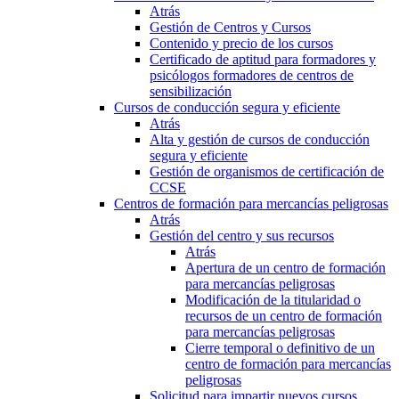
Atrás
Gestión de Centros y Cursos
Contenido y precio de los cursos
Certificado de aptitud para formadores y
psicólogos formadores de centros de
sensibilización
Cursos de conducción segura y eficiente
Atrás
Alta y gestión de cursos de conducción
segura y eficiente
Gestión de organismos de certificación de
CCSE
Centros de formación para mercancías peligrosas
Atrás
Gestión del centro y sus recursos
Atrás
Apertura de un centro de formación
para mercancías peligrosas
Modificación de la titularidad o
recursos de un centro de formación
para mercancías peligrosas
Cierre temporal o definitivo de un
centro de formación para mercancías
peligrosas
Solicitud para impartir nuevos cursos