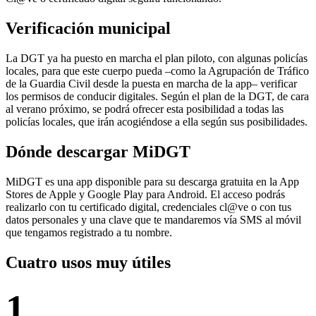
Verificación municipal
La DGT ya ha puesto en marcha el plan piloto, con algunas policías
locales, para que este cuerpo pueda –como la Agrupación de Tráfico
de la Guardia Civil desde la puesta en marcha de la app– verificar
los permisos de conducir digitales. Según el plan de la DGT, de cara
al verano próximo, se podrá ofrecer esta posibilidad a todas las
policías locales, que irán acogiéndose a ella según sus posibilidades.
Dónde descargar MiDGT
MiDGT es una app disponible para su descarga gratuita en la App
Stores de Apple y Google Play para Android. El acceso podrás
realizarlo con tu certificado digital, credenciales cl@ve o con tus
datos personales y una clave que te mandaremos vía SMS al móvil
que tengamos registrado a tu nombre.
Cuatro usos muy útiles
1.