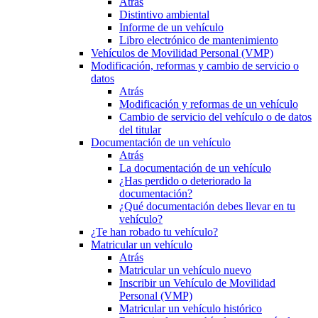
Atrás
Distintivo ambiental
Informe de un vehículo
Libro electrónico de mantenimiento
Vehículos de Movilidad Personal (VMP)
Modificación, reformas y cambio de servicio o
datos
Atrás
Modificación y reformas de un vehículo
Cambio de servicio del vehículo o de datos
del titular
Documentación de un vehículo
Atrás
La documentación de un vehículo
¿Has perdido o deteriorado la
documentación?
¿Qué documentación debes llevar en tu
vehículo?
¿Te han robado tu vehículo?
Matricular un vehículo
Atrás
Matricular un vehículo nuevo
Inscribir un Vehículo de Movilidad
Personal (VMP)
Matricular un vehículo histórico