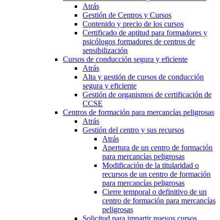
Atrás
Gestión de Centros y Cursos
Contenido y precio de los cursos
Certificado de aptitud para formadores y
psicólogos formadores de centros de
sensibilización
Cursos de conducción segura y eficiente
Atrás
Alta y gestión de cursos de conducción
segura y eficiente
Gestión de organismos de certificación de
CCSE
Centros de formación para mercancías peligrosas
Atrás
Gestión del centro y sus recursos
Atrás
Apertura de un centro de formación
para mercancías peligrosas
Modificación de la titularidad o
recursos de un centro de formación
para mercancías peligrosas
Cierre temporal o definitivo de un
centro de formación para mercancías
peligrosas
Solicitud para impartir nuevos cursos