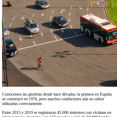
Conocemos las glorietas desde hace décadas, la primera en España
se construyó en 1976, pero muchos conductores aún no saben
utilizarlas correctamente.
Entre 2015 y 2019 se registraron 45.000 siniestros con víctimas en