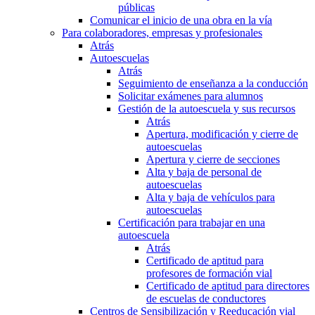
públicas
Comunicar el inicio de una obra en la vía
Para colaboradores, empresas y profesionales
Atrás
Autoescuelas
Atrás
Seguimiento de enseñanza a la conducción
Solicitar exámenes para alumnos
Gestión de la autoescuela y sus recursos
Atrás
Apertura, modificación y cierre de
autoescuelas
Apertura y cierre de secciones
Alta y baja de personal de
autoescuelas
Alta y baja de vehículos para
autoescuelas
Certificación para trabajar en una
autoescuela
Atrás
Certificado de aptitud para
profesores de formación vial
Certificado de aptitud para directores
de escuelas de conductores
Centros de Sensibilización y Reeducación vial