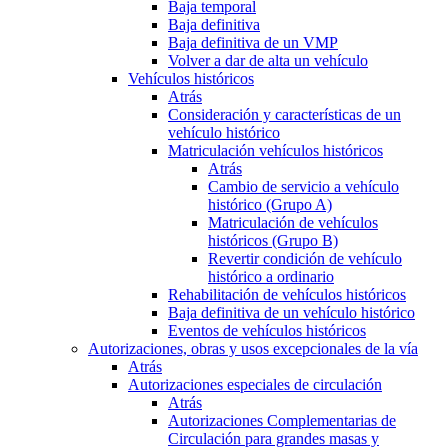
Baja temporal
Baja definitiva
Baja definitiva de un VMP
Volver a dar de alta un vehículo
Vehículos históricos
Atrás
Consideración y características de un
vehículo histórico
Matriculación vehículos históricos
Atrás
Cambio de servicio a vehículo
histórico (Grupo A)
Matriculación de vehículos
históricos (Grupo B)
Revertir condición de vehículo
histórico a ordinario
Rehabilitación de vehículos históricos
Baja definitiva de un vehículo histórico
Eventos de vehículos históricos
Autorizaciones, obras y usos excepcionales de la vía
Atrás
Autorizaciones especiales de circulación
Atrás
Autorizaciones Complementarias de
Circulación para grandes masas y