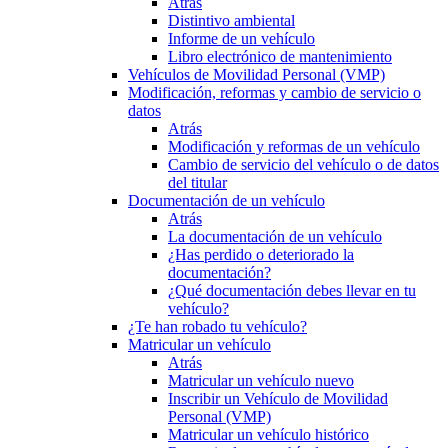
Atrás
Distintivo ambiental
Informe de un vehículo
Libro electrónico de mantenimiento
Vehículos de Movilidad Personal (VMP)
Modificación, reformas y cambio de servicio o
datos
Atrás
Modificación y reformas de un vehículo
Cambio de servicio del vehículo o de datos
del titular
Documentación de un vehículo
Atrás
La documentación de un vehículo
¿Has perdido o deteriorado la
documentación?
¿Qué documentación debes llevar en tu
vehículo?
¿Te han robado tu vehículo?
Matricular un vehículo
Atrás
Matricular un vehículo nuevo
Inscribir un Vehículo de Movilidad
Personal (VMP)
Matricular un vehículo histórico