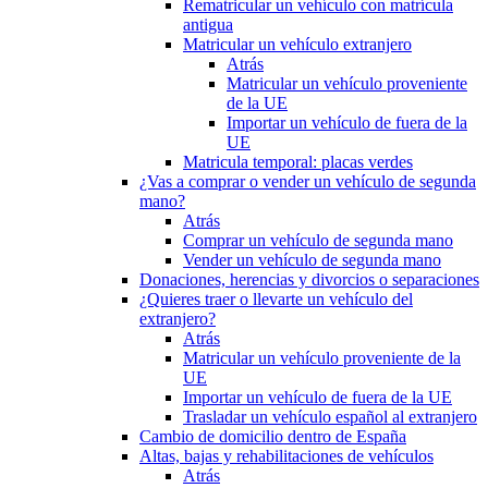
Rematricular un vehículo con matrícula
antigua
Matricular un vehículo extranjero
Atrás
Matricular un vehículo proveniente
de la UE
Importar un vehículo de fuera de la
UE
Matricula temporal: placas verdes
¿Vas a comprar o vender un vehículo de segunda
mano?
Atrás
Comprar un vehículo de segunda mano
Vender un vehículo de segunda mano
Donaciones, herencias y divorcios o separaciones
¿Quieres traer o llevarte un vehículo del
extranjero?
Atrás
Matricular un vehículo proveniente de la
UE
Importar un vehículo de fuera de la UE
Trasladar un vehículo español al extranjero
Cambio de domicilio dentro de España
Altas, bajas y rehabilitaciones de vehículos
Atrás