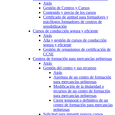
Atrás
Gestión de Centros y Cursos
Contenido y precio de los cursos
Certificado de aptitud para formadores y
psicólogos formadores de centros de
sensibilización
Cursos de conducción segura y eficiente
Atrás
Alta y gestión de cursos de conducción
segura y eficiente
Gestión de organismos de certificación de
CCSE
Centros de formación para mercancías peligrosas
Atrás
Gestión del centro y sus recursos
Atrás
Apertura de un centro de formación
para mercancías peligrosas
Modificación de la titularidad o
recursos de un centro de formación
para mercancías peligrosas
Cierre temporal o definitivo de un
centro de formación para mercancías
peligrosas
Solicitud para impartir nuevos cursos