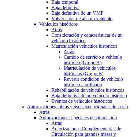
Baja temporal
Baja definitiva
Baja definitiva de un VMP
Volver a dar de alta un vehículo
Vehículos históricos
Atrás
Consideración y características de un
vehículo histórico
Matriculación vehículos históricos
Atrás
Cambio de servicio a vehículo
histórico (Grupo A)
Matriculación de vehículos
históricos (Grupo B)
Revertir condición de vehículo
histórico a ordinario
Rehabilitación de vehículos históricos
Baja definitiva de un vehículo histórico
Eventos de vehículos históricos
Autorizaciones, obras y usos excepcionales de la vía
Atrás
Autorizaciones especiales de circulación
Atrás
Autorizaciones Complementarias de
Circulación para grandes masas y