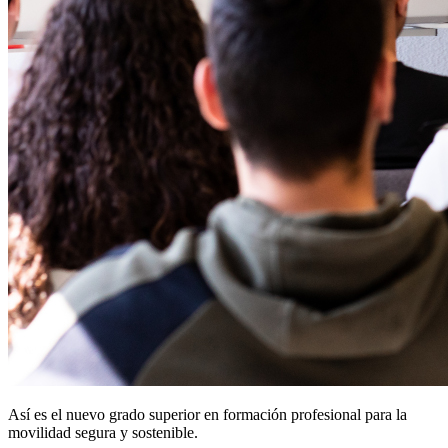
Así es el nuevo grado superior en formación profesional para la
movilidad segura y sostenible.