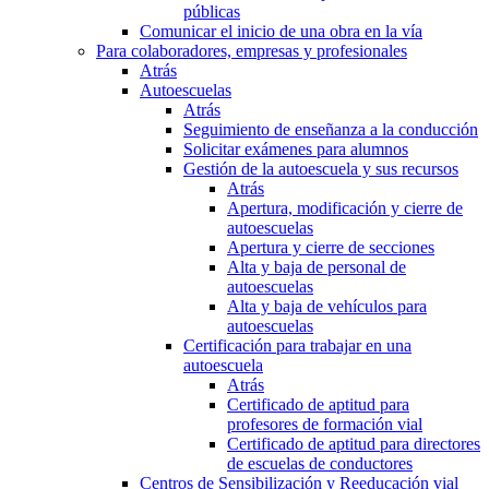
públicas
Comunicar el inicio de una obra en la vía
Para colaboradores, empresas y profesionales
Atrás
Autoescuelas
Atrás
Seguimiento de enseñanza a la conducción
Solicitar exámenes para alumnos
Gestión de la autoescuela y sus recursos
Atrás
Apertura, modificación y cierre de
autoescuelas
Apertura y cierre de secciones
Alta y baja de personal de
autoescuelas
Alta y baja de vehículos para
autoescuelas
Certificación para trabajar en una
autoescuela
Atrás
Certificado de aptitud para
profesores de formación vial
Certificado de aptitud para directores
de escuelas de conductores
Centros de Sensibilización y Reeducación vial