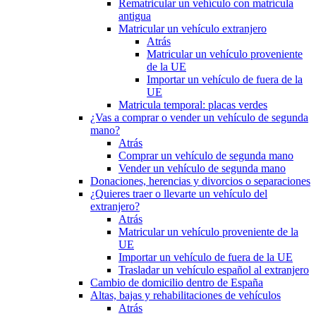
Rematricular un vehículo con matrícula
antigua
Matricular un vehículo extranjero
Atrás
Matricular un vehículo proveniente
de la UE
Importar un vehículo de fuera de la
UE
Matricula temporal: placas verdes
¿Vas a comprar o vender un vehículo de segunda
mano?
Atrás
Comprar un vehículo de segunda mano
Vender un vehículo de segunda mano
Donaciones, herencias y divorcios o separaciones
¿Quieres traer o llevarte un vehículo del
extranjero?
Atrás
Matricular un vehículo proveniente de la
UE
Importar un vehículo de fuera de la UE
Trasladar un vehículo español al extranjero
Cambio de domicilio dentro de España
Altas, bajas y rehabilitaciones de vehículos
Atrás