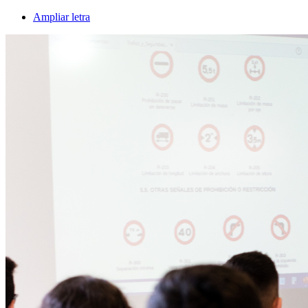
Ampliar letra