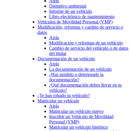
Atrás
Distintivo ambiental
Informe de un vehículo
Libro electrónico de mantenimiento
Vehículos de Movilidad Personal (VMP)
Modificación, reformas y cambio de servicio o
datos
Atrás
Modificación y reformas de un vehículo
Cambio de servicio del vehículo o de datos
del titular
Documentación de un vehículo
Atrás
La documentación de un vehículo
¿Has perdido o deteriorado la
documentación?
¿Qué documentación debes llevar en tu
vehículo?
¿Te han robado tu vehículo?
Matricular un vehículo
Atrás
Matricular un vehículo nuevo
Inscribir un Vehículo de Movilidad
Personal (VMP)
Matricular un vehículo histórico