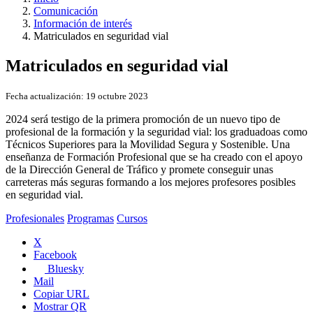
Comunicación
Información de interés
Matriculados en seguridad vial
Matriculados en seguridad vial
Fecha actualización:
19 octubre 2023
2024 será testigo de la primera promoción de un nuevo tipo de
profesional de la formación y la seguridad vial: los graduadoas como
Técnicos Superiores para la Movilidad Segura y Sostenible. Una
enseñanza de Formación Profesional que se ha creado con el apoyo
de la Dirección General de Tráfico y promete conseguir unas
carreteras más seguras formando a los mejores profesores posibles
en seguridad vial.
Profesionales
Programas
Cursos
X
Facebook
Bluesky
Mail
Copiar URL
Mostrar QR