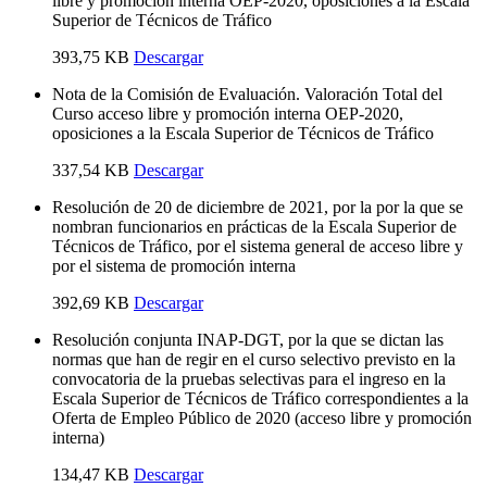
libre y promoción interna OEP-2020, oposiciones a la Escala
Superior de Técnicos de Tráfico
393,75 KB
Descargar
Nota de la Comisión de Evaluación. Valoración Total del
Curso acceso libre y promoción interna OEP-2020,
oposiciones a la Escala Superior de Técnicos de Tráfico
337,54 KB
Descargar
Resolución de 20 de diciembre de 2021, por la por la que se
nombran funcionarios en prácticas de la Escala Superior de
Técnicos de Tráfico, por el sistema general de acceso libre y
por el sistema de promoción interna
392,69 KB
Descargar
Resolución conjunta INAP-DGT, por la que se dictan las
normas que han de regir en el curso selectivo previsto en la
convocatoria de la pruebas selectivas para el ingreso en la
Escala Superior de Técnicos de Tráfico correspondientes a la
Oferta de Empleo Público de 2020 (acceso libre y promoción
interna)
134,47 KB
Descargar