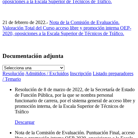
oposiciones a la Escala Superior de Técnicos de Tráfico.
21 de febrero de 2022.-
Nota de la Comisión de Evaluación.
Valoración Total del Curso acceso libre y promoción interna OEP-
2020, oposiciones a la Escala Superior de Técnicos de Tráfico.
Documentación adjunta
Resolución
Admitidos / Excluidos
Inscripción
Listado preparadores
/ Temario
Resolución de 8 de marzo de 2022, de la Secretaría de Estado
de Función Pública, por la que se nombra personal
funcionario de carrera, por el sistema general de acceso libre y
promoción interna, de la Escala Superior de Técnicos de
Tráfico
Descargar
Nota de la Comisión de Evaluación. Puntuación Final, acceso