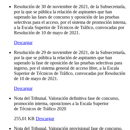
Resolución de 30 de noviembre de 2021, de la Subsecretaría,
por la que se pública la relación de aspirantes que han
superado las fases de concurso y oposición de las pruebas
selectivas para el acceso, por el sistema de promoción interna,
a la Escala Superior de Técnicos de Tráfico, convocadas por
Resolución de 10 de mayo de 2021.
Descargar
Resolución de 29 de noviembre de 2021, de la Subsecretaría,
por la que se pública la relación de aspirantes que han
superado la fase de oposición de las pruebas selectivas para
ingreso, por el sistema general de acceso libre, a la Escala
Superior de Técnicos de Tráfico, convocadas por Resolución
de 10 de mayo de 2021.
Descargar
Nota del Tribunal. Valoración definitiva fase de concurso,
promoción interna, oposiciones a la Escala Superior
de Técnicos de Tráfico 2020
255,01 KB
Descargar
Nota del Tribunal. Valoración provisional fase de concurso,