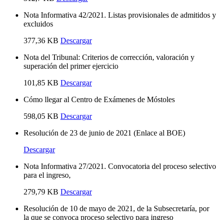
Nota Informativa 42/2021. Listas provisionales de admitidos y
excluidos
377,36 KB
Descargar
Nota del Tribunal: Criterios de corrección, valoración y
superación del primer ejercicio
101,85 KB
Descargar
Cómo llegar al Centro de Exámenes de Móstoles
598,05 KB
Descargar
Resolución de 23 de junio de 2021 (Enlace al BOE)
Descargar
Nota Informativa 27/2021. Convocatoria del proceso selectivo
para el ingreso,
279,79 KB
Descargar
Resolución de 10 de mayo de 2021, de la Subsecretaría, por
la que se convoca proceso selectivo para ingreso