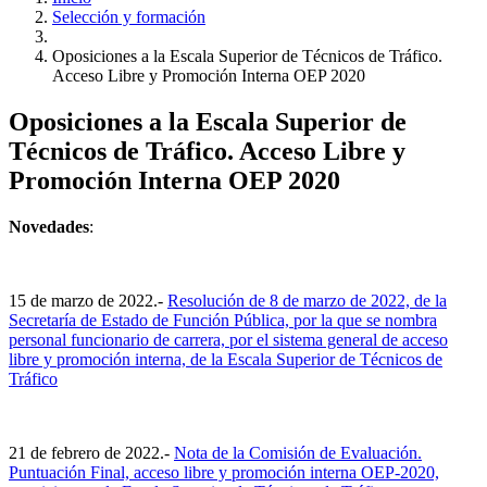
Selección y formación
Oposiciones a la Escala Superior de Técnicos de Tráfico.
Acceso Libre y Promoción Interna OEP 2020
Oposiciones a la Escala Superior de
Técnicos de Tráfico. Acceso Libre y
Promoción Interna OEP 2020
Novedades
:
15 de marzo de 2022.-
Resolución de 8 de marzo de 2022, de la
Secretaría de Estado de Función Pública, por la que se nombra
personal funcionario de carrera, por el sistema general de acceso
libre y promoción interna, de la Escala Superior de Técnicos de
Tráfico
21 de febrero de 2022.-
Nota de la Comisión de Evaluación.
Puntuación Final, acceso libre y promoción interna OEP-2020,