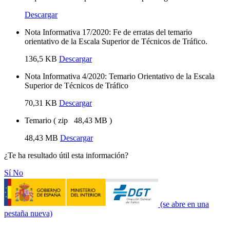
Descargar
Nota Informativa 17/2020: Fe de erratas del temario
orientativo de la Escala Superior de Técnicos de Tráfico.
136,5 KB
Descargar
Nota Informativa 4/2020: Temario Orientativo de la Escala
Superior de Técnicos de Tráfico
70,31 KB
Descargar
Temario
(
zip
48,43 MB
)
48,43 MB
Descargar
¿Te ha resultado útil esta información?
Sí
No
(se abre en una
pestaña nueva)