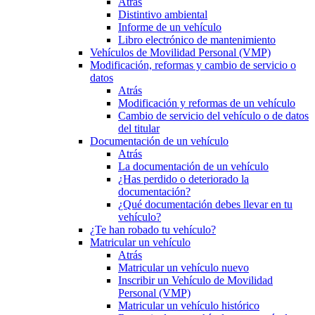
Atrás
Distintivo ambiental
Informe de un vehículo
Libro electrónico de mantenimiento
Vehículos de Movilidad Personal (VMP)
Modificación, reformas y cambio de servicio o
datos
Atrás
Modificación y reformas de un vehículo
Cambio de servicio del vehículo o de datos
del titular
Documentación de un vehículo
Atrás
La documentación de un vehículo
¿Has perdido o deteriorado la
documentación?
¿Qué documentación debes llevar en tu
vehículo?
¿Te han robado tu vehículo?
Matricular un vehículo
Atrás
Matricular un vehículo nuevo
Inscribir un Vehículo de Movilidad
Personal (VMP)
Matricular un vehículo histórico