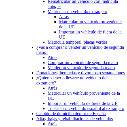
Rematricular un vehículo con matrícula
antigua
Matricular un vehículo extranjero
Atrás
Matricular un vehículo proveniente
de la UE
Importar un vehículo de fuera de la
UE
Matricula temporal: placas verdes
¿Vas a comprar o vender un vehículo de segunda
mano?
Atrás
Comprar un vehículo de segunda mano
Vender un vehículo de segunda mano
Donaciones, herencias y divorcios o separaciones
¿Quieres traer o llevarte un vehículo del
extranjero?
Atrás
Matricular un vehículo proveniente de la
UE
Importar un vehículo de fuera de la UE
Trasladar un vehículo español al extranjero
Cambio de domicilio dentro de España
Altas, bajas y rehabilitaciones de vehículos
Atrás