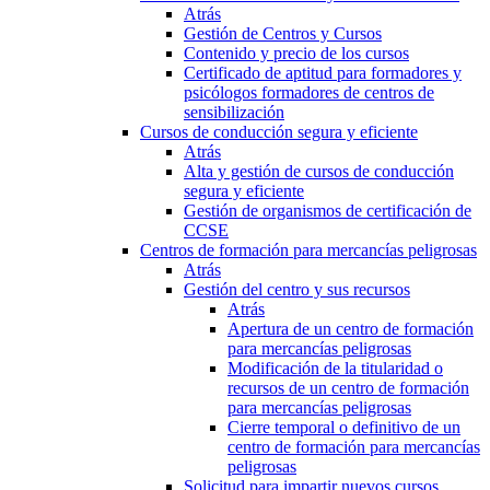
Atrás
Gestión de Centros y Cursos
Contenido y precio de los cursos
Certificado de aptitud para formadores y
psicólogos formadores de centros de
sensibilización
Cursos de conducción segura y eficiente
Atrás
Alta y gestión de cursos de conducción
segura y eficiente
Gestión de organismos de certificación de
CCSE
Centros de formación para mercancías peligrosas
Atrás
Gestión del centro y sus recursos
Atrás
Apertura de un centro de formación
para mercancías peligrosas
Modificación de la titularidad o
recursos de un centro de formación
para mercancías peligrosas
Cierre temporal o definitivo de un
centro de formación para mercancías
peligrosas
Solicitud para impartir nuevos cursos