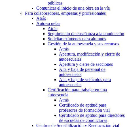
públicas
Comunicar el inicio de una obra en la vía
Para colaboradores, empresas y profesionales
Atrás
Autoescuelas
Atrás
Seguimiento de enseñanza a la conducción
Solicitar exámenes para alumnos
Gestión de la autoescuela y sus recursos
Atrás
Apertura, modificación y cierre de
autoescuelas
Apertura y cierre de secciones
Alta y baja de personal de
autoescuelas
Alta y baja de vehículos para
autoescuelas
Certificación para trabajar en una
autoescuela
Atrás
Certificado de aptitud para
profesores de formación vial
Certificado de aptitud para directores
de escuelas de conductores
Centros de Sensibilización y Reeducación vial