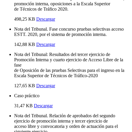
promoción interna, oposiciones a la Escala Superior
de Técnicos de Tráfico 2020.
498,25 KB
Descargar
Nota del Tribunal. Fase concurso pruebas selectivas acceso
ESTT. 2020, por el sistema de promoción interna.
142,88 KB
Descargar
Nota del Tribunal: Resultados del tercer ejercicio de
Promoción Interna y cuarto ejercicio de Acceso Libre de la
fase
de Oposición de las pruebas Selectivas para el ingreso en la
Escala Superior de Técnicos de Tráfico-2020
127,65 KB
Descargar
Caso práctico
31,47 KB
Descargar
Nota del Tribunal. Relación de aprobados del segundo
ejercicio de promoción interna y tercer ejercicio de
acceso libre y convocatoria y orden de actuación para el
siguiente ejercicio