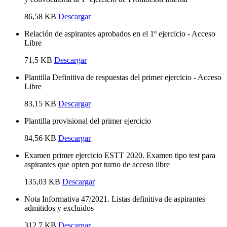
86,58 KB
Descargar
Relación de aspirantes aprobados en el 1º ejercicio - Acceso
Libre
71,5 KB
Descargar
Plantilla Definitiva de respuestas del primer ejercicio - Acceso
Libre
83,15 KB
Descargar
Plantilla provisional del primer ejercicio
84,56 KB
Descargar
Examen primer ejercicio ESTT 2020. Examen tipo test para
aspirantes que opten por turno de acceso libre
135,03 KB
Descargar
Nota Informativa 47/2021. Listas definitiva de aspirantes
admitidos y excluidos
312,7 KB
Descargar