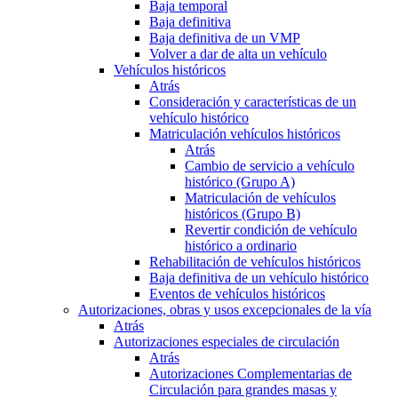
Baja temporal
Baja definitiva
Baja definitiva de un VMP
Volver a dar de alta un vehículo
Vehículos históricos
Atrás
Consideración y características de un
vehículo histórico
Matriculación vehículos históricos
Atrás
Cambio de servicio a vehículo
histórico (Grupo A)
Matriculación de vehículos
históricos (Grupo B)
Revertir condición de vehículo
histórico a ordinario
Rehabilitación de vehículos históricos
Baja definitiva de un vehículo histórico
Eventos de vehículos históricos
Autorizaciones, obras y usos excepcionales de la vía
Atrás
Autorizaciones especiales de circulación
Atrás
Autorizaciones Complementarias de
Circulación para grandes masas y