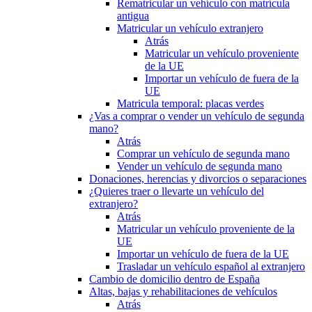
Rematricular un vehículo con matrícula
antigua
Matricular un vehículo extranjero
Atrás
Matricular un vehículo proveniente
de la UE
Importar un vehículo de fuera de la
UE
Matricula temporal: placas verdes
¿Vas a comprar o vender un vehículo de segunda
mano?
Atrás
Comprar un vehículo de segunda mano
Vender un vehículo de segunda mano
Donaciones, herencias y divorcios o separaciones
¿Quieres traer o llevarte un vehículo del
extranjero?
Atrás
Matricular un vehículo proveniente de la
UE
Importar un vehículo de fuera de la UE
Trasladar un vehículo español al extranjero
Cambio de domicilio dentro de España
Altas, bajas y rehabilitaciones de vehículos
Atrás