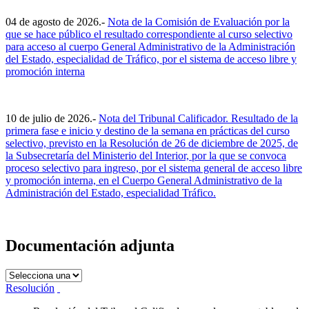
04 de agosto de 2026.-
Nota de la Comisión de Evaluación por la
que se hace público el resultado correspondiente al curso selectivo
para acceso al cuerpo General Administrativo de la Administración
del Estado, especialidad de Tráfico, por el sistema de acceso libre y
promoción interna
10 de julio de 2026.-
Nota del Tribunal Calificador. Resultado de la
primera fase e inicio y destino de la semana en prácticas del curso
selectivo, previsto en la Resolución de 26 de diciembre de 2025, de
la Subsecretaría del Ministerio del Interior, por la que se convoca
proceso selectivo para ingreso, por el sistema general de acceso libre
y promoción interna, en el Cuerpo General Administrativo de la
Administración del Estado, especialidad Tráfico.
Documentación adjunta
Resolución