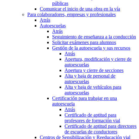
públicas
Comunicar el inicio de una obra en la vía
Para colaboradores, empresas y profesionales
Atrás
Autoescuelas
Atrás
Seguimiento de enseñanza a la conducción
Solicitar exámenes para alumnos
Gestión de la autoescuela y sus recursos
Atrás
Apertura, modificación y cierre de
autoescuelas
Apertura y cierre de secciones
Alta y baja de personal de
autoescuelas
Alta y baja de vehículos para
autoescuelas
Certificación para trabajar en una
autoescuela
Atrás
Certificado de aptitud para
profesores de formación vial
Certificado de aptitud para directores
de escuelas de conductores
Centros de Sensibilización y Reeducación vial