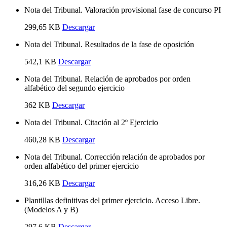
Nota del Tribunal. Valoración provisional fase de concurso PI
299,65 KB
Descargar
Nota del Tribunal. Resultados de la fase de oposición
542,1 KB
Descargar
Nota del Tribunal. Relación de aprobados por orden
alfabético del segundo ejercicio
362 KB
Descargar
Nota del Tribunal. Citación al 2º Ejercicio
460,28 KB
Descargar
Nota del Tribunal. Corrección relación de aprobados por
orden alfabético del primer ejercicio
316,26 KB
Descargar
Plantillas definitivas del primer ejercicio. Acceso Libre.
(Modelos A y B)
297,6 KB
Descargar