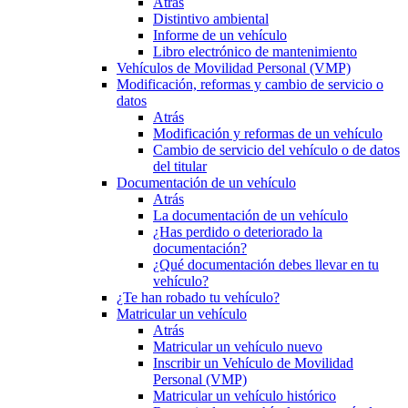
Atrás
Distintivo ambiental
Informe de un vehículo
Libro electrónico de mantenimiento
Vehículos de Movilidad Personal (VMP)
Modificación, reformas y cambio de servicio o
datos
Atrás
Modificación y reformas de un vehículo
Cambio de servicio del vehículo o de datos
del titular
Documentación de un vehículo
Atrás
La documentación de un vehículo
¿Has perdido o deteriorado la
documentación?
¿Qué documentación debes llevar en tu
vehículo?
¿Te han robado tu vehículo?
Matricular un vehículo
Atrás
Matricular un vehículo nuevo
Inscribir un Vehículo de Movilidad
Personal (VMP)
Matricular un vehículo histórico