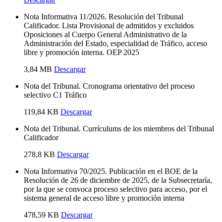
Nota Informativa 11/2026. Resolución del Tribunal
Calificador. Lista Provisional de admitidos y excluidos
Oposiciones al Cuerpo General Administrativo de la
Administración del Estado, especialidad de Tráfico, acceso
libre y promoción interna. OEP 2025
3,84 MB
Descargar
Nota del Tribunal. Cronograma orientativo del proceso
selectivo C1 Tráfico
119,84 KB
Descargar
Nota del Tribunal. Currículums de los miembros del Tribunal
Calificador
278,8 KB
Descargar
Nota Informativa 70/2025. Publicación en el BOE de la
Resolución de 26 de diciembre de 2025, de la Subsecretaría,
por la que se convoca proceso selectivo para acceso, por el
sistema general de acceso libre y promoción interna
478,59 KB
Descargar