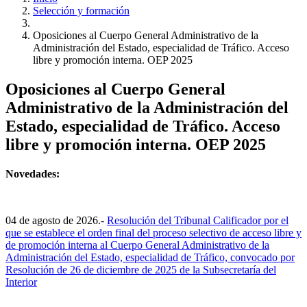
Selección y formación
Oposiciones al Cuerpo General Administrativo de la
Administración del Estado, especialidad de Tráfico. Acceso
libre y promoción interna. OEP 2025
Oposiciones al Cuerpo General
Administrativo de la Administración del
Estado, especialidad de Tráfico. Acceso
libre y promoción interna. OEP 2025
Novedades:
04 de agosto de 2026.-
Resolución del Tribunal Calificador por el
que se establece el orden final del proceso selectivo de acceso libre y
de promoción interna al Cuerpo General Administrativo de la
Administración del Estado, especialidad de Tráfico, convocado por
Resolución de 26 de diciembre de 2025 de la Subsecretaría del
Interior