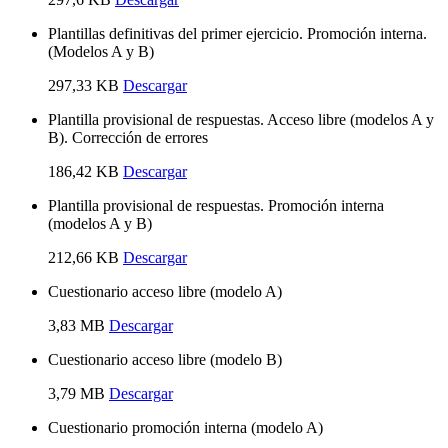
Plantillas definitivas del primer ejercicio. Promoción interna.
(Modelos A y B)
297,33 KB
Descargar
Plantilla provisional de respuestas. Acceso libre (modelos A y
B). Corrección de errores
186,42 KB
Descargar
Plantilla provisional de respuestas. Promoción interna
(modelos A y B)
212,66 KB
Descargar
Cuestionario acceso libre (modelo A)
3,83 MB
Descargar
Cuestionario acceso libre (modelo B)
3,79 MB
Descargar
Cuestionario promoción interna (modelo A)