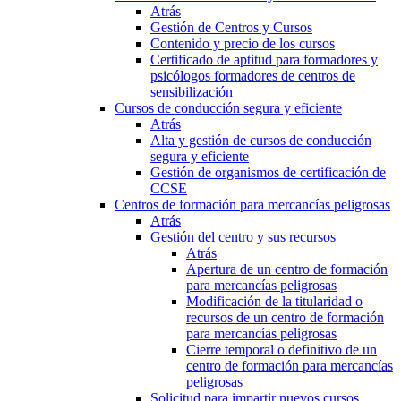
Atrás
Gestión de Centros y Cursos
Contenido y precio de los cursos
Certificado de aptitud para formadores y
psicólogos formadores de centros de
sensibilización
Cursos de conducción segura y eficiente
Atrás
Alta y gestión de cursos de conducción
segura y eficiente
Gestión de organismos de certificación de
CCSE
Centros de formación para mercancías peligrosas
Atrás
Gestión del centro y sus recursos
Atrás
Apertura de un centro de formación
para mercancías peligrosas
Modificación de la titularidad o
recursos de un centro de formación
para mercancías peligrosas
Cierre temporal o definitivo de un
centro de formación para mercancías
peligrosas
Solicitud para impartir nuevos cursos