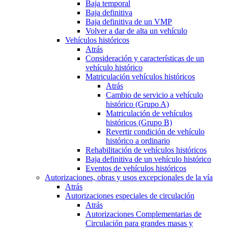
Baja temporal
Baja definitiva
Baja definitiva de un VMP
Volver a dar de alta un vehículo
Vehículos históricos
Atrás
Consideración y características de un
vehículo histórico
Matriculación vehículos históricos
Atrás
Cambio de servicio a vehículo
histórico (Grupo A)
Matriculación de vehículos
históricos (Grupo B)
Revertir condición de vehículo
histórico a ordinario
Rehabilitación de vehículos históricos
Baja definitiva de un vehículo histórico
Eventos de vehículos históricos
Autorizaciones, obras y usos excepcionales de la vía
Atrás
Autorizaciones especiales de circulación
Atrás
Autorizaciones Complementarias de
Circulación para grandes masas y