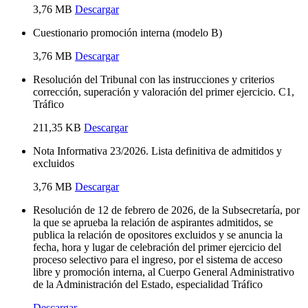
3,76 MB
Descargar
Cuestionario promoción interna (modelo B)
3,76 MB
Descargar
Resolución del Tribunal con las instrucciones y criterios
corrección, superación y valoración del primer ejercicio. C1,
Tráfico
211,35 KB
Descargar
Nota Informativa 23/2026. Lista definitiva de admitidos y
excluidos
3,76 MB
Descargar
Resolución de 12 de febrero de 2026, de la Subsecretaría, por
la que se aprueba la relación de aspirantes admitidos, se
publica la relación de opositores excluidos y se anuncia la
fecha, hora y lugar de celebración del primer ejercicio del
proceso selectivo para el ingreso, por el sistema de acceso
libre y promoción interna, al Cuerpo General Administrativo
de la Administración del Estado, especialidad Tráfico
Descargar