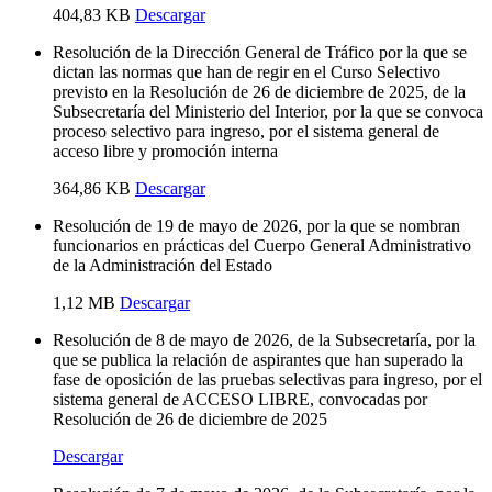
404,83 KB
Descargar
Resolución de la Dirección General de Tráfico por la que se
dictan las normas que han de regir en el Curso Selectivo
previsto en la Resolución de 26 de diciembre de 2025, de la
Subsecretaría del Ministerio del Interior, por la que se convoca
proceso selectivo para ingreso, por el sistema general de
acceso libre y promoción interna
364,86 KB
Descargar
Resolución de 19 de mayo de 2026, por la que se nombran
funcionarios en prácticas del Cuerpo General Administrativo
de la Administración del Estado
1,12 MB
Descargar
Resolución de 8 de mayo de 2026, de la Subsecretaría, por la
que se publica la relación de aspirantes que han superado la
fase de oposición de las pruebas selectivas para ingreso, por el
sistema general de ACCESO LIBRE, convocadas por
Resolución de 26 de diciembre de 2025
Descargar