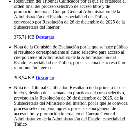
Resolución del Tribunal Calificador por el que se establece el
orden final del proceso selectivo de acceso libre y de
promoción interna al Cuerpo General Administrativo de la
Administración del Estado, especialidad de Tráfico,
convocado por Resolución de 26 de diciembre de 2025 de la
Subsecretaría del Interior
375,71 KB
Descargar
Nota de la Comisión de Evaluación por la que se hace público
el resultado correspondiente al curso selectivo para acceso al
cuerpo General Administrativo de la Administración del
Estado, especialidad de Tráfico, por el sistema de acceso libre
y promoción interna
308,54 KB
Descargar
Nota del Tribunal Calificador. Resultado de la primera fase e
inicio y destino de la semana en prácticas del curso selectivo,
previsto en la Resolución de 26 de diciembre de 2025, de la
Subsecretaría del Ministerio del Interior, por la que se convoca
proceso selectivo para ingreso, por el sistema general de
acceso libre y promoción interna, en el Cuerpo General
Administrativo de la Administración del Estado, especialidad
Tráfico