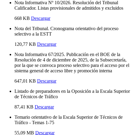
Nota Informativa Nº 10/2026. Resolución del Tribunal
Calificador. Listas provisionales de admitidos y excluidos
668 KB
Descargar
Nota del Tribunal. Cronograma orientativo del proceso
selectivo a la ESTT
120,77 KB
Descargar
Nota Informativa 67/2025. Publicación en el BOE de la
Resolución de 4 de diciembre de 2025, de la Subsecretaría,
por la que se convoca proceso selectivo para el acceso por el
sistema general de acceso libre y promoción interna
647,01 KB
Descargar
Listado de preparadores en la Oposición a la Escala Superior
de Técnicos de Tráfico
87,41 KB
Descargar
Temario orientativo de la Escala Superior de Técnicos de
Tráfico - Temas 1-75
55,09 MB
Descargar