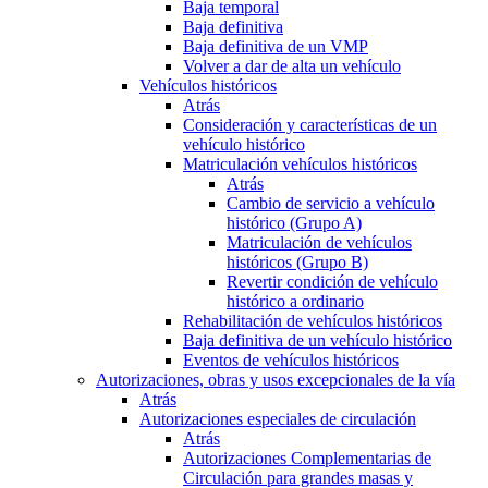
Baja temporal
Baja definitiva
Baja definitiva de un VMP
Volver a dar de alta un vehículo
Vehículos históricos
Atrás
Consideración y características de un
vehículo histórico
Matriculación vehículos históricos
Atrás
Cambio de servicio a vehículo
histórico (Grupo A)
Matriculación de vehículos
históricos (Grupo B)
Revertir condición de vehículo
histórico a ordinario
Rehabilitación de vehículos históricos
Baja definitiva de un vehículo histórico
Eventos de vehículos históricos
Autorizaciones, obras y usos excepcionales de la vía
Atrás
Autorizaciones especiales de circulación
Atrás
Autorizaciones Complementarias de
Circulación para grandes masas y