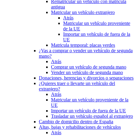
Rematricular un vehículo con matrícula
antigua
Matricular un vehículo extranjero
Atrás
Matricular un vehículo proveniente
de la UE
Importar un vehículo de fuera de la
UE
Matricula temporal: placas verdes
¿Vas a comprar o vender un vehículo de segunda
mano?
Atrás
Comprar un vehículo de segunda mano
Vender un vehículo de segunda mano
Donaciones, herencias y divorcios o separaciones
¿Quieres traer o llevarte un vehículo del
extranjero?
Atrás
Matricular un vehículo proveniente de la
UE
Importar un vehículo de fuera de la UE
Trasladar un vehículo español al extranjero
Cambio de domicilio dentro de España
Altas, bajas y rehabilitaciones de vehículos
Atrás