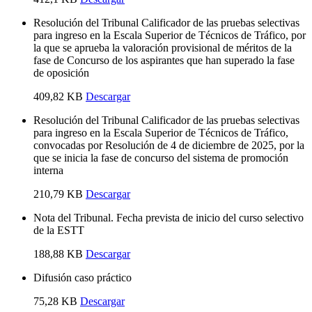
Resolución del Tribunal Calificador de las pruebas selectivas
para ingreso en la Escala Superior de Técnicos de Tráfico, por
la que se aprueba la valoración provisional de méritos de la
fase de Concurso de los aspirantes que han superado la fase
de oposición
409,82 KB
Descargar
Resolución del Tribunal Calificador de las pruebas selectivas
para ingreso en la Escala Superior de Técnicos de Tráfico,
convocadas por Resolución de 4 de diciembre de 2025, por la
que se inicia la fase de concurso del sistema de promoción
interna
210,79 KB
Descargar
Nota del Tribunal. Fecha prevista de inicio del curso selectivo
de la ESTT
188,88 KB
Descargar
Difusión caso práctico
75,28 KB
Descargar