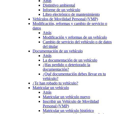
Atrás
Distintivo ambiental
Informe de un vehículo
Libro electrónico de mantenimiento
Vehículos de Movilidad Personal (VMP)
Modificación, reformas y cambio de servicio o
datos
Atrás
Modificación y reformas de un vehículo
Cambio de servicio del vehículo o de datos
del titular
Documentación de un vehículo
Atrás
La documentación de un vehículo
¿Has perdido o deteriorado la
documentación?
¿Qué documentación debes llevar en tu
vehículo?
¿Te han robado tu vehículo?
Matricular un vehículo
Atrás
Matricular un vehículo nuevo
Inscribir un Vehículo de Movilidad
Personal (VMP)
Matricular un vehículo histórico