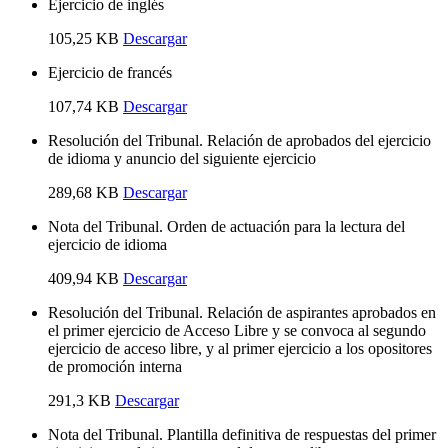
Ejercicio de inglés
105,25 KB
Descargar
Ejercicio de francés
107,74 KB
Descargar
Resolución del Tribunal. Relación de aprobados del ejercicio
de idioma y anuncio del siguiente ejercicio
289,68 KB
Descargar
Nota del Tribunal. Orden de actuación para la lectura del
ejercicio de idioma
409,94 KB
Descargar
Resolución del Tribunal. Relación de aspirantes aprobados en
el primer ejercicio de Acceso Libre y se convoca al segundo
ejercicio de acceso libre, y al primer ejercicio a los opositores
de promoción interna
291,3 KB
Descargar
Nota del Tribunal. Plantilla definitiva de respuestas del primer