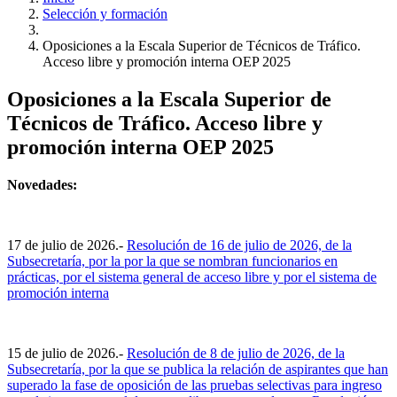
Selección y formación
Oposiciones a la Escala Superior de Técnicos de Tráfico.
Acceso libre y promoción interna OEP 2025
Oposiciones a la Escala Superior de
Técnicos de Tráfico. Acceso libre y
promoción interna OEP 2025
Novedades:
17 de julio de 2026.-
Resolución de 16 de julio de 2026, de la
Subsecretaría, por la por la que se nombran funcionarios en
prácticas,
por el sistema general de acceso libre y por el sistema de
promoción interna
15 de julio de 2026.-
Resolución de 8 de julio de 2026, de la
Subsecretaría, por la que se publica la relación de aspirantes que han
superado la fase de oposición de las pruebas selectivas para ingreso