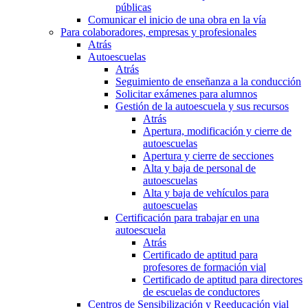
públicas
Comunicar el inicio de una obra en la vía
Para colaboradores, empresas y profesionales
Atrás
Autoescuelas
Atrás
Seguimiento de enseñanza a la conducción
Solicitar exámenes para alumnos
Gestión de la autoescuela y sus recursos
Atrás
Apertura, modificación y cierre de
autoescuelas
Apertura y cierre de secciones
Alta y baja de personal de
autoescuelas
Alta y baja de vehículos para
autoescuelas
Certificación para trabajar en una
autoescuela
Atrás
Certificado de aptitud para
profesores de formación vial
Certificado de aptitud para directores
de escuelas de conductores
Centros de Sensibilización y Reeducación vial