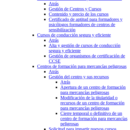
Atrás
Gestión de Centros y Cursos
Contenido y precio de los cursos
Certificado de aptitud para formadores y
psicólogos formadores de centros de
sensibilización
Cursos de conducción segura y eficiente
Atrás
Alta y gestión de cursos de conducción
segura y eficiente
Gestión de organismos de certificación de
CCSE
Centros de formación para mercancías peligrosas
Atrás
Gestión del centro y sus recursos
Atrás
Apertura de un centro de formación
para mercancías peligrosas
Modificación de la titularidad o
recursos de un centro de formación
para mercancías peligrosas
Cierre temporal o definitivo de un
centro de formación para mercancías
peligrosas
Solicitud para impartir nuevos cursos