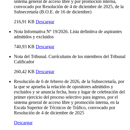
sistema general de acceso libre y por promoción interna,
convocado por Resolución de 4 de diciembre de 2025, de la
Subsecretaría (B.O.E. de 16 de diciembre)
216,91 KB
Descargar
Nota Informativa Nº 19/2026. Lista definitiva de aspirantes
admitidos y excluidos
740,93 KB
Descargar
Nota del Tribunal. Currículums de los miembros del Tribunal
Calificador
260,42 KB
Descargar
Resolución de 6 de febrero de 2026, de la Subsecretaría, por
la que se aprueba la relación de opositores admitidos y
excluidos y se anuncia fecha, hora y lugar de celebración del
primer ejercicio del proceso selectivo para ingreso, por el
sistema general de acceso libre y promoción interna, en la
Escala Superior de Técnicos de Tráfico, convocado por
Resolución de 4 de diciembre de 2025
Descargar