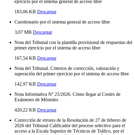
ejercicio por el sistema general de acceso libre
183,06 KB
Descargar
Cuestionario por el sistema general de acceso libre
3,07 MB
Descargar
Nota del Tribunal con la plantilla provisional de respuestas del
primer ejercicio por el sistema de acceso libre
167,54 KB
Descargar
Nota del Tribunal. Criterios de corrección, valoración y
superación del primer ejercicio por el sistema de acceso libre
142,97 KB
Descargar
Nota Informativa Nº 25/2026. Cómo llegar al Centro de
Exámenes de Móstoles
420,22 KB
Descargar
Corrección de errores de la Resolución de 27 de febrero de
2026 del Tribunal Calificador del proceso selectivo para el
acceso a la Escala Superior de Técnicos de Tráfico, por el