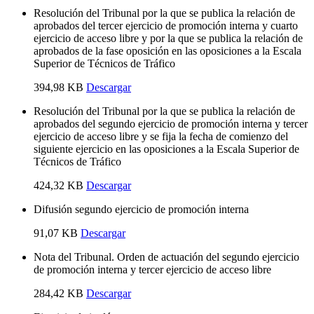
Resolución del Tribunal por la que se publica la relación de
aprobados del tercer ejercicio de promoción interna y cuarto
ejercicio de acceso libre y por la que se publica la relación de
aprobados de la fase oposición en las oposiciones a la Escala
Superior de Técnicos de Tráfico
394,98 KB
Descargar
Resolución del Tribunal por la que se publica la relación de
aprobados del segundo ejercicio de promoción interna y tercer
ejercicio de acceso libre y se fija la fecha de comienzo del
siguiente ejercicio en las oposiciones a la Escala Superior de
Técnicos de Tráfico
424,32 KB
Descargar
Difusión segundo ejercicio de promoción interna
91,07 KB
Descargar
Nota del Tribunal. Orden de actuación del segundo ejercicio
de promoción interna y tercer ejercicio de acceso libre
284,42 KB
Descargar