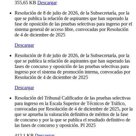
355,65 KB
Descargar
Resolución de 8 de julio de 2026, de la Subsecretaría, por la
que se publica la relación de aspirantes que han superado la
fase de oposición de las pruebas selectivas para ingreso por el
sistema general de acceso libre, convocadas por Resolución
de 4 de diciembre de 2025
Descargar
Resolución de 8 de julio de 2026, de la Subsecretaría, por la
que se publica la relación de aspirantes que han superado las
fases de concurso y oposición de las pruebas selectivas para
ingreso por el sistema de promoción interna, convocadas por
Resolución de 4 de diciembre de 2025
Descargar
Resolución del Tribunal Calificador de las pruebas selectivas
para ingreso en la Escala Superior de Técnicos de Tráfico,
convocadas por Resolución de 4 de diciembre de 2025, por la
que se aprueba la valoración definitiva de méritos de la fase
de concurso y por la que se publica el resultado definitivo de
las fases de concurso y oposición. PI 2025
412,1 KB
Descargar