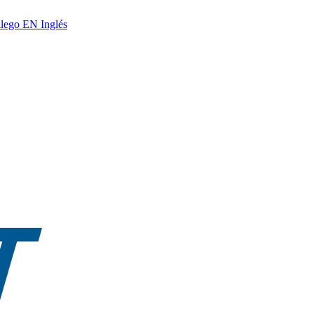
lego
EN
Inglés