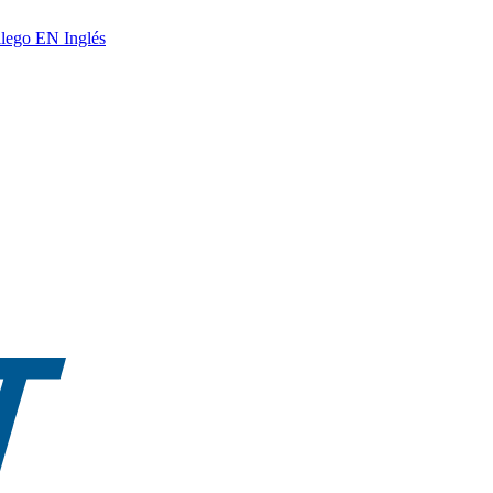
lego
EN
Inglés