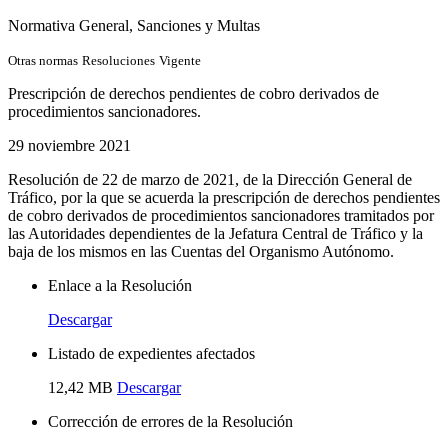
Normativa General
, Sanciones y Multas
Otras normas
Resoluciones
Vigente
Prescripción de derechos pendientes de cobro derivados de
procedimientos sancionadores.
29 noviembre 2021
Resolución de 22 de marzo de 2021, de la Dirección General de
Tráfico, por la que se acuerda la prescripción de derechos pendientes
de cobro derivados de procedimientos sancionadores tramitados por
las Autoridades dependientes de la Jefatura Central de Tráfico y la
baja de los mismos en las Cuentas del Organismo Autónomo.
Enlace a la Resolución
Descargar
Listado de expedientes afectados
12,42 MB
Descargar
Corrección de errores de la Resolución