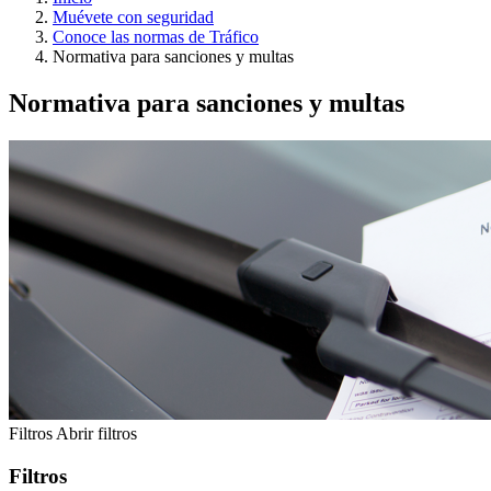
Muévete con seguridad
Conoce las normas de Tráfico
Normativa para sanciones y multas
Normativa para sanciones y multas
Filtros
Abrir filtros
Filtros