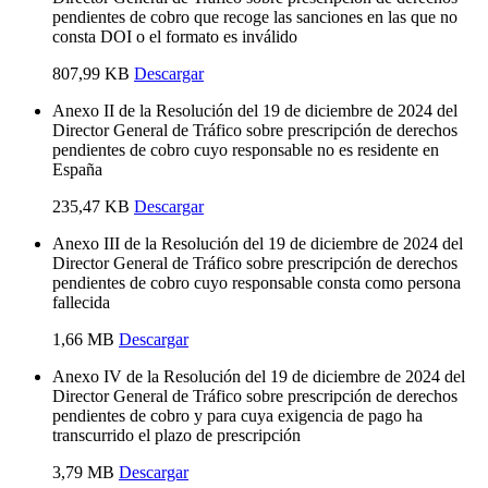
pendientes de cobro que recoge las sanciones en las que no
consta DOI o el formato es inválido
807,99 KB
Descargar
Anexo II de la Resolución del 19 de diciembre de 2024 del
Director General de Tráfico sobre prescripción de derechos
pendientes de cobro cuyo responsable no es residente en
España
235,47 KB
Descargar
Anexo III de la Resolución del 19 de diciembre de 2024 del
Director General de Tráfico sobre prescripción de derechos
pendientes de cobro cuyo responsable consta como persona
fallecida
1,66 MB
Descargar
Anexo IV de la Resolución del 19 de diciembre de 2024 del
Director General de Tráfico sobre prescripción de derechos
pendientes de cobro y para cuya exigencia de pago ha
transcurrido el plazo de prescripción
3,79 MB
Descargar