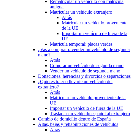
Rematricular un vehículo con matrícula
antigua
Matricular un vehículo extranjero
Atrás
Matricular un vehículo proveniente
de la UE
Importar un vehículo de fuera de la
UE
Matricula temporal: placas verdes
¿Vas a comprar o vender un vehículo de segunda
mano?
Atrás
Comprar un vehículo de segunda mano
Vender un vehículo de segunda mano
Donaciones, herencias y divorcios o separaciones
¿Quieres traer o llevarte un vehículo del
extranjero?
Atrás
Matricular un vehículo proveniente de la
UE
Importar un vehículo de fuera de la UE
Trasladar un vehículo español al extranjero
Cambio de domicilio dentro de España
Altas, bajas y rehabilitaciones de vehículos
Atrás