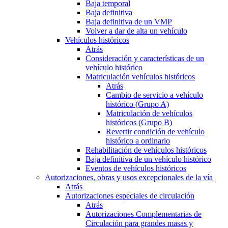
Baja temporal
Baja definitiva
Baja definitiva de un VMP
Volver a dar de alta un vehículo
Vehículos históricos
Atrás
Consideración y características de un
vehículo histórico
Matriculación vehículos históricos
Atrás
Cambio de servicio a vehículo
histórico (Grupo A)
Matriculación de vehículos
históricos (Grupo B)
Revertir condición de vehículo
histórico a ordinario
Rehabilitación de vehículos históricos
Baja definitiva de un vehículo histórico
Eventos de vehículos históricos
Autorizaciones, obras y usos excepcionales de la vía
Atrás
Autorizaciones especiales de circulación
Atrás
Autorizaciones Complementarias de
Circulación para grandes masas y