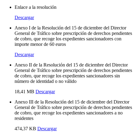
Enlace a la resolución
Descargar
Anexo I de la Resolución del 15 de diciembre del Director
General de Tráfico sobre prescripción de derechos pendientes
de cobro, que recoge los expedientes sancionadores con
importe menor de 60 euros
Descargar
Anexo II de la Resolución del 15 de diciembre del Director
General de Tráfico sobre prescripción de derechos pendientes
de cobro, que recoge los expedientes sancionadores sin
número de identidad o no válido
18,41 MB
Descargar
Anexo III de la Resolución del 15 de diciembre del Director
General de Tráfico sobre prescripción de derechos pendientes
de cobro, que recoge los expedientes sancionadores a no
residentes
474,37 KB
Descargar