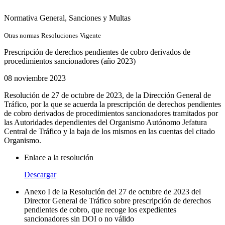
Normativa General
, Sanciones y Multas
Otras normas
Resoluciones
Vigente
Prescripción de derechos pendientes de cobro derivados de
procedimientos sancionadores (año 2023)
08 noviembre 2023
Resolución de 27 de octubre de 2023, de la Dirección General de
Tráfico, por la que se acuerda la prescripción de derechos pendientes
de cobro derivados de procedimientos sancionadores tramitados por
las Autoridades dependientes del Organismo Autónomo Jefatura
Central de Tráfico y la baja de los mismos en las cuentas del citado
Organismo.
Enlace a la resolución
Descargar
Anexo I de la Resolución del 27 de octubre de 2023 del
Director General de Tráfico sobre prescripción de derechos
pendientes de cobro, que recoge los expedientes
sancionadores sin DOI o no válido