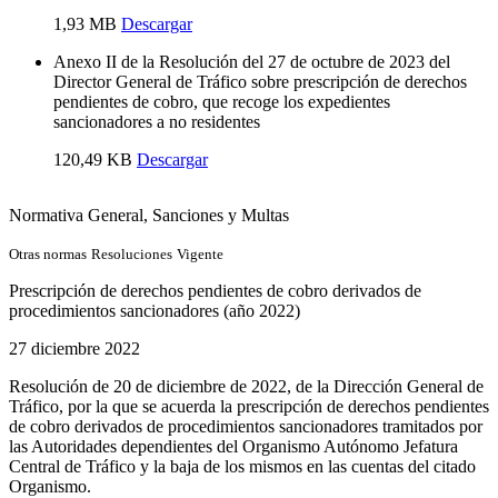
1,93 MB
Descargar
Anexo II de la Resolución del 27 de octubre de 2023 del
Director General de Tráfico sobre prescripción de derechos
pendientes de cobro, que recoge los expedientes
sancionadores a no residentes
120,49 KB
Descargar
Normativa General
, Sanciones y Multas
Otras normas
Resoluciones
Vigente
Prescripción de derechos pendientes de cobro derivados de
procedimientos sancionadores (año 2022)
27 diciembre 2022
Resolución de 20 de diciembre de 2022, de la Dirección General de
Tráfico, por la que se acuerda la prescripción de derechos pendientes
de cobro derivados de procedimientos sancionadores tramitados por
las Autoridades dependientes del Organismo Autónomo Jefatura
Central de Tráfico y la baja de los mismos en las cuentas del citado
Organismo.