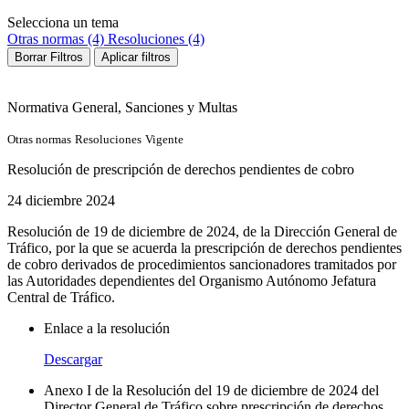
Selecciona un tema
Otras normas (4)
Resoluciones (4)
Borrar Filtros
Aplicar filtros
Normativa General
, Sanciones y Multas
Otras normas
Resoluciones
Vigente
Resolución de prescripción de derechos pendientes de cobro
24 diciembre 2024
Resolución de 19 de diciembre de 2024, de la Dirección General de
Tráfico, por la que se acuerda la prescripción de derechos pendientes
de cobro derivados de procedimientos sancionadores tramitados por
las Autoridades dependientes del Organismo Autónomo Jefatura
Central de Tráfico.
Enlace a la resolución
Descargar
Anexo I de la Resolución del 19 de diciembre de 2024 del
Director General de Tráfico sobre prescripción de derechos