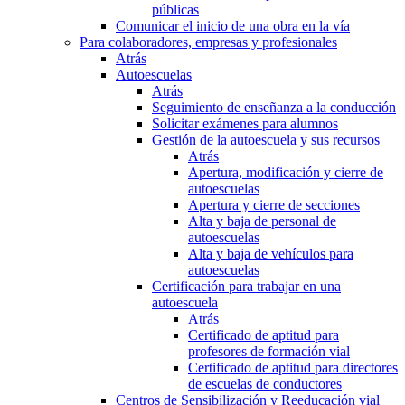
públicas
Comunicar el inicio de una obra en la vía
Para colaboradores, empresas y profesionales
Atrás
Autoescuelas
Atrás
Seguimiento de enseñanza a la conducción
Solicitar exámenes para alumnos
Gestión de la autoescuela y sus recursos
Atrás
Apertura, modificación y cierre de
autoescuelas
Apertura y cierre de secciones
Alta y baja de personal de
autoescuelas
Alta y baja de vehículos para
autoescuelas
Certificación para trabajar en una
autoescuela
Atrás
Certificado de aptitud para
profesores de formación vial
Certificado de aptitud para directores
de escuelas de conductores
Centros de Sensibilización y Reeducación vial