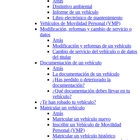
Atrás
Distintivo ambiental
Informe de un vehículo
Libro electrónico de mantenimiento
Vehículos de Movilidad Personal (VMP)
Modificación, reformas y cambio de servicio o
datos
Atrás
Modificación y reformas de un vehículo
Cambio de servicio del vehículo o de datos
del titular
Documentación de un vehículo
Atrás
La documentación de un vehículo
¿Has perdido o deteriorado la
documentación?
¿Qué documentación debes llevar en tu
vehículo?
¿Te han robado tu vehículo?
Matricular un vehículo
Atrás
Matricular un vehículo nuevo
Inscribir un Vehículo de Movilidad
Personal (VMP)
Matricular un vehículo histórico