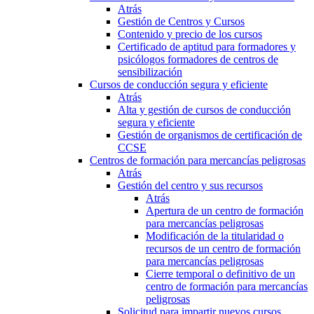
Atrás
Gestión de Centros y Cursos
Contenido y precio de los cursos
Certificado de aptitud para formadores y
psicólogos formadores de centros de
sensibilización
Cursos de conducción segura y eficiente
Atrás
Alta y gestión de cursos de conducción
segura y eficiente
Gestión de organismos de certificación de
CCSE
Centros de formación para mercancías peligrosas
Atrás
Gestión del centro y sus recursos
Atrás
Apertura de un centro de formación
para mercancías peligrosas
Modificación de la titularidad o
recursos de un centro de formación
para mercancías peligrosas
Cierre temporal o definitivo de un
centro de formación para mercancías
peligrosas
Solicitud para impartir nuevos cursos