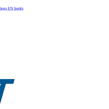
lego
EN
Inglés