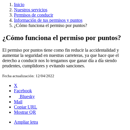
Inicio
Nuestros servicios
Permisos de conducir
Información de tus permisos y puntos
¿Cómo funciona el permiso por puntos?
¿Cómo funciona el permiso por puntos?
El permiso por puntos tiene como fin reducir la accidentalidad y
aumentar la seguridad en nuestras carreteras, ya que hace que el
derecho a conducir nos lo tengamos que ganar día a día siendo
prudentes, cumplidores y evitando sanciones.
Fecha actualización:
12/04/2022
X
Facebook
Bluesky
Mail
Copiar URL
Mostrar QR
Ampliar letra