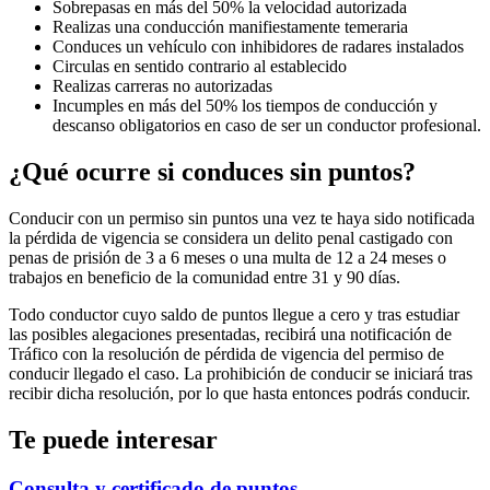
Sobrepasas en más del 50% la velocidad autorizada
Realizas una conducción manifiestamente temeraria
Conduces un vehículo con inhibidores de radares instalados
Circulas en sentido contrario al establecido
Realizas carreras no autorizadas
Incumples en más del 50% los tiempos de conducción y
descanso obligatorios en caso de ser un conductor profesional.
¿Qué ocurre si conduces sin puntos?
Conducir con un permiso sin puntos una vez te haya sido notificada
la pérdida de vigencia se considera un delito penal castigado con
penas de prisión de 3 a 6 meses o una multa de 12 a 24 meses o
trabajos en beneficio de la comunidad entre 31 y 90 días.
Todo conductor cuyo saldo de puntos llegue a cero y tras estudiar
las posibles alegaciones presentadas, recibirá una notificación de
Tráfico con la resolución de pérdida de vigencia del permiso de
conducir llegado el caso. La prohibición de conducir se iniciará tras
recibir dicha resolución, por lo que hasta entonces podrás conducir.
Te puede interesar
Consulta y certificado de puntos