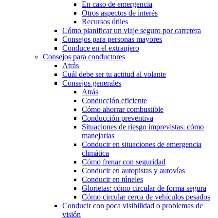
En caso de emergencia
Otros aspectos de interés
Recursos útiles
Cómo planificar un viaje seguro por carretera
Consejos para personas mayores
Conduce en el extranjero
Consejos para conductores
Atrás
Cuál debe ser tu actitud al volante
Consejos generales
Atrás
Conducción eficiente
Cómo ahorrar combustible
Conducción preventiva
Situaciones de riesgo imprevistas: cómo
manejarlas
Conducir en situaciones de emergencia
climática
Cómo frenar con seguridad
Conducir en autopistas y autovías
Conducir en túneles
Glorietas: cómo circular de forma segura
Cómo circular cerca de vehículos pesados
Conducir con poca visibilidad o problemas de
visión