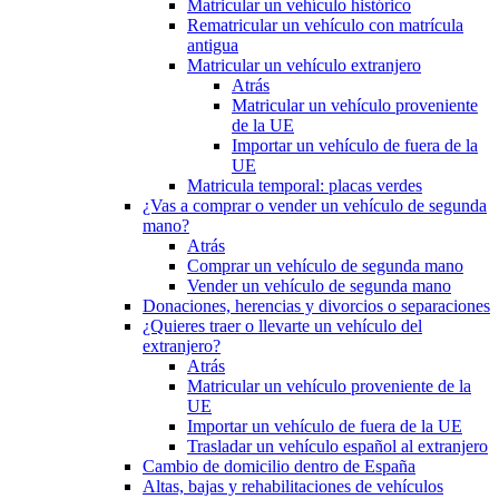
Matricular un vehículo histórico
Rematricular un vehículo con matrícula
antigua
Matricular un vehículo extranjero
Atrás
Matricular un vehículo proveniente
de la UE
Importar un vehículo de fuera de la
UE
Matricula temporal: placas verdes
¿Vas a comprar o vender un vehículo de segunda
mano?
Atrás
Comprar un vehículo de segunda mano
Vender un vehículo de segunda mano
Donaciones, herencias y divorcios o separaciones
¿Quieres traer o llevarte un vehículo del
extranjero?
Atrás
Matricular un vehículo proveniente de la
UE
Importar un vehículo de fuera de la UE
Trasladar un vehículo español al extranjero
Cambio de domicilio dentro de España
Altas, bajas y rehabilitaciones de vehículos