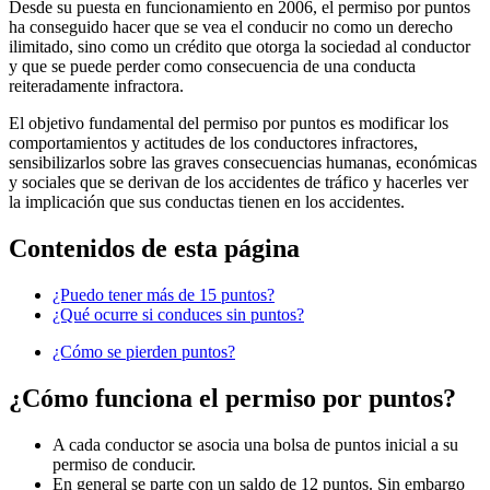
Desde su puesta en funcionamiento en 2006, el permiso por puntos
ha conseguido hacer que se vea el conducir no como un derecho
ilimitado, sino como un crédito que otorga la sociedad al conductor
y que se puede perder como consecuencia de una conducta
reiteradamente infractora.
El objetivo fundamental del permiso por puntos es modificar los
comportamientos y actitudes de los conductores infractores,
sensibilizarlos sobre las graves consecuencias humanas, económicas
y sociales que se derivan de los accidentes de tráfico y hacerles ver
la implicación que sus conductas tienen en los accidentes.
Contenidos de esta página
¿Puedo tener más de 15 puntos?
¿Qué ocurre si conduces sin puntos?
¿Cómo se pierden puntos?
¿Cómo funciona el permiso por puntos?
A cada conductor se asocia una bolsa de puntos inicial a su
permiso de conducir.
En general se parte con un saldo de 12 puntos. Sin embargo