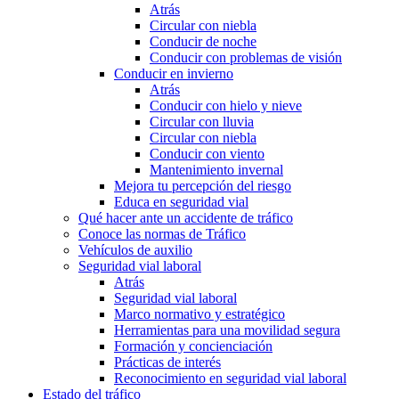
Atrás
Circular con niebla
Conducir de noche
Conducir con problemas de visión
Conducir en invierno
Atrás
Conducir con hielo y nieve
Circular con lluvia
Circular con niebla
Conducir con viento
Mantenimiento invernal
Mejora tu percepción del riesgo
Educa en seguridad vial
Qué hacer ante un accidente de tráfico
Conoce las normas de Tráfico
Vehículos de auxilio
Seguridad vial laboral
Atrás
Seguridad vial laboral
Marco normativo y estratégico
Herramientas para una movilidad segura
Formación y concienciación
Prácticas de interés
Reconocimiento en seguridad vial laboral
Estado del tráfico