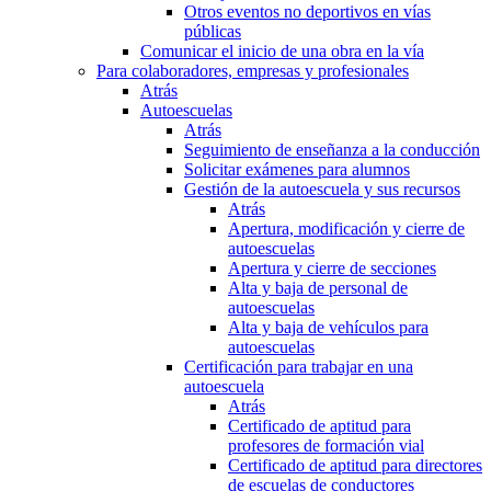
Otros eventos no deportivos en vías
públicas
Comunicar el inicio de una obra en la vía
Para colaboradores, empresas y profesionales
Atrás
Autoescuelas
Atrás
Seguimiento de enseñanza a la conducción
Solicitar exámenes para alumnos
Gestión de la autoescuela y sus recursos
Atrás
Apertura, modificación y cierre de
autoescuelas
Apertura y cierre de secciones
Alta y baja de personal de
autoescuelas
Alta y baja de vehículos para
autoescuelas
Certificación para trabajar en una
autoescuela
Atrás
Certificado de aptitud para
profesores de formación vial
Certificado de aptitud para directores
de escuelas de conductores