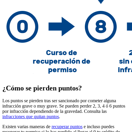
¿Cómo se pierden puntos?
Los puntos se pierden tras ser sancionado por cometer alguna
infracción grave o muy grave. Se pueden perder 2, 3, 4 ó 6 puntos
por infracción dependiendo de la gravedad. Consulta las
infracciones que quitan puntos
.
Existen varias maneras de
recuperar puntos
e incluso puedes
recuperar tu permiso si lo has perdido al llegar al 0 tu crédito de