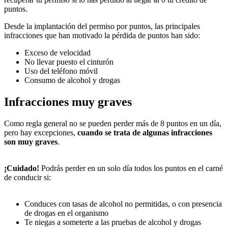
puntos.
Desde la implantación del permiso por puntos, las principales
infracciones que han motivado la pérdida de puntos han sido:
Exceso de velocidad
No llevar puesto el cinturón
Uso del teléfono móvil
Consumo de alcohol y drogas
Infracciones muy graves
Como regla general no se pueden perder más de 8 puntos en un día,
pero hay excepciones,
cuando se trata de algunas infracciones
son muy graves
.
¡Cuidado!
Podrás perder en un solo día todos los puntos en el carné
de conducir si:
Conduces con tasas de alcohol no permitidas, o con presencia
de drogas en el organismo
Te niegas a someterte a las pruebas de alcohol y drogas