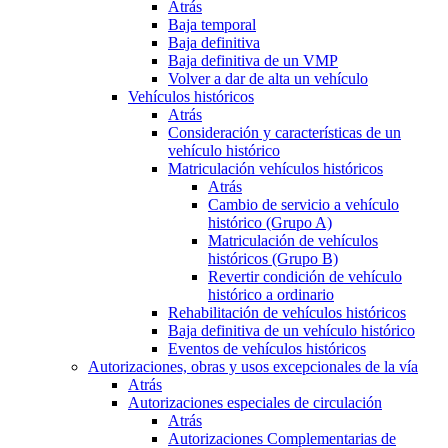
Atrás
Baja temporal
Baja definitiva
Baja definitiva de un VMP
Volver a dar de alta un vehículo
Vehículos históricos
Atrás
Consideración y características de un
vehículo histórico
Matriculación vehículos históricos
Atrás
Cambio de servicio a vehículo
histórico (Grupo A)
Matriculación de vehículos
históricos (Grupo B)
Revertir condición de vehículo
histórico a ordinario
Rehabilitación de vehículos históricos
Baja definitiva de un vehículo histórico
Eventos de vehículos históricos
Autorizaciones, obras y usos excepcionales de la vía
Atrás
Autorizaciones especiales de circulación
Atrás
Autorizaciones Complementarias de