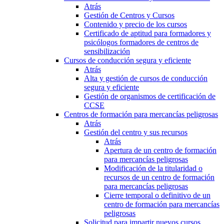
Atrás
Gestión de Centros y Cursos
Contenido y precio de los cursos
Certificado de aptitud para formadores y
psicólogos formadores de centros de
sensibilización
Cursos de conducción segura y eficiente
Atrás
Alta y gestión de cursos de conducción
segura y eficiente
Gestión de organismos de certificación de
CCSE
Centros de formación para mercancías peligrosas
Atrás
Gestión del centro y sus recursos
Atrás
Apertura de un centro de formación
para mercancías peligrosas
Modificación de la titularidad o
recursos de un centro de formación
para mercancías peligrosas
Cierre temporal o definitivo de un
centro de formación para mercancías
peligrosas
Solicitud para impartir nuevos cursos