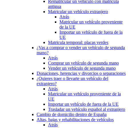
Rematricular un vehículo con matrícula
antigua
Matricular un vehículo extranjero
Atrás
Matricular un vehículo proveniente
de la UE
Importar un vehículo de fuera de la
UE
Matricula temporal: placas verdes
¿Vas a comprar o vender un vehículo de segunda
mano?
Atrás
Comprar un vehículo de segunda mano
Vender un vehículo de segunda mano
Donaciones, herencias y divorcios o separaciones
¿Quieres traer o llevarte un vehículo del
extranjero?
Atrás
Matricular un vehículo proveniente de la
UE
Importar un vehículo de fuera de la UE
Trasladar un vehículo español al extranjero
Cambio de domicilio dentro de España
Altas, bajas y rehabilitaciones de vehículos
Atrás