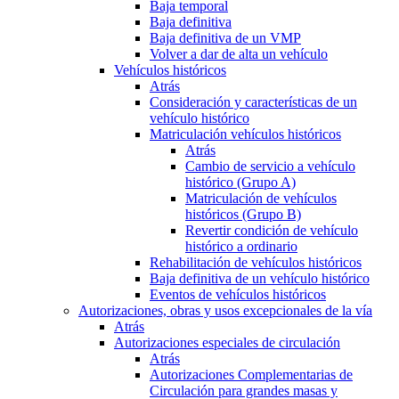
Baja temporal
Baja definitiva
Baja definitiva de un VMP
Volver a dar de alta un vehículo
Vehículos históricos
Atrás
Consideración y características de un
vehículo histórico
Matriculación vehículos históricos
Atrás
Cambio de servicio a vehículo
histórico (Grupo A)
Matriculación de vehículos
históricos (Grupo B)
Revertir condición de vehículo
histórico a ordinario
Rehabilitación de vehículos históricos
Baja definitiva de un vehículo histórico
Eventos de vehículos históricos
Autorizaciones, obras y usos excepcionales de la vía
Atrás
Autorizaciones especiales de circulación
Atrás
Autorizaciones Complementarias de
Circulación para grandes masas y