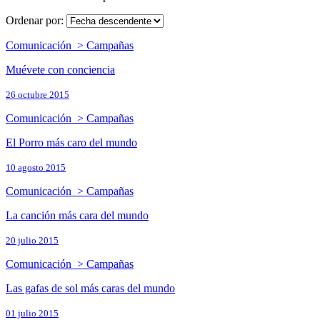
Ordenar por:
Comunicación > Campañas
Muévete con conciencia
26 octubre 2015
Comunicación > Campañas
El Porro más caro del mundo
10 agosto 2015
Comunicación > Campañas
La canción más cara del mundo
20 julio 2015
Comunicación > Campañas
Las gafas de sol más caras del mundo
01 julio 2015