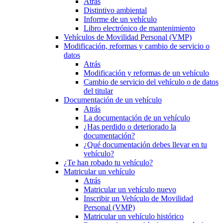
Atrás
Distintivo ambiental
Informe de un vehículo
Libro electrónico de mantenimiento
Vehículos de Movilidad Personal (VMP)
Modificación, reformas y cambio de servicio o
datos
Atrás
Modificación y reformas de un vehículo
Cambio de servicio del vehículo o de datos
del titular
Documentación de un vehículo
Atrás
La documentación de un vehículo
¿Has perdido o deteriorado la
documentación?
¿Qué documentación debes llevar en tu
vehículo?
¿Te han robado tu vehículo?
Matricular un vehículo
Atrás
Matricular un vehículo nuevo
Inscribir un Vehículo de Movilidad
Personal (VMP)
Matricular un vehículo histórico