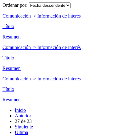
Ordenar por:
Comunicación > Información de interés
Título
Resumen
Comunicación > Información de interés
Título
Resumen
Comunicación > Información de interés
Título
Resumen
Inicio
Anterior
27
de
23
Siguiente
Última