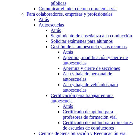
públicas
Comunicar el inicio de una obra en la vía
Para colaboradores, empresas y profesionales
Atrás
Autoescuelas
Atrás
Seguimiento de enseñanza a la conducción
Solicitar exámenes para alumnos
Gestión de la autoescuela y sus recursos
Atrás
Apertura, modificación y cierre de
autoescuelas
Apertura y cierre de secciones
Alta y baja de personal de
autoescuelas
Alta y baja de vehículos para
autoescuelas
Certificación para trabajar en una
autoescuela
Atrás
Certificado de aptitud para
profesores de formación vial
Certificado de aptitud para directores
de escuelas de conductores
Centros de Sensibilización y Reeducación vial