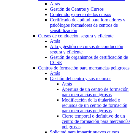
Atrás
Gestión de Centros y Cursos
Contenido y precio de los cursos
Certificado de aptitud para formadores y
psicólogos formadores de centros de
sensibilización
Cursos de conducción segura y eficiente
Atrás
Alta y gestión de cursos de conducción
segura y eficiente
Gestión de organismos de certificación de
CCSE
Centros de formación para mercancías peligrosas
Atrás
Gestión del centro y sus recursos
Atrás
Apertura de un centro de formación
para mercancías peligrosas
Modificación de la titularidad o
recursos de un centro de formación
para mercancías peligrosas
Cierre temporal o definitivo de un
centro de formación para mercancías
peligrosas
Solicitud para impartir nuevos cursos