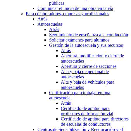
públicas
Comunicar el inicio de una obra en la vía
Para colaboradores, empresas y profesionales
Atrás
Autoescuelas
Atrás
Seguimiento de enseñanza a la conducción
Solicitar exámenes para alumnos
Gestión de la autoescuela y sus recursos
Atrás
Apertura, modificación y cierre de
autoescuelas
Apertura y cierre de secciones
Alta y baja de personal de
autoescuelas
Alta y baja de vehículos para
autoescuelas
Certificación para trabajar en una
autoescuela
Atrás
Certificado de aptitud para
profesores de formación vial
Certificado de aptitud para directores
de escuelas de conductores
Centros de Sensibilización y Reeducación vial