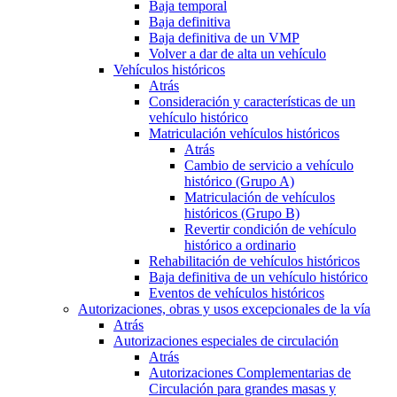
Baja temporal
Baja definitiva
Baja definitiva de un VMP
Volver a dar de alta un vehículo
Vehículos históricos
Atrás
Consideración y características de un
vehículo histórico
Matriculación vehículos históricos
Atrás
Cambio de servicio a vehículo
histórico (Grupo A)
Matriculación de vehículos
históricos (Grupo B)
Revertir condición de vehículo
histórico a ordinario
Rehabilitación de vehículos históricos
Baja definitiva de un vehículo histórico
Eventos de vehículos históricos
Autorizaciones, obras y usos excepcionales de la vía
Atrás
Autorizaciones especiales de circulación
Atrás
Autorizaciones Complementarias de
Circulación para grandes masas y