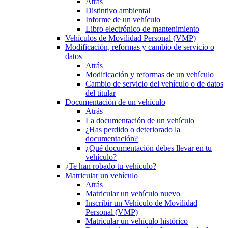
Atrás
Distintivo ambiental
Informe de un vehículo
Libro electrónico de mantenimiento
Vehículos de Movilidad Personal (VMP)
Modificación, reformas y cambio de servicio o
datos
Atrás
Modificación y reformas de un vehículo
Cambio de servicio del vehículo o de datos
del titular
Documentación de un vehículo
Atrás
La documentación de un vehículo
¿Has perdido o deteriorado la
documentación?
¿Qué documentación debes llevar en tu
vehículo?
¿Te han robado tu vehículo?
Matricular un vehículo
Atrás
Matricular un vehículo nuevo
Inscribir un Vehículo de Movilidad
Personal (VMP)
Matricular un vehículo histórico