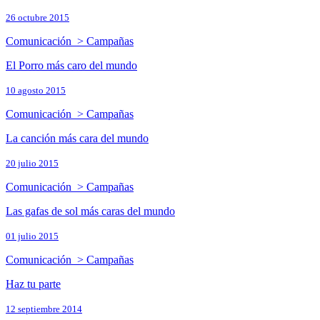
26 octubre 2015
Comunicación > Campañas
El Porro más caro del mundo
10 agosto 2015
Comunicación > Campañas
La canción más cara del mundo
20 julio 2015
Comunicación > Campañas
Las gafas de sol más caras del mundo
01 julio 2015
Comunicación > Campañas
Haz tu parte
12 septiembre 2014