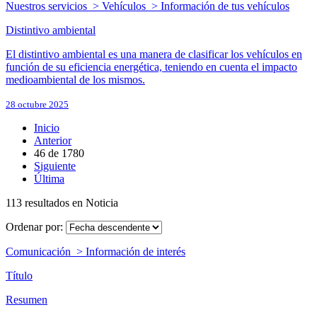
Nuestros servicios > Vehículos > Información de tus vehículos
Distintivo ambiental
El distintivo ambiental es una manera de clasificar los vehículos en
función de su eficiencia energética, teniendo en cuenta el impacto
medioambiental de los mismos.
28 octubre 2025
Inicio
Anterior
46
de
1780
Siguiente
Última
113 resultados en Noticia
Ordenar por:
Comunicación > Información de interés
Título
Resumen