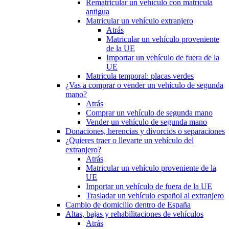
Rematricular un vehículo con matrícula
antigua
Matricular un vehículo extranjero
Atrás
Matricular un vehículo proveniente
de la UE
Importar un vehículo de fuera de la
UE
Matricula temporal: placas verdes
¿Vas a comprar o vender un vehículo de segunda
mano?
Atrás
Comprar un vehículo de segunda mano
Vender un vehículo de segunda mano
Donaciones, herencias y divorcios o separaciones
¿Quieres traer o llevarte un vehículo del
extranjero?
Atrás
Matricular un vehículo proveniente de la
UE
Importar un vehículo de fuera de la UE
Trasladar un vehículo español al extranjero
Cambio de domicilio dentro de España
Altas, bajas y rehabilitaciones de vehículos
Atrás