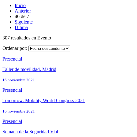
Inicio
Anterior
46
de
7
Siguiente
Última
307 resultados en Evento
Ordenar por:
Presencial
Taller de movilidad. Madrid
16 noviembre 2021
Presencial
Tomorrow. Mobility World Congress 2021
16 noviembre 2021
Presencial
Semana de la Seguridad Vial