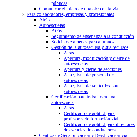
públicas
Comunicar el inicio de una obra en la vía
Para colaboradores, empresas y profesionales
Atrás
Autoescuelas
Atrás
Seguimiento de enseñanza a la conducción
Solicitar exámenes para alumnos
Gestión de la autoescuela y sus recursos
Atrás
Apertura, modificación y cierre de
autoescuelas
Apertura y cierre de secciones
Alta y baja de personal de
autoescuelas
Alta y baja de vehículos para
autoescuelas
Certificación para trabajar en una
autoescuela
Atrás
Certificado de aptitud para
profesores de formación vial
Certificado de aptitud para directores
de escuelas de conductores
Centros de Sensibilización y Reeducación vial