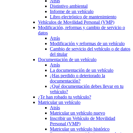
Atrás
Distintivo ambiental
Informe de un vehículo
Libro electrónico de mantenimiento
Vehículos de Movilidad Personal (VMP)
Modificación, reformas y cambio de servicio o
datos
Atrás
Modificación y reformas de un vehículo
Cambio de servicio del vehículo o de datos
del titular
Documentación de un vehículo
Atrás
La documentación de un vehículo
¿Has perdido o deteriorado la
documentación?
¿Qué documentación debes llevar en tu
vehículo?
¿Te han robado tu vehículo?
Matricular un vehículo
Atrás
Matricular un vehículo nuevo
Inscribir un Vehículo de Movilidad
Personal (VMP)
Matricular un vehículo histórico