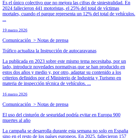
Es el único colectivo que no mejora las cifras de siniestralidad. En
2024 fallecieron 441 motoristas, el 25% del total de víctimas
mortales, cuando el parque representa un 12% del total de vehículos.
...
19 marzo 2026
Comunicación > Notas de prensa
Tráfico actualiza la Instrucción de autocaravanas
La publicada en 2023 sobre este mismo tema necesitaba, por un
lado, introducir novedades normativas que se han producido en
estos dos años y medio y, por otro, adaptar su contenido a los
criterios definidos por el Ministerio de Industria y Turismo en
materia de inspección técnica de vehículos. ...
16 marzo 2026
Comunicación > Notas de prensa
El uso del cinturón de seguridad podría evitar en Europa 900
muertes al año
La campaña se desarrolla durante esta semana no solo en España
sino en el resto de los países europeos. En 2025, fallecieron 157