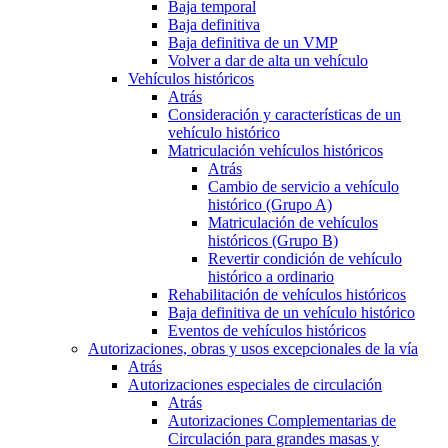
Baja temporal
Baja definitiva
Baja definitiva de un VMP
Volver a dar de alta un vehículo
Vehículos históricos
Atrás
Consideración y características de un
vehículo histórico
Matriculación vehículos históricos
Atrás
Cambio de servicio a vehículo
histórico (Grupo A)
Matriculación de vehículos
históricos (Grupo B)
Revertir condición de vehículo
histórico a ordinario
Rehabilitación de vehículos históricos
Baja definitiva de un vehículo histórico
Eventos de vehículos históricos
Autorizaciones, obras y usos excepcionales de la vía
Atrás
Autorizaciones especiales de circulación
Atrás
Autorizaciones Complementarias de
Circulación para grandes masas y