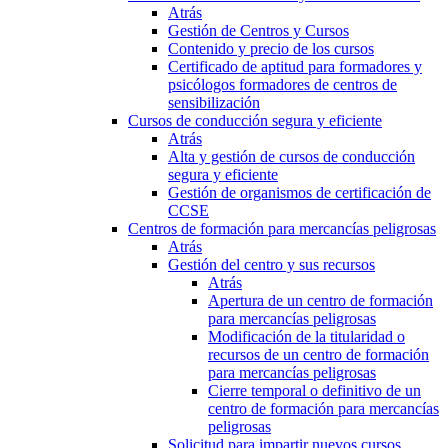
Atrás
Gestión de Centros y Cursos
Contenido y precio de los cursos
Certificado de aptitud para formadores y
psicólogos formadores de centros de
sensibilización
Cursos de conducción segura y eficiente
Atrás
Alta y gestión de cursos de conducción
segura y eficiente
Gestión de organismos de certificación de
CCSE
Centros de formación para mercancías peligrosas
Atrás
Gestión del centro y sus recursos
Atrás
Apertura de un centro de formación
para mercancías peligrosas
Modificación de la titularidad o
recursos de un centro de formación
para mercancías peligrosas
Cierre temporal o definitivo de un
centro de formación para mercancías
peligrosas
Solicitud para impartir nuevos cursos