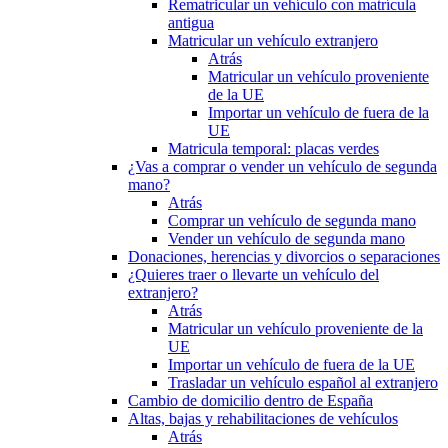
Rematricular un vehículo con matrícula
antigua
Matricular un vehículo extranjero
Atrás
Matricular un vehículo proveniente
de la UE
Importar un vehículo de fuera de la
UE
Matricula temporal: placas verdes
¿Vas a comprar o vender un vehículo de segunda
mano?
Atrás
Comprar un vehículo de segunda mano
Vender un vehículo de segunda mano
Donaciones, herencias y divorcios o separaciones
¿Quieres traer o llevarte un vehículo del
extranjero?
Atrás
Matricular un vehículo proveniente de la
UE
Importar un vehículo de fuera de la UE
Trasladar un vehículo español al extranjero
Cambio de domicilio dentro de España
Altas, bajas y rehabilitaciones de vehículos
Atrás