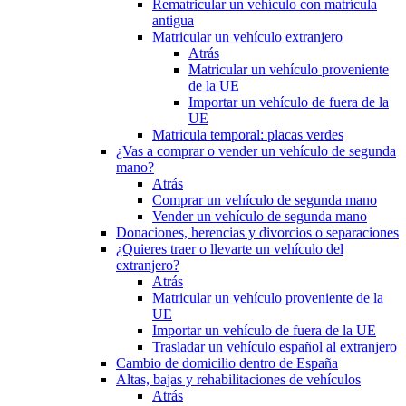
Rematricular un vehículo con matrícula
antigua
Matricular un vehículo extranjero
Atrás
Matricular un vehículo proveniente
de la UE
Importar un vehículo de fuera de la
UE
Matricula temporal: placas verdes
¿Vas a comprar o vender un vehículo de segunda
mano?
Atrás
Comprar un vehículo de segunda mano
Vender un vehículo de segunda mano
Donaciones, herencias y divorcios o separaciones
¿Quieres traer o llevarte un vehículo del
extranjero?
Atrás
Matricular un vehículo proveniente de la
UE
Importar un vehículo de fuera de la UE
Trasladar un vehículo español al extranjero
Cambio de domicilio dentro de España
Altas, bajas y rehabilitaciones de vehículos
Atrás