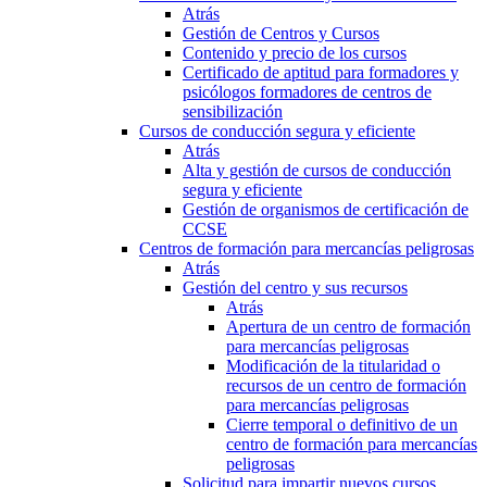
Atrás
Gestión de Centros y Cursos
Contenido y precio de los cursos
Certificado de aptitud para formadores y
psicólogos formadores de centros de
sensibilización
Cursos de conducción segura y eficiente
Atrás
Alta y gestión de cursos de conducción
segura y eficiente
Gestión de organismos de certificación de
CCSE
Centros de formación para mercancías peligrosas
Atrás
Gestión del centro y sus recursos
Atrás
Apertura de un centro de formación
para mercancías peligrosas
Modificación de la titularidad o
recursos de un centro de formación
para mercancías peligrosas
Cierre temporal o definitivo de un
centro de formación para mercancías
peligrosas
Solicitud para impartir nuevos cursos