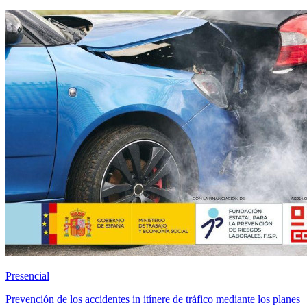
Presencial
Prevención de los accidentes in itínere de tráfico mediante los planes