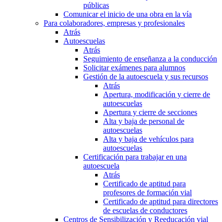
públicas
Comunicar el inicio de una obra en la vía
Para colaboradores, empresas y profesionales
Atrás
Autoescuelas
Atrás
Seguimiento de enseñanza a la conducción
Solicitar exámenes para alumnos
Gestión de la autoescuela y sus recursos
Atrás
Apertura, modificación y cierre de
autoescuelas
Apertura y cierre de secciones
Alta y baja de personal de
autoescuelas
Alta y baja de vehículos para
autoescuelas
Certificación para trabajar en una
autoescuela
Atrás
Certificado de aptitud para
profesores de formación vial
Certificado de aptitud para directores
de escuelas de conductores
Centros de Sensibilización y Reeducación vial