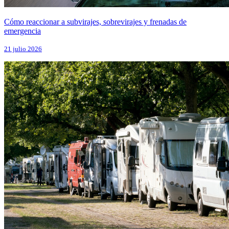
Cómo reaccionar a subvirajes, sobrevirajes y frenadas de
emergencia
21 julio 2026