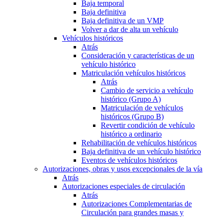
Baja temporal
Baja definitiva
Baja definitiva de un VMP
Volver a dar de alta un vehículo
Vehículos históricos
Atrás
Consideración y características de un
vehículo histórico
Matriculación vehículos históricos
Atrás
Cambio de servicio a vehículo
histórico (Grupo A)
Matriculación de vehículos
históricos (Grupo B)
Revertir condición de vehículo
histórico a ordinario
Rehabilitación de vehículos históricos
Baja definitiva de un vehículo histórico
Eventos de vehículos históricos
Autorizaciones, obras y usos excepcionales de la vía
Atrás
Autorizaciones especiales de circulación
Atrás
Autorizaciones Complementarias de
Circulación para grandes masas y