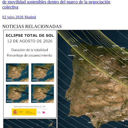
de movilidad sostenibles dentro del marco de la negociación
colectiva
02 julio 2026
Madrid
NOTICIAS RELACIONADAS