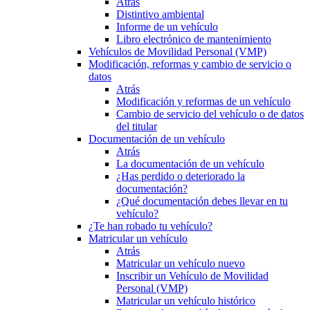
Atrás
Distintivo ambiental
Informe de un vehículo
Libro electrónico de mantenimiento
Vehículos de Movilidad Personal (VMP)
Modificación, reformas y cambio de servicio o
datos
Atrás
Modificación y reformas de un vehículo
Cambio de servicio del vehículo o de datos
del titular
Documentación de un vehículo
Atrás
La documentación de un vehículo
¿Has perdido o deteriorado la
documentación?
¿Qué documentación debes llevar en tu
vehículo?
¿Te han robado tu vehículo?
Matricular un vehículo
Atrás
Matricular un vehículo nuevo
Inscribir un Vehículo de Movilidad
Personal (VMP)
Matricular un vehículo histórico