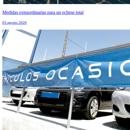
Medidas extraordinarias para un eclipse total
03 agosto 2026