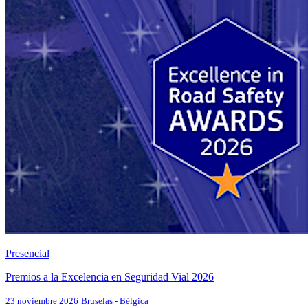
Presencial
Premios a la Excelencia en Seguridad Vial 2026
23 noviembre 2026
Bruselas - Bélgica