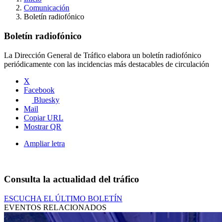
Comunicación
Boletín radiofónico
Boletín radiofónico
La Dirección General de Tráfico elabora un boletín radiofónico
periódicamente con las incidencias más destacables de circulación
X
Facebook
Bluesky
Mail
Copiar URL
Mostrar QR
Ampliar letra
Consulta la actualidad del tráfico
ESCUCHA EL ÚLTIMO BOLETÍN
EVENTOS RELACIONADOS