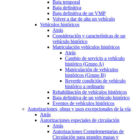
Baja temporal
Baja definitiva
Baja definitiva de un VMP
Volver a dar de alta un vehículo
Vehículos históricos
Atrás
Consideración y características de un
vehículo histórico
Matriculación vehículos históricos
Atrás
Cambio de servicio a vehículo
histórico (Grupo A)
Matriculación de vehículos
históricos (Grupo B)
Revertir condición de vehículo
histórico a ordinario
Rehabilitación de vehículos históricos
Baja definitiva de un vehículo histórico
Eventos de vehículos históricos
Autorizaciones, obras y usos excepcionales de la vía
Atrás
Autorizaciones especiales de circulación
Atrás
Autorizaciones Complementarias de
Circulación para grandes masas y