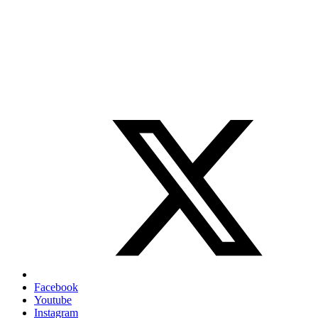
Facebook
Youtube
Instagram