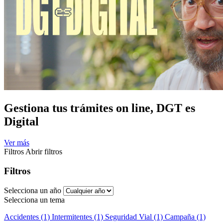
Gestiona tus trámites on line, DGT es
Digital
Ver más
Filtros
Abrir filtros
Filtros
Selecciona un año
Selecciona un tema
Accidentes (1)
Intermitentes (1)
Seguridad Vial (1)
Campaña (1)