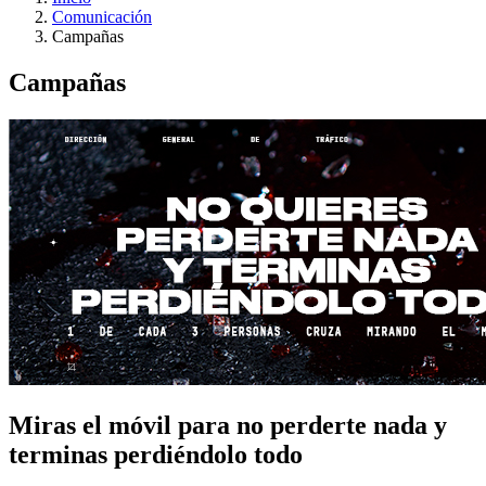
Comunicación
Campañas
Campañas
Miras el móvil para no perderte nada y
terminas perdiéndolo todo