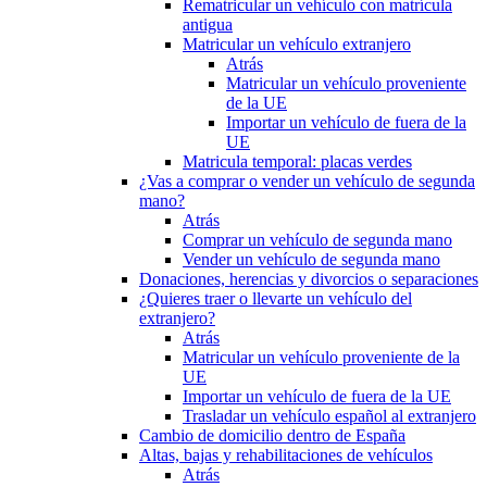
Rematricular un vehículo con matrícula
antigua
Matricular un vehículo extranjero
Atrás
Matricular un vehículo proveniente
de la UE
Importar un vehículo de fuera de la
UE
Matricula temporal: placas verdes
¿Vas a comprar o vender un vehículo de segunda
mano?
Atrás
Comprar un vehículo de segunda mano
Vender un vehículo de segunda mano
Donaciones, herencias y divorcios o separaciones
¿Quieres traer o llevarte un vehículo del
extranjero?
Atrás
Matricular un vehículo proveniente de la
UE
Importar un vehículo de fuera de la UE
Trasladar un vehículo español al extranjero
Cambio de domicilio dentro de España
Altas, bajas y rehabilitaciones de vehículos
Atrás