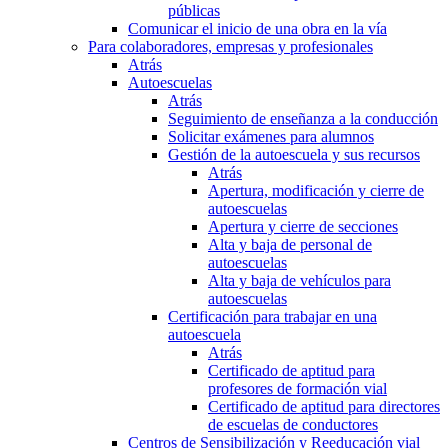
públicas
Comunicar el inicio de una obra en la vía
Para colaboradores, empresas y profesionales
Atrás
Autoescuelas
Atrás
Seguimiento de enseñanza a la conducción
Solicitar exámenes para alumnos
Gestión de la autoescuela y sus recursos
Atrás
Apertura, modificación y cierre de
autoescuelas
Apertura y cierre de secciones
Alta y baja de personal de
autoescuelas
Alta y baja de vehículos para
autoescuelas
Certificación para trabajar en una
autoescuela
Atrás
Certificado de aptitud para
profesores de formación vial
Certificado de aptitud para directores
de escuelas de conductores
Centros de Sensibilización y Reeducación vial