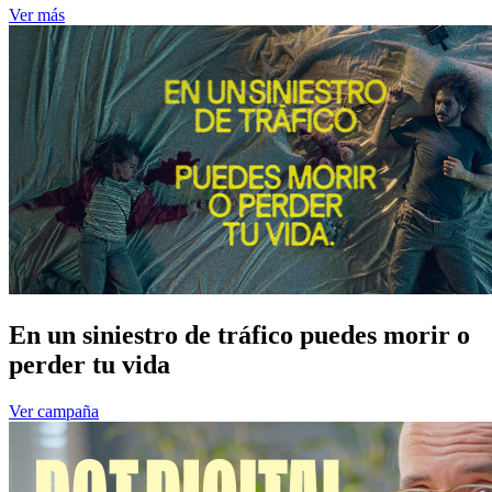
Ver más
En un siniestro de tráfico puedes morir o
perder tu vida
Ver campaña