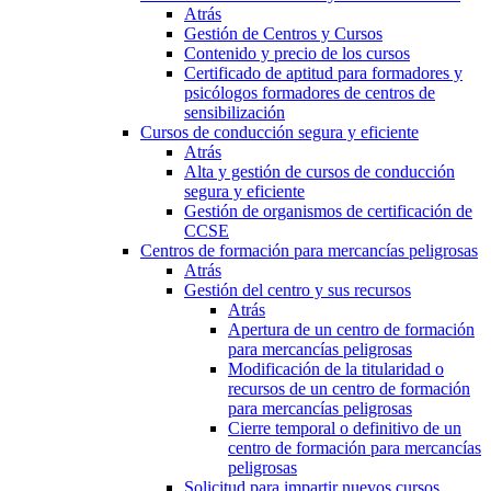
Atrás
Gestión de Centros y Cursos
Contenido y precio de los cursos
Certificado de aptitud para formadores y
psicólogos formadores de centros de
sensibilización
Cursos de conducción segura y eficiente
Atrás
Alta y gestión de cursos de conducción
segura y eficiente
Gestión de organismos de certificación de
CCSE
Centros de formación para mercancías peligrosas
Atrás
Gestión del centro y sus recursos
Atrás
Apertura de un centro de formación
para mercancías peligrosas
Modificación de la titularidad o
recursos de un centro de formación
para mercancías peligrosas
Cierre temporal o definitivo de un
centro de formación para mercancías
peligrosas
Solicitud para impartir nuevos cursos