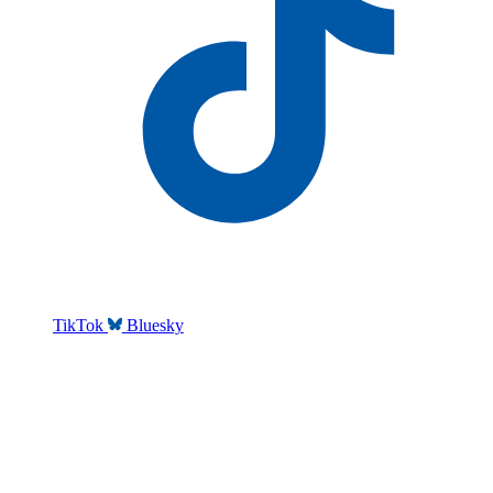
TikTok
Bluesky