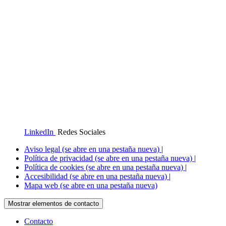
LinkedIn
Redes Sociales
Aviso legal
(se abre en una pestaña nueva)
|
Política de privacidad
(se abre en una pestaña nueva)
|
Política de cookies
(se abre en una pestaña nueva)
|
Accesibilidad
(se abre en una pestaña nueva)
|
Mapa web
(se abre en una pestaña nueva)
Mostrar elementos de contacto
Contacto