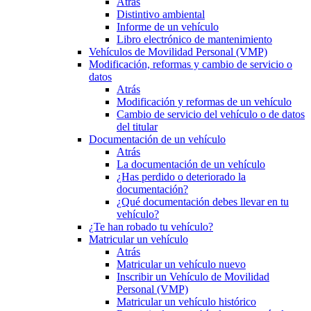
Atrás
Distintivo ambiental
Informe de un vehículo
Libro electrónico de mantenimiento
Vehículos de Movilidad Personal (VMP)
Modificación, reformas y cambio de servicio o
datos
Atrás
Modificación y reformas de un vehículo
Cambio de servicio del vehículo o de datos
del titular
Documentación de un vehículo
Atrás
La documentación de un vehículo
¿Has perdido o deteriorado la
documentación?
¿Qué documentación debes llevar en tu
vehículo?
¿Te han robado tu vehículo?
Matricular un vehículo
Atrás
Matricular un vehículo nuevo
Inscribir un Vehículo de Movilidad
Personal (VMP)
Matricular un vehículo histórico