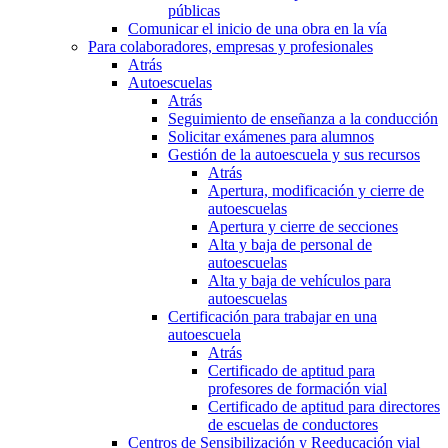
públicas
Comunicar el inicio de una obra en la vía
Para colaboradores, empresas y profesionales
Atrás
Autoescuelas
Atrás
Seguimiento de enseñanza a la conducción
Solicitar exámenes para alumnos
Gestión de la autoescuela y sus recursos
Atrás
Apertura, modificación y cierre de
autoescuelas
Apertura y cierre de secciones
Alta y baja de personal de
autoescuelas
Alta y baja de vehículos para
autoescuelas
Certificación para trabajar en una
autoescuela
Atrás
Certificado de aptitud para
profesores de formación vial
Certificado de aptitud para directores
de escuelas de conductores
Centros de Sensibilización y Reeducación vial