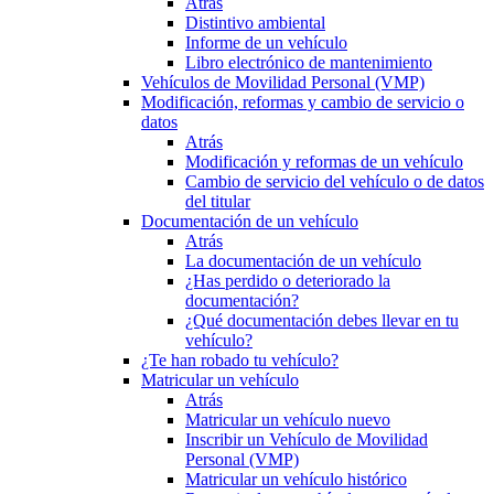
Atrás
Distintivo ambiental
Informe de un vehículo
Libro electrónico de mantenimiento
Vehículos de Movilidad Personal (VMP)
Modificación, reformas y cambio de servicio o
datos
Atrás
Modificación y reformas de un vehículo
Cambio de servicio del vehículo o de datos
del titular
Documentación de un vehículo
Atrás
La documentación de un vehículo
¿Has perdido o deteriorado la
documentación?
¿Qué documentación debes llevar en tu
vehículo?
¿Te han robado tu vehículo?
Matricular un vehículo
Atrás
Matricular un vehículo nuevo
Inscribir un Vehículo de Movilidad
Personal (VMP)
Matricular un vehículo histórico