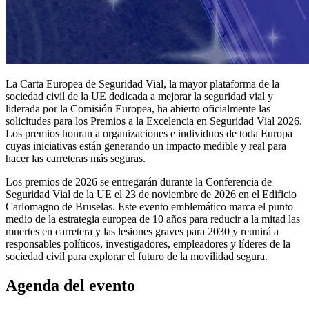
La Carta Europea de Seguridad Vial, la mayor plataforma de la
sociedad civil de la UE dedicada a mejorar la seguridad vial y
liderada por la Comisión Europea, ha abierto oficialmente las
solicitudes para los Premios a la Excelencia en Seguridad Vial 2026.
Los premios honran a organizaciones e individuos de toda Europa
cuyas iniciativas están generando un impacto medible y real para
hacer las carreteras más seguras.
Los premios de 2026 se entregarán durante la Conferencia de
Seguridad Vial de la UE el 23 de noviembre de 2026 en el Edificio
Carlomagno de Bruselas. Este evento emblemático marca el punto
medio de la estrategia europea de 10 años para reducir a la mitad las
muertes en carretera y las lesiones graves para 2030 y reunirá a
responsables políticos, investigadores, empleadores y líderes de la
sociedad civil para explorar el futuro de la movilidad segura.
Agenda del evento