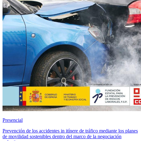
Presencial
Prevención de los accidentes in itínere de tráfico mediante los planes
de movilidad sostenibles dentro del marco de la negociación