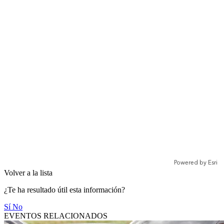
Volver a la lista
¿Te ha resultado útil esta información?
Sí
No
EVENTOS RELACIONADOS