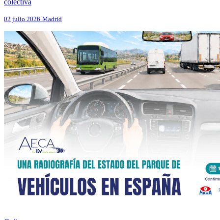
colectiva
02 julio 2026
Madrid