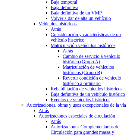
Baja temporal
Baja definitiva
Baja definitiva de un VMP
Volver a dar de alta un vehículo
Vehículos históricos
Atrás
Consideración y características de un
vehículo histórico
Matriculación vehículos históricos
Atrás
Cambio de servicio a vehículo
histórico (Grupo A)
Matriculación de vehículos
históricos (Grupo B)
Revertir condición de vehículo
histórico a ordinario
Rehabilitación de vehículos históricos
Baja definitiva de un vehículo histórico
Eventos de vehículos históricos
Autorizaciones, obras y usos excepcionales de la vía
Atrás
Autorizaciones especiales de circulación
Atrás
Autorizaciones Complementarias de
Circulación para grandes masas y