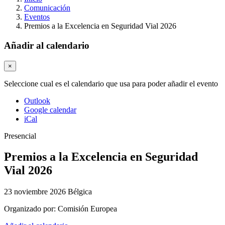
Comunicación
Eventos
Premios a la Excelencia en Seguridad Vial 2026
Añadir al calendario
×
Seleccione cual es el calendario que usa para poder añadir el evento
Outlook
Google calendar
iCal
Presencial
Premios a la Excelencia en Seguridad
Vial 2026
23 noviembre 2026
Bélgica
Organizado por:
Comisión Europea