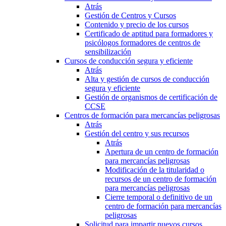
Atrás
Gestión de Centros y Cursos
Contenido y precio de los cursos
Certificado de aptitud para formadores y
psicólogos formadores de centros de
sensibilización
Cursos de conducción segura y eficiente
Atrás
Alta y gestión de cursos de conducción
segura y eficiente
Gestión de organismos de certificación de
CCSE
Centros de formación para mercancías peligrosas
Atrás
Gestión del centro y sus recursos
Atrás
Apertura de un centro de formación
para mercancías peligrosas
Modificación de la titularidad o
recursos de un centro de formación
para mercancías peligrosas
Cierre temporal o definitivo de un
centro de formación para mercancías
peligrosas
Solicitud para impartir nuevos cursos