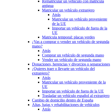
Rematricular un vehículo con matrícula
antigua
Matricular un vehículo extranjero
Atrás
Matricular un vehículo proveniente
de la UE
Importar un vehículo de fuera de la
UE
Matricula temporal: placas verdes
¿Vas a comprar o vender un vehículo de segunda
mano?
Atrás
Comprar un vehículo de segunda mano
Vender un vehículo de segunda mano
Donaciones, herencias y divorcios o separaciones
¿Quieres traer o llevarte un vehículo del
extranjero?
Atrás
Matricular un vehículo proveniente de la
UE
Importar un vehículo de fuera de la UE
Trasladar un vehículo español al extranjero
Cambio de domicilio dentro de España
Altas, bajas y rehabilitaciones de vehículos
Atrás