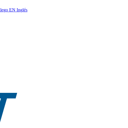
lego
EN
Inglés