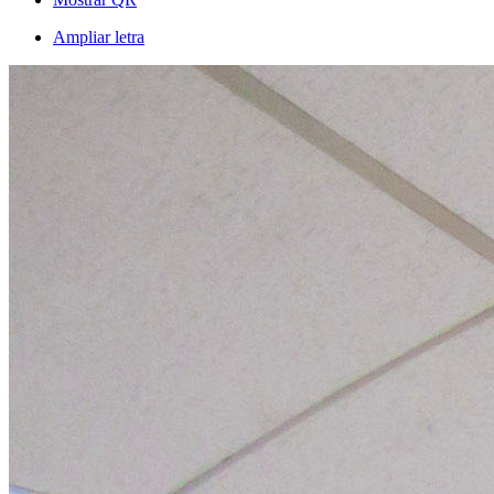
Ampliar letra