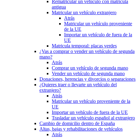
Rematricular un vehículo con matrícula
antigua
Matricular un vehículo extranjero
Atrás
Matricular un vehículo proveniente
de la UE
Importar un vehículo de fuera de la
UE
Matricula temporal: placas verdes
¿Vas a comprar o vender un vehículo de segunda
mano?
Atrás
Comprar un vehículo de segunda mano
Vender un vehículo de segunda mano
Donaciones, herencias y divorcios o separaciones
¿Quieres traer o llevarte un vehículo del
extranjero?
Atrás
Matricular un vehículo proveniente de la
UE
Importar un vehículo de fuera de la UE
Trasladar un vehículo español al extranjero
Cambio de domicilio dentro de España
Altas, bajas y rehabilitaciones de vehículos
Atrás