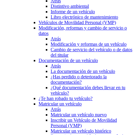
Atrás
Distintivo ambiental
Informe de un vehículo
Libro electrónico de mantenimiento
Vehículos de Movilidad Personal (VMP)
Modificación, reformas y cambio de servicio o
datos
Atrás
Modificación y reformas de un vehículo
Cambio de servicio del vehículo o de datos
del titular
Documentación de un vehículo
Atrás
La documentación de un vehículo
¿Has perdido o deteriorado la
documentación?
¿Qué documentación debes llevar en tu
vehículo?
¿Te han robado tu vehículo?
Matricular un vehículo
Atrás
Matricular un vehículo nuevo
Inscribir un Vehículo de Movilidad
Personal (VMP)
Matricular un vehículo histórico