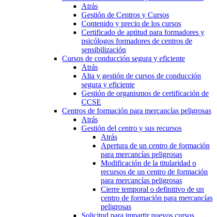
Atrás
Gestión de Centros y Cursos
Contenido y precio de los cursos
Certificado de aptitud para formadores y
psicólogos formadores de centros de
sensibilización
Cursos de conducción segura y eficiente
Atrás
Alta y gestión de cursos de conducción
segura y eficiente
Gestión de organismos de certificación de
CCSE
Centros de formación para mercancías peligrosas
Atrás
Gestión del centro y sus recursos
Atrás
Apertura de un centro de formación
para mercancías peligrosas
Modificación de la titularidad o
recursos de un centro de formación
para mercancías peligrosas
Cierre temporal o definitivo de un
centro de formación para mercancías
peligrosas
Solicitud para impartir nuevos cursos