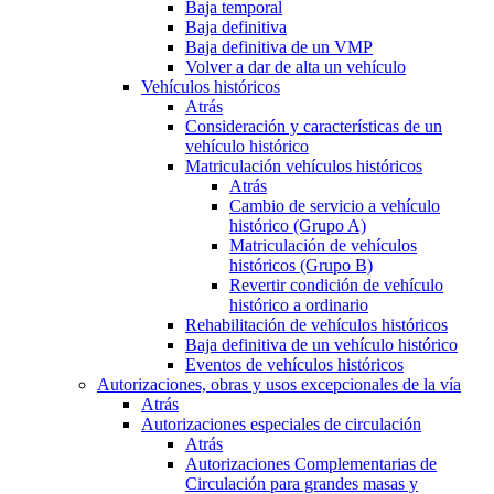
Baja temporal
Baja definitiva
Baja definitiva de un VMP
Volver a dar de alta un vehículo
Vehículos históricos
Atrás
Consideración y características de un
vehículo histórico
Matriculación vehículos históricos
Atrás
Cambio de servicio a vehículo
histórico (Grupo A)
Matriculación de vehículos
históricos (Grupo B)
Revertir condición de vehículo
histórico a ordinario
Rehabilitación de vehículos históricos
Baja definitiva de un vehículo histórico
Eventos de vehículos históricos
Autorizaciones, obras y usos excepcionales de la vía
Atrás
Autorizaciones especiales de circulación
Atrás
Autorizaciones Complementarias de
Circulación para grandes masas y