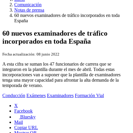
Comunicación
Notas de prensa
60 nuevos examinadores de tráfico incorporados en toda
España
60 nuevos examinadores de tráfico
incorporados en toda España
Fecha actualización:
08 junio 2022
A esta cifra se suman los 47 funcionarios de carrera que se
integraron en la plantilla durante el mes de abril. Todas estas
incorporaciones van a suponer que la plantilla de examinadores
tenga una mayor capacidad para afrontar la alta demanda de la
temporada de verano.
Conducción
Exámenes
Examinadores
Formación Vial
X
Facebook
Bluesky
Mail
Copiar URL
Mostrar QR