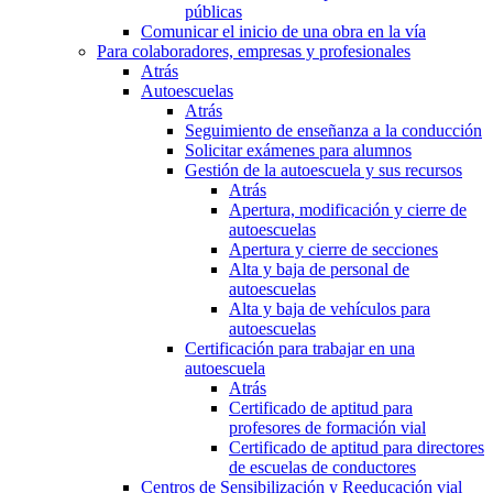
públicas
Comunicar el inicio de una obra en la vía
Para colaboradores, empresas y profesionales
Atrás
Autoescuelas
Atrás
Seguimiento de enseñanza a la conducción
Solicitar exámenes para alumnos
Gestión de la autoescuela y sus recursos
Atrás
Apertura, modificación y cierre de
autoescuelas
Apertura y cierre de secciones
Alta y baja de personal de
autoescuelas
Alta y baja de vehículos para
autoescuelas
Certificación para trabajar en una
autoescuela
Atrás
Certificado de aptitud para
profesores de formación vial
Certificado de aptitud para directores
de escuelas de conductores
Centros de Sensibilización y Reeducación vial