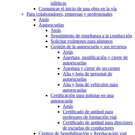
públicas
Comunicar el inicio de una obra en la vía
Para colaboradores, empresas y profesionales
Atrás
Autoescuelas
Atrás
Seguimiento de enseñanza a la conducción
Solicitar exámenes para alumnos
Gestión de la autoescuela y sus recursos
Atrás
Apertura, modificación y cierre de
autoescuelas
Apertura y cierre de secciones
Alta y baja de personal de
autoescuelas
Alta y baja de vehículos para
autoescuelas
Certificación para trabajar en una
autoescuela
Atrás
Certificado de aptitud para
profesores de formación vial
Certificado de aptitud para directores
de escuelas de conductores
Centros de Sensibilización y Reeducación vial