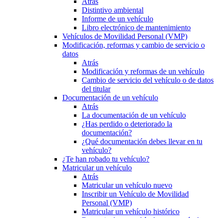
Atrás
Distintivo ambiental
Informe de un vehículo
Libro electrónico de mantenimiento
Vehículos de Movilidad Personal (VMP)
Modificación, reformas y cambio de servicio o
datos
Atrás
Modificación y reformas de un vehículo
Cambio de servicio del vehículo o de datos
del titular
Documentación de un vehículo
Atrás
La documentación de un vehículo
¿Has perdido o deteriorado la
documentación?
¿Qué documentación debes llevar en tu
vehículo?
¿Te han robado tu vehículo?
Matricular un vehículo
Atrás
Matricular un vehículo nuevo
Inscribir un Vehículo de Movilidad
Personal (VMP)
Matricular un vehículo histórico