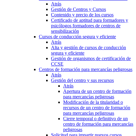
Atrás
Gestión de Centros y Cursos
Contenido y precio de los cursos
Certificado de aptitud para formadores y
psicólogos formadores de centros de
sensibilización
Cursos de conducción segura y eficiente
Atrás
Alta y gestión de cursos de conducción
segura y eficiente
Gestión de organismos de certificación de
CCSE
Centros de formación para mercancías peligrosas
Atrás
Gestión del centro y sus recursos
Atrás
Apertura de un centro de formación
para mercancías peligrosas
Modificación de la titularidad o
recursos de un centro de formación
para mercancías peligrosas
Cierre temporal o definitivo de un
centro de formación para mercancías
peligrosas
Solicitud para impartir nuevos cursos