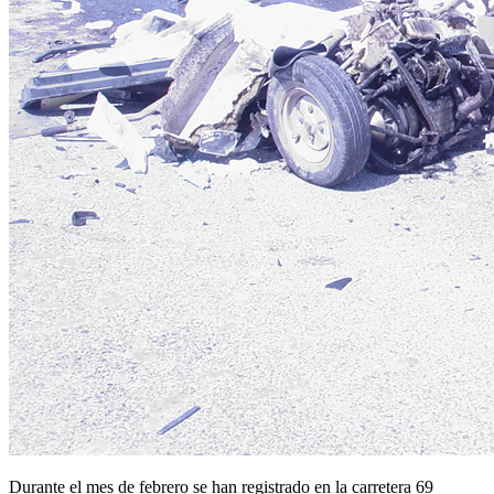
Durante el mes de febrero se han registrado en la carretera 69