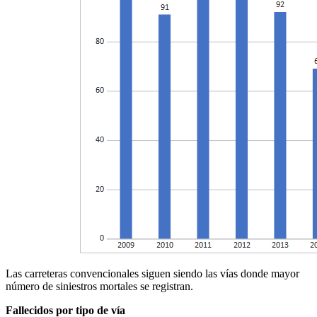
Las carreteras convencionales siguen siendo las vías donde mayor
número de siniestros mortales se registran.
Fallecidos por tipo de vía