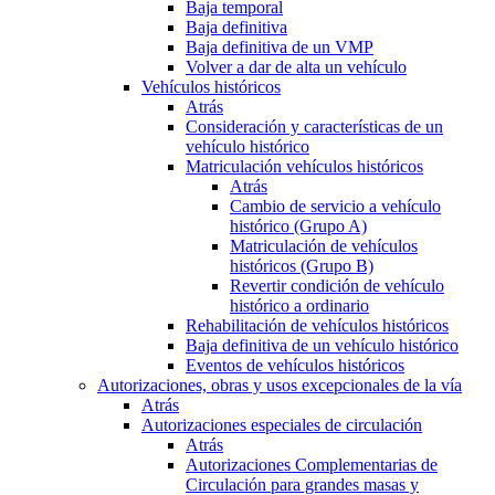
Baja temporal
Baja definitiva
Baja definitiva de un VMP
Volver a dar de alta un vehículo
Vehículos históricos
Atrás
Consideración y características de un
vehículo histórico
Matriculación vehículos históricos
Atrás
Cambio de servicio a vehículo
histórico (Grupo A)
Matriculación de vehículos
históricos (Grupo B)
Revertir condición de vehículo
histórico a ordinario
Rehabilitación de vehículos históricos
Baja definitiva de un vehículo histórico
Eventos de vehículos históricos
Autorizaciones, obras y usos excepcionales de la vía
Atrás
Autorizaciones especiales de circulación
Atrás
Autorizaciones Complementarias de
Circulación para grandes masas y