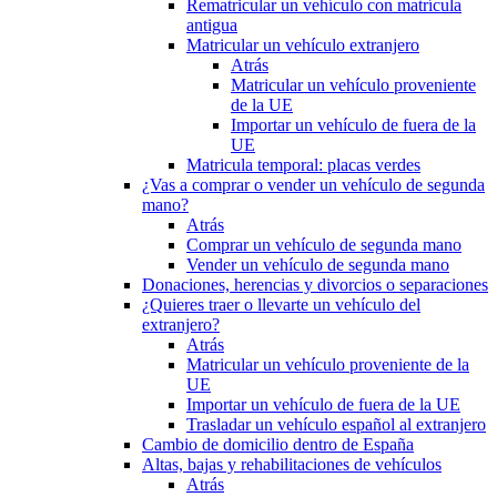
Rematricular un vehículo con matrícula
antigua
Matricular un vehículo extranjero
Atrás
Matricular un vehículo proveniente
de la UE
Importar un vehículo de fuera de la
UE
Matricula temporal: placas verdes
¿Vas a comprar o vender un vehículo de segunda
mano?
Atrás
Comprar un vehículo de segunda mano
Vender un vehículo de segunda mano
Donaciones, herencias y divorcios o separaciones
¿Quieres traer o llevarte un vehículo del
extranjero?
Atrás
Matricular un vehículo proveniente de la
UE
Importar un vehículo de fuera de la UE
Trasladar un vehículo español al extranjero
Cambio de domicilio dentro de España
Altas, bajas y rehabilitaciones de vehículos
Atrás