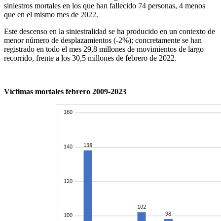
siniestros mortales en los que han fallecido 74 personas, 4 menos
que en el mismo mes de 2022.
Este descenso en la siniestralidad se ha producido en un contexto de
menor número de desplazamientos (-2%); concretamente se han
registrado en todo el mes 29,8 millones de movimientos de largo
recorrido, frente a los 30,5 millones de febrero de 2022.
Víctimas mortales febrero 2009-2023