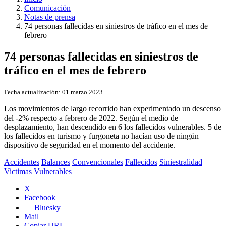
Comunicación
Notas de prensa
74 personas fallecidas en siniestros de tráfico en el mes de
febrero
74 personas fallecidas en siniestros de
tráfico en el mes de febrero
Fecha actualización:
01 marzo 2023
Los movimientos de largo recorrido han experimentado un descenso
del -2% respecto a febrero de 2022. Según el medio de
desplazamiento, han descendido en 6 los fallecidos vulnerables. 5 de
los fallecidos en turismo y furgoneta no hacían uso de ningún
dispositivo de seguridad en el momento del accidente.
Accidentes
Balances
Convencionales
Fallecidos
Siniestralidad
Victimas
Vulnerables
X
Facebook
Bluesky
Mail
Copiar URL