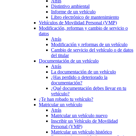
Atrás
Distintivo ambiental
Informe de un vehículo
Libro electrónico de mantenimiento
Vehículos de Movilidad Personal (VMP)
Modificación, reformas y cambio de servicio o
datos
Atrás
Modificación y reformas de un vehículo
Cambio de servicio del vehículo o de datos
del titular
Documentación de un vehículo
Atrás
La documentación de un vehículo
¿Has perdido o deteriorado la
documentación?
¿Qué documentación debes llevar en tu
vehículo?
¿Te han robado tu vehículo?
Matricular un vehículo
Atrás
Matricular un vehículo nuevo
Inscribir un Vehículo de Movilidad
Personal (VMP)
Matricular un vehículo histórico