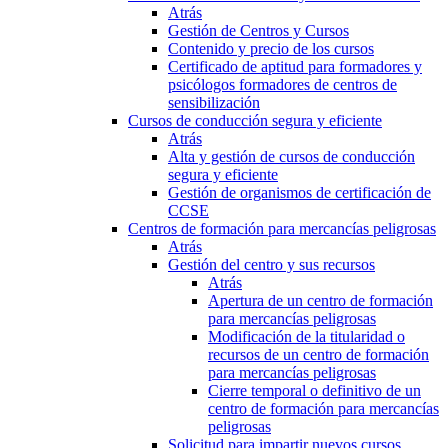
Atrás
Gestión de Centros y Cursos
Contenido y precio de los cursos
Certificado de aptitud para formadores y
psicólogos formadores de centros de
sensibilización
Cursos de conducción segura y eficiente
Atrás
Alta y gestión de cursos de conducción
segura y eficiente
Gestión de organismos de certificación de
CCSE
Centros de formación para mercancías peligrosas
Atrás
Gestión del centro y sus recursos
Atrás
Apertura de un centro de formación
para mercancías peligrosas
Modificación de la titularidad o
recursos de un centro de formación
para mercancías peligrosas
Cierre temporal o definitivo de un
centro de formación para mercancías
peligrosas
Solicitud para impartir nuevos cursos