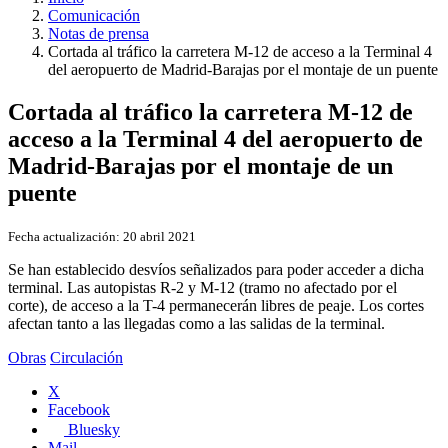
Comunicación
Notas de prensa
Cortada al tráfico la carretera M-12 de acceso a la Terminal 4
del aeropuerto de Madrid-Barajas por el montaje de un puente
Cortada al tráfico la carretera M-12 de
acceso a la Terminal 4 del aeropuerto de
Madrid-Barajas por el montaje de un
puente
Fecha actualización:
20 abril 2021
Se han establecido desvíos señalizados para poder acceder a dicha
terminal. Las autopistas R-2 y M-12 (tramo no afectado por el
corte), de acceso a la T-4 permanecerán libres de peaje. Los cortes
afectan tanto a las llegadas como a las salidas de la terminal.
Obras
Circulación
X
Facebook
Bluesky
Mail