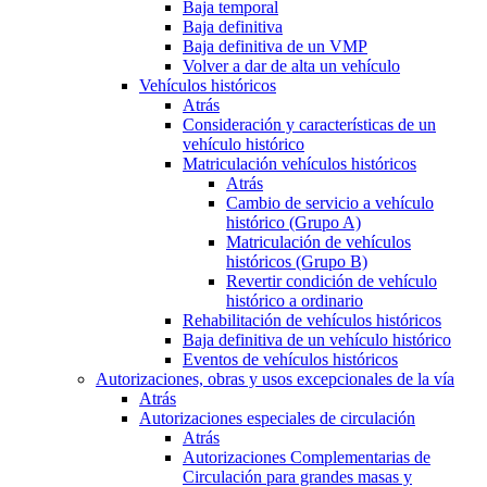
Baja temporal
Baja definitiva
Baja definitiva de un VMP
Volver a dar de alta un vehículo
Vehículos históricos
Atrás
Consideración y características de un
vehículo histórico
Matriculación vehículos históricos
Atrás
Cambio de servicio a vehículo
histórico (Grupo A)
Matriculación de vehículos
históricos (Grupo B)
Revertir condición de vehículo
histórico a ordinario
Rehabilitación de vehículos históricos
Baja definitiva de un vehículo histórico
Eventos de vehículos históricos
Autorizaciones, obras y usos excepcionales de la vía
Atrás
Autorizaciones especiales de circulación
Atrás
Autorizaciones Complementarias de
Circulación para grandes masas y