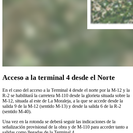
Acceso a la terminal 4 desde el Norte
En el caso del acceso a la Terminal 4 desde el norte por la M-12 y la
R-2 se habilitará la carretera M-110 desde la glorieta situada sobre la
M-12, situada al este de La Moraleja, a la que se accede desde la
salida 9 de la M-12 (sentido M-13) y desde la salida 6 de la R-2
(sentido M-40).
Una vez en la rotonda se deberá seguir las indicaciones de la
señalización provisional de la obra y de M-110 para acceder tanto a
salidas como llegadas de la Terminal 4.