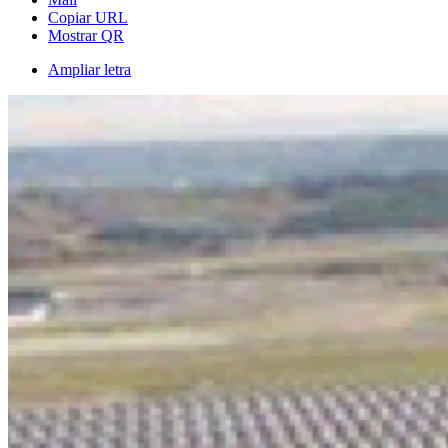
Copiar URL
Mostrar QR
Ampliar letra