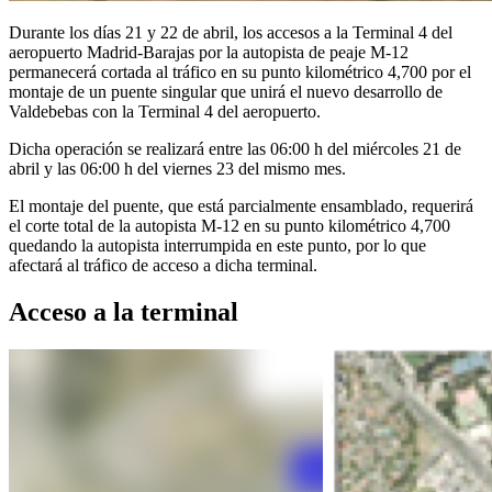
Durante los días 21 y 22 de abril, los accesos a la Terminal 4 del
aeropuerto Madrid-Barajas por la autopista de peaje M-12
permanecerá cortada al tráfico en su punto kilométrico 4,700 por el
montaje de un puente singular que unirá el nuevo desarrollo de
Valdebebas con la Terminal 4 del aeropuerto.
Dicha operación se realizará entre las 06:00 h del miércoles 21 de
abril y las 06:00 h del viernes 23 del mismo mes.
El montaje del puente, que está parcialmente ensamblado, requerirá
el corte total de la autopista M-12 en su punto kilométrico 4,700
quedando la autopista interrumpida en este punto, por lo que
afectará al tráfico de acceso a dicha terminal.
Acceso a la terminal