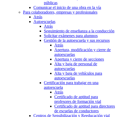
públicas
Comunicar el inicio de una obra en la vía
Para colaboradores, empresas y profesionales
Atrás
Autoescuelas
Atrás
Seguimiento de enseñanza a la conducción
Solicitar exámenes para alumnos
Gestión de la autoescuela y sus recursos
Atrás
Apertura, modificación y cierre de
autoescuelas
Apertura y cierre de secciones
Alta y baja de personal de
autoescuelas
Alta y baja de vehículos para
autoescuelas
Certificación para trabajar en una
autoescuela
Atrás
Certificado de aptitud para
profesores de formación vial
Certificado de aptitud para directores
de escuelas de conductores
Centros de Sensibilización y Reeducación vial