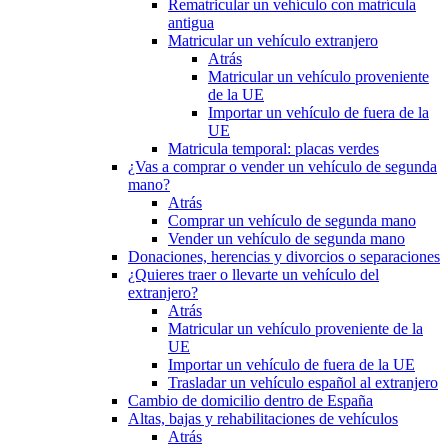
Rematricular un vehículo con matrícula
antigua
Matricular un vehículo extranjero
Atrás
Matricular un vehículo proveniente
de la UE
Importar un vehículo de fuera de la
UE
Matricula temporal: placas verdes
¿Vas a comprar o vender un vehículo de segunda
mano?
Atrás
Comprar un vehículo de segunda mano
Vender un vehículo de segunda mano
Donaciones, herencias y divorcios o separaciones
¿Quieres traer o llevarte un vehículo del
extranjero?
Atrás
Matricular un vehículo proveniente de la
UE
Importar un vehículo de fuera de la UE
Trasladar un vehículo español al extranjero
Cambio de domicilio dentro de España
Altas, bajas y rehabilitaciones de vehículos
Atrás