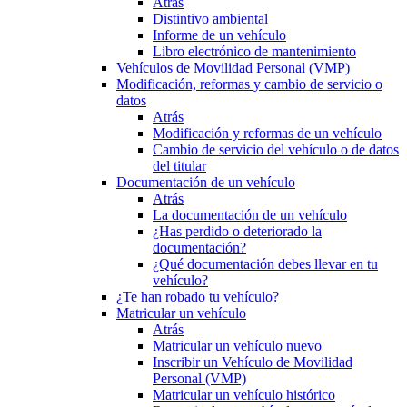
Atrás
Distintivo ambiental
Informe de un vehículo
Libro electrónico de mantenimiento
Vehículos de Movilidad Personal (VMP)
Modificación, reformas y cambio de servicio o
datos
Atrás
Modificación y reformas de un vehículo
Cambio de servicio del vehículo o de datos
del titular
Documentación de un vehículo
Atrás
La documentación de un vehículo
¿Has perdido o deteriorado la
documentación?
¿Qué documentación debes llevar en tu
vehículo?
¿Te han robado tu vehículo?
Matricular un vehículo
Atrás
Matricular un vehículo nuevo
Inscribir un Vehículo de Movilidad
Personal (VMP)
Matricular un vehículo histórico