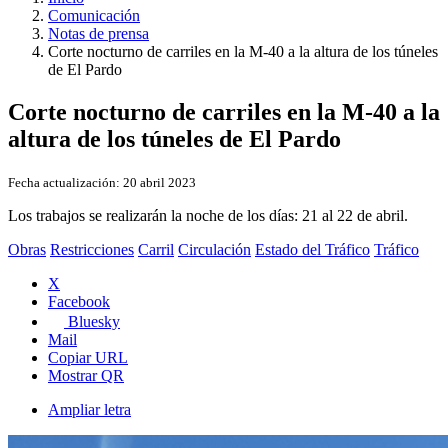
Comunicación
Notas de prensa
Corte nocturno de carriles en la M-40 a la altura de los túneles
de El Pardo
Corte nocturno de carriles en la M-40 a la
altura de los túneles de El Pardo
Fecha actualización:
20 abril 2023
Los trabajos se realizarán la noche de los días: 21 al 22 de abril.
Obras
Restricciones
Carril
Circulación
Estado del Tráfico
Tráfico
X
Facebook
Bluesky
Mail
Copiar URL
Mostrar QR
Ampliar letra