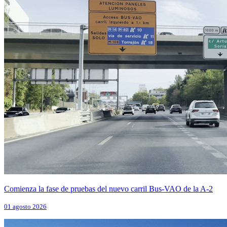
Comienza la fase de pruebas del nuevo carril Bus-VAO de la A-2
01 agosto 2026