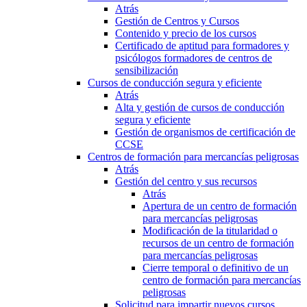
Atrás
Gestión de Centros y Cursos
Contenido y precio de los cursos
Certificado de aptitud para formadores y
psicólogos formadores de centros de
sensibilización
Cursos de conducción segura y eficiente
Atrás
Alta y gestión de cursos de conducción
segura y eficiente
Gestión de organismos de certificación de
CCSE
Centros de formación para mercancías peligrosas
Atrás
Gestión del centro y sus recursos
Atrás
Apertura de un centro de formación
para mercancías peligrosas
Modificación de la titularidad o
recursos de un centro de formación
para mercancías peligrosas
Cierre temporal o definitivo de un
centro de formación para mercancías
peligrosas
Solicitud para impartir nuevos cursos