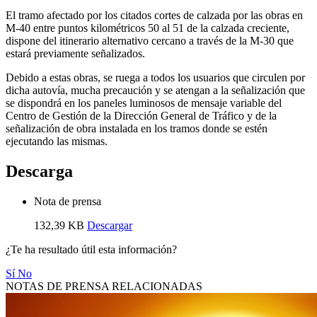
El tramo afectado por los citados cortes de calzada por las obras en
M-40 entre puntos kilométricos 50 al 51 de la calzada creciente,
dispone del itinerario alternativo cercano a través de la M-30 que
estará previamente señalizados.
Debido a estas obras, se ruega a todos los usuarios que circulen por
dicha autovía, mucha precaución y se atengan a la señalización que
se dispondrá en los paneles luminosos de mensaje variable del
Centro de Gestión de la Dirección General de Tráfico y de la
señalización de obra instalada en los tramos donde se estén
ejecutando las mismas.
Descarga
Nota de prensa
132,39 KB
Descargar
¿Te ha resultado útil esta información?
Sí
No
NOTAS DE PRENSA RELACIONADAS