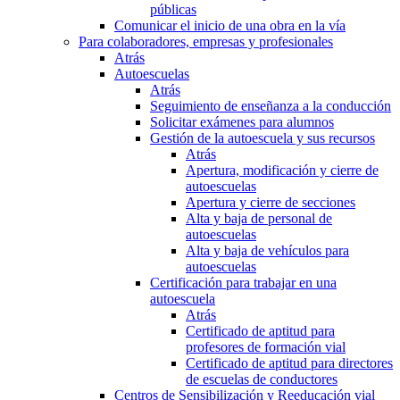
públicas
Comunicar el inicio de una obra en la vía
Para colaboradores, empresas y profesionales
Atrás
Autoescuelas
Atrás
Seguimiento de enseñanza a la conducción
Solicitar exámenes para alumnos
Gestión de la autoescuela y sus recursos
Atrás
Apertura, modificación y cierre de
autoescuelas
Apertura y cierre de secciones
Alta y baja de personal de
autoescuelas
Alta y baja de vehículos para
autoescuelas
Certificación para trabajar en una
autoescuela
Atrás
Certificado de aptitud para
profesores de formación vial
Certificado de aptitud para directores
de escuelas de conductores
Centros de Sensibilización y Reeducación vial