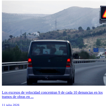
Los excesos de velocidad concentran 9 de cada 10 denuncias en los
tramos de obras en ...
11 julio 2026