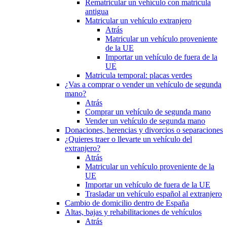
Rematricular un vehículo con matrícula
antigua
Matricular un vehículo extranjero
Atrás
Matricular un vehículo proveniente
de la UE
Importar un vehículo de fuera de la
UE
Matricula temporal: placas verdes
¿Vas a comprar o vender un vehículo de segunda
mano?
Atrás
Comprar un vehículo de segunda mano
Vender un vehículo de segunda mano
Donaciones, herencias y divorcios o separaciones
¿Quieres traer o llevarte un vehículo del
extranjero?
Atrás
Matricular un vehículo proveniente de la
UE
Importar un vehículo de fuera de la UE
Trasladar un vehículo español al extranjero
Cambio de domicilio dentro de España
Altas, bajas y rehabilitaciones de vehículos
Atrás