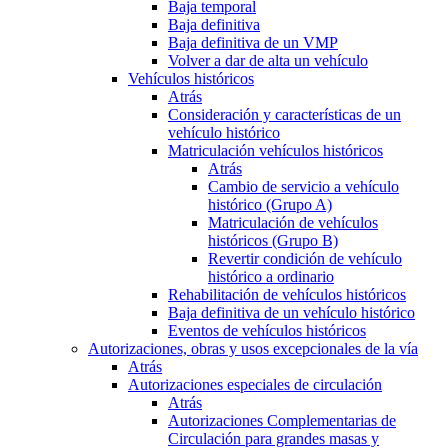
Baja temporal
Baja definitiva
Baja definitiva de un VMP
Volver a dar de alta un vehículo
Vehículos históricos
Atrás
Consideración y características de un
vehículo histórico
Matriculación vehículos históricos
Atrás
Cambio de servicio a vehículo
histórico (Grupo A)
Matriculación de vehículos
históricos (Grupo B)
Revertir condición de vehículo
histórico a ordinario
Rehabilitación de vehículos históricos
Baja definitiva de un vehículo histórico
Eventos de vehículos históricos
Autorizaciones, obras y usos excepcionales de la vía
Atrás
Autorizaciones especiales de circulación
Atrás
Autorizaciones Complementarias de
Circulación para grandes masas y