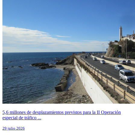
5,6 millones de desplazamientos previstos para la II Operación
especial de tráfico ...
29 julio 2026