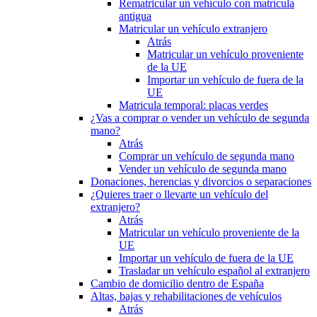
Rematricular un vehículo con matrícula
antigua
Matricular un vehículo extranjero
Atrás
Matricular un vehículo proveniente
de la UE
Importar un vehículo de fuera de la
UE
Matricula temporal: placas verdes
¿Vas a comprar o vender un vehículo de segunda
mano?
Atrás
Comprar un vehículo de segunda mano
Vender un vehículo de segunda mano
Donaciones, herencias y divorcios o separaciones
¿Quieres traer o llevarte un vehículo del
extranjero?
Atrás
Matricular un vehículo proveniente de la
UE
Importar un vehículo de fuera de la UE
Trasladar un vehículo español al extranjero
Cambio de domicilio dentro de España
Altas, bajas y rehabilitaciones de vehículos
Atrás