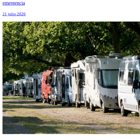
emergencia
21 julio 2026