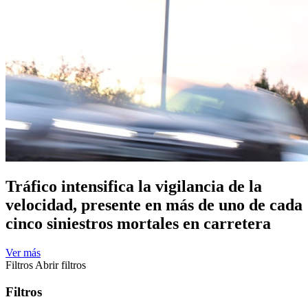
Tráfico intensifica la vigilancia de la
velocidad, presente en más de uno de cada
cinco siniestros mortales en carretera
Ver más
Filtros
Abrir filtros
Filtros