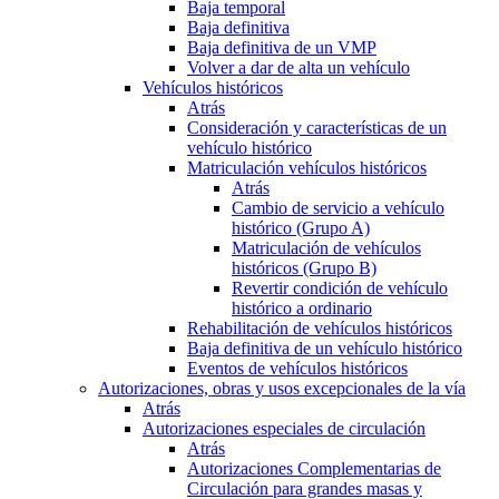
Baja temporal
Baja definitiva
Baja definitiva de un VMP
Volver a dar de alta un vehículo
Vehículos históricos
Atrás
Consideración y características de un
vehículo histórico
Matriculación vehículos históricos
Atrás
Cambio de servicio a vehículo
histórico (Grupo A)
Matriculación de vehículos
históricos (Grupo B)
Revertir condición de vehículo
histórico a ordinario
Rehabilitación de vehículos históricos
Baja definitiva de un vehículo histórico
Eventos de vehículos históricos
Autorizaciones, obras y usos excepcionales de la vía
Atrás
Autorizaciones especiales de circulación
Atrás
Autorizaciones Complementarias de
Circulación para grandes masas y