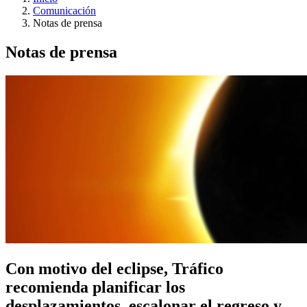
Comunicación
Notas de prensa
Notas de prensa
Con motivo del eclipse, Tráfico
recomienda planificar los
desplazamientos, escalonar el regreso y