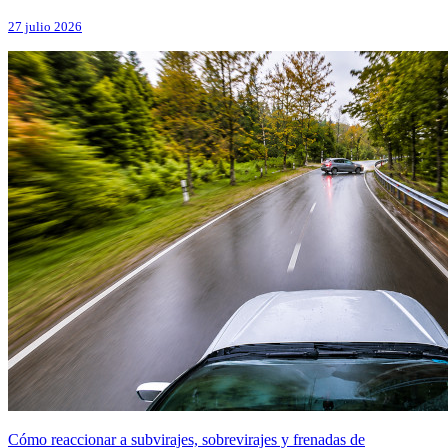
27 julio 2026
Cómo reaccionar a subvirajes, sobrevirajes y frenadas de