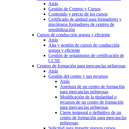
Atrás
Gestión de Centros y Cursos
Contenido y precio de los cursos
Certificado de aptitud para formadores y
psicólogos formadores de centros de
sensibilización
Cursos de conducción segura y eficiente
Atrás
Alta y gestión de cursos de conducción
segura y eficiente
Gestión de organismos de certificación de
CCSE
Centros de formación para mercancías peligrosas
Atrás
Gestión del centro y sus recursos
Atrás
Apertura de un centro de formación
para mercancías peligrosas
Modificación de la titularidad o
recursos de un centro de formación
para mercancías peligrosas
Cierre temporal o definitivo de un
centro de formación para mercancías
peligrosas
Solicitud para impartir nuevos cursos