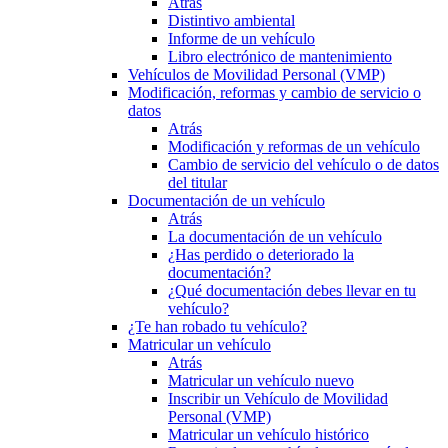
Atrás
Distintivo ambiental
Informe de un vehículo
Libro electrónico de mantenimiento
Vehículos de Movilidad Personal (VMP)
Modificación, reformas y cambio de servicio o
datos
Atrás
Modificación y reformas de un vehículo
Cambio de servicio del vehículo o de datos
del titular
Documentación de un vehículo
Atrás
La documentación de un vehículo
¿Has perdido o deteriorado la
documentación?
¿Qué documentación debes llevar en tu
vehículo?
¿Te han robado tu vehículo?
Matricular un vehículo
Atrás
Matricular un vehículo nuevo
Inscribir un Vehículo de Movilidad
Personal (VMP)
Matricular un vehículo histórico