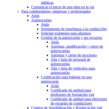
públicas
Comunicar el inicio de una obra en la vía
Para colaboradores, empresas y profesionales
Atrás
Autoescuelas
Atrás
Seguimiento de enseñanza a la conducción
Solicitar exámenes para alumnos
Gestión de la autoescuela y sus recursos
Atrás
Apertura, modificación y cierre de
autoescuelas
Apertura y cierre de secciones
Alta y baja de personal de
autoescuelas
Alta y baja de vehículos para
autoescuelas
Certificación para trabajar en una
autoescuela
Atrás
Certificado de aptitud para
profesores de formación vial
Certificado de aptitud para directores
de escuelas de conductores
Centros de Sensibilización y Reeducación vial