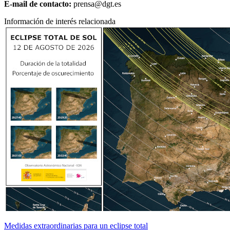
E-mail de contacto:
prensa@dgt.es
Información de interés relacionada
Medidas extraordinarias para un eclipse total