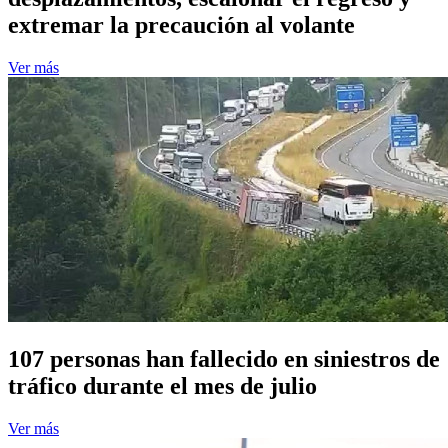
extremar la precaución al volante
Ver más
107 personas han fallecido en siniestros de
tráfico durante el mes de julio
Ver más