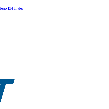
lego
EN
Inglés