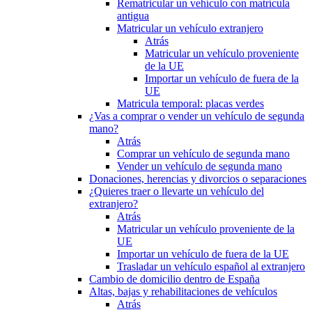
Rematricular un vehículo con matrícula
antigua
Matricular un vehículo extranjero
Atrás
Matricular un vehículo proveniente
de la UE
Importar un vehículo de fuera de la
UE
Matricula temporal: placas verdes
¿Vas a comprar o vender un vehículo de segunda
mano?
Atrás
Comprar un vehículo de segunda mano
Vender un vehículo de segunda mano
Donaciones, herencias y divorcios o separaciones
¿Quieres traer o llevarte un vehículo del
extranjero?
Atrás
Matricular un vehículo proveniente de la
UE
Importar un vehículo de fuera de la UE
Trasladar un vehículo español al extranjero
Cambio de domicilio dentro de España
Altas, bajas y rehabilitaciones de vehículos
Atrás