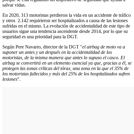
salvar vidas.
En 2020, 313 motoristas perdieron la vida en un accidente de tráfico
y otros 2.142 requirieron ser hospitalizados a causa de las lesiones
sufridas en el mismo. La evolución de accidentalidad de este tipo de
usuarios sigue una tendencia ascendente desde 2014, por lo que su
seguridad es una prioridad para la DGT.
Según Pere Navarro, director de la DGT "
el airbag de moto va a
suponer un antes y un después en la accidentalidad de los
motoristas, de la misma manera que antes lo supuso el casco. El
airbag se convertirá en un elemento esencial ya que, gracias a él, se
protegen las zonas críticas del tórax, una zona en la que el 35% de
los motoristas fallecidos y más del 25% de los hospitalizados sufren
lesiones
".