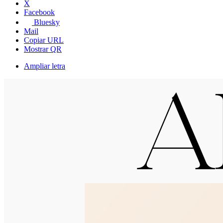
X
Facebook
Bluesky
Mail
Copiar URL
Mostrar QR
Ampliar letra