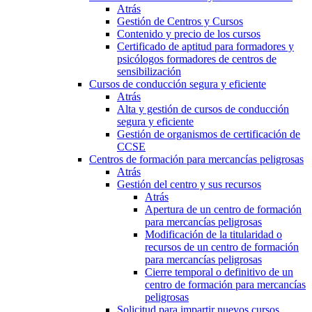
Atrás
Gestión de Centros y Cursos
Contenido y precio de los cursos
Certificado de aptitud para formadores y
psicólogos formadores de centros de
sensibilización
Cursos de conducción segura y eficiente
Atrás
Alta y gestión de cursos de conducción
segura y eficiente
Gestión de organismos de certificación de
CCSE
Centros de formación para mercancías peligrosas
Atrás
Gestión del centro y sus recursos
Atrás
Apertura de un centro de formación
para mercancías peligrosas
Modificación de la titularidad o
recursos de un centro de formación
para mercancías peligrosas
Cierre temporal o definitivo de un
centro de formación para mercancías
peligrosas
Solicitud para impartir nuevos cursos