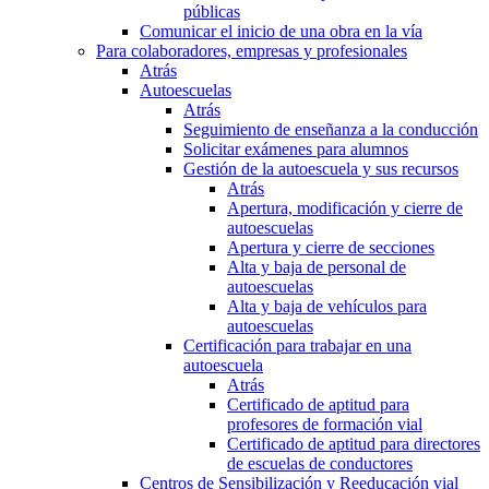
públicas
Comunicar el inicio de una obra en la vía
Para colaboradores, empresas y profesionales
Atrás
Autoescuelas
Atrás
Seguimiento de enseñanza a la conducción
Solicitar exámenes para alumnos
Gestión de la autoescuela y sus recursos
Atrás
Apertura, modificación y cierre de
autoescuelas
Apertura y cierre de secciones
Alta y baja de personal de
autoescuelas
Alta y baja de vehículos para
autoescuelas
Certificación para trabajar en una
autoescuela
Atrás
Certificado de aptitud para
profesores de formación vial
Certificado de aptitud para directores
de escuelas de conductores
Centros de Sensibilización y Reeducación vial