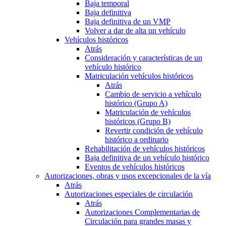
Baja temporal
Baja definitiva
Baja definitiva de un VMP
Volver a dar de alta un vehículo
Vehículos históricos
Atrás
Consideración y características de un
vehículo histórico
Matriculación vehículos históricos
Atrás
Cambio de servicio a vehículo
histórico (Grupo A)
Matriculación de vehículos
históricos (Grupo B)
Revertir condición de vehículo
histórico a ordinario
Rehabilitación de vehículos históricos
Baja definitiva de un vehículo histórico
Eventos de vehículos históricos
Autorizaciones, obras y usos excepcionales de la vía
Atrás
Autorizaciones especiales de circulación
Atrás
Autorizaciones Complementarias de
Circulación para grandes masas y