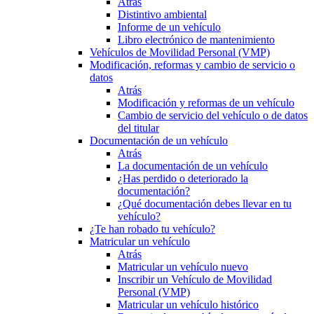
Atrás
Distintivo ambiental
Informe de un vehículo
Libro electrónico de mantenimiento
Vehículos de Movilidad Personal (VMP)
Modificación, reformas y cambio de servicio o
datos
Atrás
Modificación y reformas de un vehículo
Cambio de servicio del vehículo o de datos
del titular
Documentación de un vehículo
Atrás
La documentación de un vehículo
¿Has perdido o deteriorado la
documentación?
¿Qué documentación debes llevar en tu
vehículo?
¿Te han robado tu vehículo?
Matricular un vehículo
Atrás
Matricular un vehículo nuevo
Inscribir un Vehículo de Movilidad
Personal (VMP)
Matricular un vehículo histórico