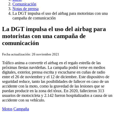
Comunicación
Notas de prensa
La DGT impulsa el uso del airbag para motoristas con una
campaña de comunicación
La DGT impulsa el uso del airbag para
motoristas con una campaña de
comunicación
Fecha actualización:
26 noviembre 2021
Tráfico anima a convertir el airbag en el regalo estrella de las
próximas fiestas navideñas. La campaña podrá verse en medios
digitales, exterior, prensa escrita y escucharse en cuñas de radio
entre el 26 de noviembre y el 12 de diciembre. Este dispositivo de
seguridad reduce, tanto las posibilidades de fallecer en caso de un
accidente con la moto, como la gravedad de las lesiones que se
puedan producir en la zona del tórax. En 2020, fallecieron 313
usuarios de motocicleta y 2.142 fueron hospitalizados a causa de un
accidente con su vehículo.
Motos
Campaña