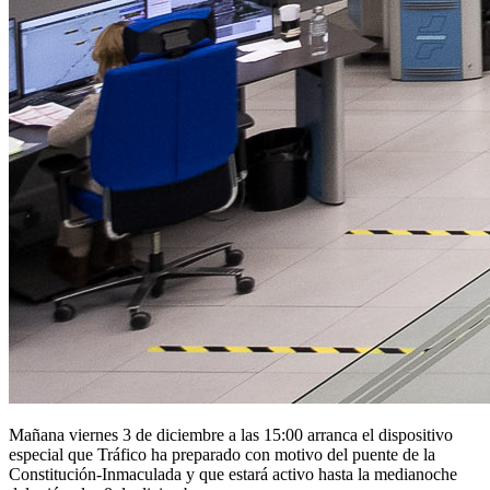
Mañana viernes 3 de diciembre a las 15:00 arranca el dispositivo
especial que Tráfico ha preparado con motivo del puente de la
Constitución-Inmaculada y que estará activo hasta la medianoche