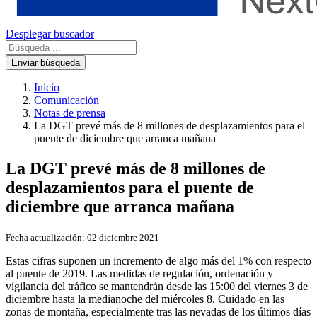
Desplegar buscador
Enviar búsqueda
Inicio
Comunicación
Notas de prensa
La DGT prevé más de 8 millones de desplazamientos para el
puente de diciembre que arranca mañana
La DGT prevé más de 8 millones de
desplazamientos para el puente de
diciembre que arranca mañana
Fecha actualización:
02 diciembre 2021
Estas cifras suponen un incremento de algo más del 1% con respecto
al puente de 2019. Las medidas de regulación, ordenación y
vigilancia del tráfico se mantendrán desde las 15:00 del viernes 3 de
diciembre hasta la medianoche del miércoles 8. Cuidado en las
zonas de montaña, especialmente tras las nevadas de los últimos días