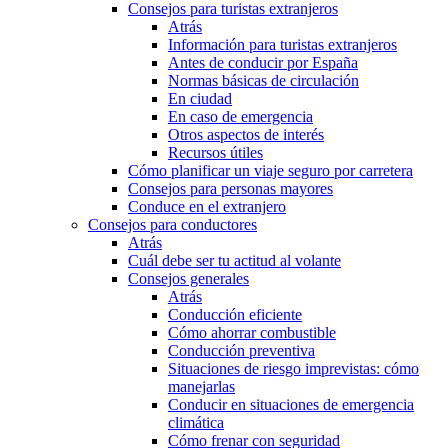
Consejos para turistas extranjeros
Atrás
Información para turistas extranjeros
Antes de conducir por España
Normas básicas de circulación
En ciudad
En caso de emergencia
Otros aspectos de interés
Recursos útiles
Cómo planificar un viaje seguro por carretera
Consejos para personas mayores
Conduce en el extranjero
Consejos para conductores
Atrás
Cuál debe ser tu actitud al volante
Consejos generales
Atrás
Conducción eficiente
Cómo ahorrar combustible
Conducción preventiva
Situaciones de riesgo imprevistas: cómo
manejarlas
Conducir en situaciones de emergencia
climática
Cómo frenar con seguridad