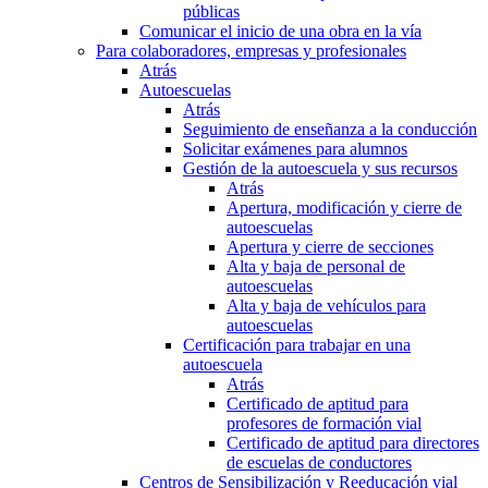
públicas
Comunicar el inicio de una obra en la vía
Para colaboradores, empresas y profesionales
Atrás
Autoescuelas
Atrás
Seguimiento de enseñanza a la conducción
Solicitar exámenes para alumnos
Gestión de la autoescuela y sus recursos
Atrás
Apertura, modificación y cierre de
autoescuelas
Apertura y cierre de secciones
Alta y baja de personal de
autoescuelas
Alta y baja de vehículos para
autoescuelas
Certificación para trabajar en una
autoescuela
Atrás
Certificado de aptitud para
profesores de formación vial
Certificado de aptitud para directores
de escuelas de conductores
Centros de Sensibilización y Reeducación vial