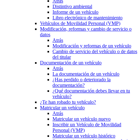
Atrás
Distintivo ambiental
Informe de un vehículo
Libro electrónico de mantenimiento
Vehículos de Movilidad Personal (VMP)
Modificación, reformas y cambio de servicio o
datos
Atrás
Modificación y reformas de un vehículo
Cambio de servicio del vehículo o de datos
del titular
Documentación de un vehículo
Atrás
La documentación de un vehículo
¿Has perdido o deteriorado la
documentación?
¿Qué documentación debes llevar en tu
vehículo?
¿Te han robado tu vehículo?
Matricular un vehículo
Atrás
Matricular un vehículo nuevo
Inscribir un Vehículo de Movilidad
Personal (VMP)
Matricular un vehículo histórico