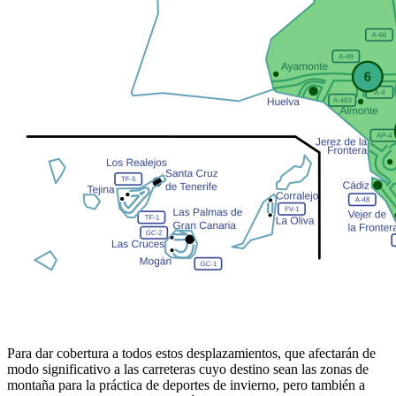
Para dar cobertura a todos estos desplazamientos, que afectarán de
modo significativo a las carreteras cuyo destino sean las zonas de
montaña para la práctica de deportes de invierno, pero también a