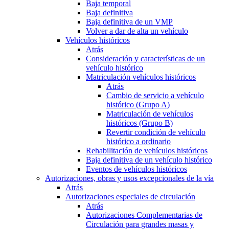
Baja temporal
Baja definitiva
Baja definitiva de un VMP
Volver a dar de alta un vehículo
Vehículos históricos
Atrás
Consideración y características de un
vehículo histórico
Matriculación vehículos históricos
Atrás
Cambio de servicio a vehículo
histórico (Grupo A)
Matriculación de vehículos
históricos (Grupo B)
Revertir condición de vehículo
histórico a ordinario
Rehabilitación de vehículos históricos
Baja definitiva de un vehículo histórico
Eventos de vehículos históricos
Autorizaciones, obras y usos excepcionales de la vía
Atrás
Autorizaciones especiales de circulación
Atrás
Autorizaciones Complementarias de
Circulación para grandes masas y