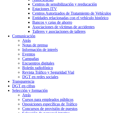
Centros de sensibilización y reeducación
Estaciones ITV
Centros Autorizados de Tratamiento de Vehículos
Entidades relacionadas con el vehículo histórico
Bancos y cajas de ahorro
Asociaciones de víctimas de accidentes
Talleres y asociaciones de talleres
Comunicación
Atrás
Notas de prensa
Información de interés
Eventos
Campañas
Encuentros digitales
Boletín radiofónico
Revista Tráfico y Seguridad Vial
DGT en redes sociales
Transparencia
DGT en cifras
Selección y formación
Atrás
Cursos para empleados públicos
Oposiciones específicas de Tráfico
Concursos de provisión de puestos