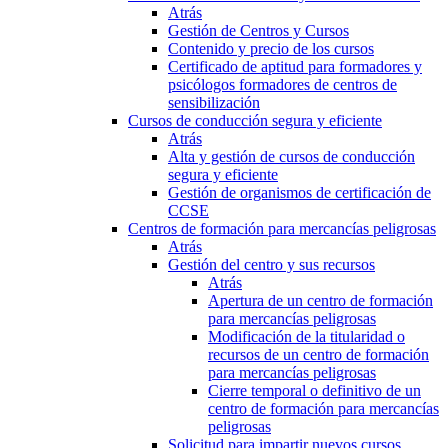
Atrás
Gestión de Centros y Cursos
Contenido y precio de los cursos
Certificado de aptitud para formadores y
psicólogos formadores de centros de
sensibilización
Cursos de conducción segura y eficiente
Atrás
Alta y gestión de cursos de conducción
segura y eficiente
Gestión de organismos de certificación de
CCSE
Centros de formación para mercancías peligrosas
Atrás
Gestión del centro y sus recursos
Atrás
Apertura de un centro de formación
para mercancías peligrosas
Modificación de la titularidad o
recursos de un centro de formación
para mercancías peligrosas
Cierre temporal o definitivo de un
centro de formación para mercancías
peligrosas
Solicitud para impartir nuevos cursos