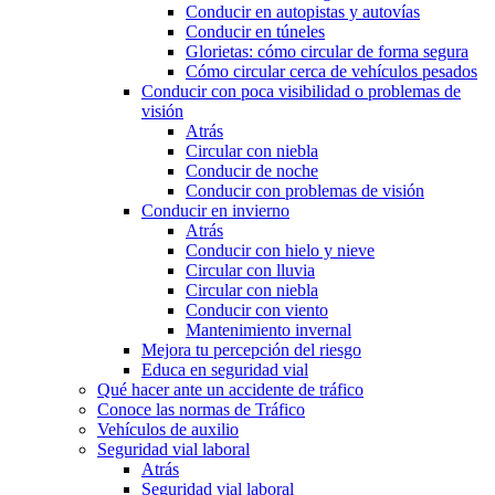
Conducir en autopistas y autovías
Conducir en túneles
Glorietas: cómo circular de forma segura
Cómo circular cerca de vehículos pesados
Conducir con poca visibilidad o problemas de
visión
Atrás
Circular con niebla
Conducir de noche
Conducir con problemas de visión
Conducir en invierno
Atrás
Conducir con hielo y nieve
Circular con lluvia
Circular con niebla
Conducir con viento
Mantenimiento invernal
Mejora tu percepción del riesgo
Educa en seguridad vial
Qué hacer ante un accidente de tráfico
Conoce las normas de Tráfico
Vehículos de auxilio
Seguridad vial laboral
Atrás
Seguridad vial laboral