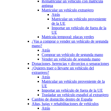
Rematricular un vehículo con matrícula
antigua
Matricular un vehículo extranjero
Atrás
Matricular un vehículo proveniente
de la UE
Importar un vehículo de fuera de la
UE
Matricula temporal: placas verdes
¿Vas a comprar o vender un vehículo de segunda
mano?
Atrás
Comprar un vehículo de segunda mano
Vender un vehículo de segunda mano
Donaciones, herencias y divorcios o separaciones
¿Quieres traer o llevarte un vehículo del
extranjero?
Atrás
Matricular un vehículo proveniente de la
UE
Importar un vehículo de fuera de la UE
Trasladar un vehículo español al extranjero
Cambio de domicilio dentro de España
Altas, bajas y rehabilitaciones de vehículos
Atrás