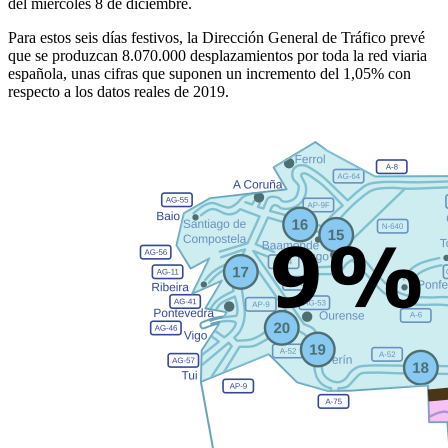
del miércoles 8 de diciembre.
Para estos seis días festivos, la Dirección General de Tráfico prevé
que se produzcan 8.070.000 desplazamientos por toda la red viaria
española, unas cifras que suponen un incremento del 1,05% con
respecto a los datos reales de 2019.