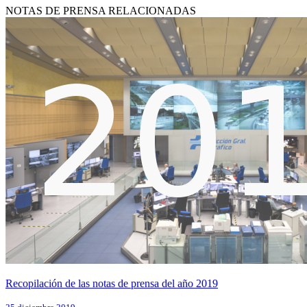
NOTAS DE PRENSA RELACIONADAS
Recopilación de las notas de prensa del año 2019