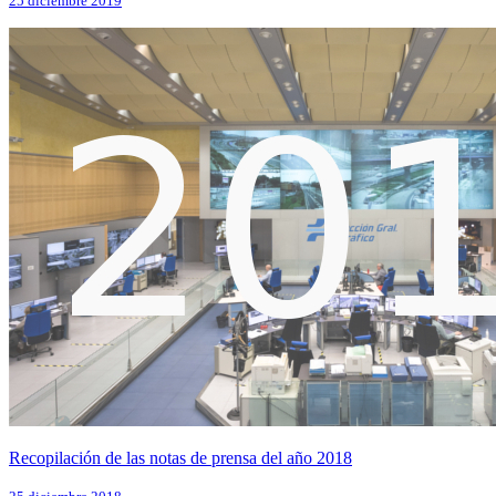
25 diciembre 2019
Recopilación de las notas de prensa del año 2018