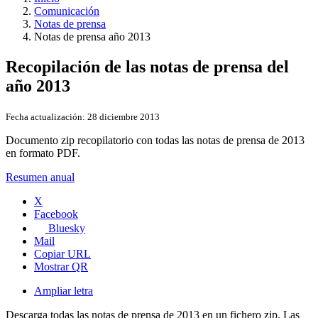
Comunicación
Notas de prensa
Notas de prensa año 2013
Recopilación de las notas de prensa del
año 2013
Fecha actualización:
28 diciembre 2013
Documento zip recopilatorio con todas las notas de prensa de 2013
en formato PDF.
Resumen anual
X
Facebook
Bluesky
Mail
Copiar URL
Mostrar QR
Ampliar letra
Descarga todas las notas de prensa de 2013 en un fichero zip. Las