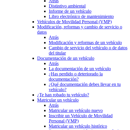
Atrás
Distintivo ambiental
Informe de un vehículo
Libro electrónico de mantenimiento
Vehículos de Movilidad Personal (VMP)
Modificación, reformas y cambio de servicio o
datos
Atrás
Modificación y reformas de un vehículo
Cambio de servicio del vehículo o de datos
del titular
Documentación de un vehículo
Atrás
La documentación de un vehículo
¿Has perdido o deteriorado la
documentación?
¿Qué documentación debes llevar en tu
vehículo?
¿Te han robado tu vehículo?
Matricular un vehículo
Atrás
Matricular un vehículo nuevo
Inscribir un Vehículo de Movilidad
Personal (VMP)
Matricular un vehículo histórico