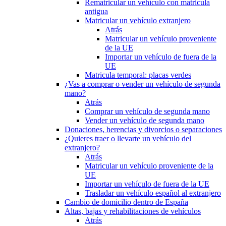
Rematricular un vehículo con matrícula
antigua
Matricular un vehículo extranjero
Atrás
Matricular un vehículo proveniente
de la UE
Importar un vehículo de fuera de la
UE
Matricula temporal: placas verdes
¿Vas a comprar o vender un vehículo de segunda
mano?
Atrás
Comprar un vehículo de segunda mano
Vender un vehículo de segunda mano
Donaciones, herencias y divorcios o separaciones
¿Quieres traer o llevarte un vehículo del
extranjero?
Atrás
Matricular un vehículo proveniente de la
UE
Importar un vehículo de fuera de la UE
Trasladar un vehículo español al extranjero
Cambio de domicilio dentro de España
Altas, bajas y rehabilitaciones de vehículos
Atrás