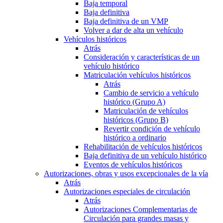
Baja temporal
Baja definitiva
Baja definitiva de un VMP
Volver a dar de alta un vehículo
Vehículos históricos
Atrás
Consideración y características de un
vehículo histórico
Matriculación vehículos históricos
Atrás
Cambio de servicio a vehículo
histórico (Grupo A)
Matriculación de vehículos
históricos (Grupo B)
Revertir condición de vehículo
histórico a ordinario
Rehabilitación de vehículos históricos
Baja definitiva de un vehículo histórico
Eventos de vehículos históricos
Autorizaciones, obras y usos excepcionales de la vía
Atrás
Autorizaciones especiales de circulación
Atrás
Autorizaciones Complementarias de
Circulación para grandes masas y