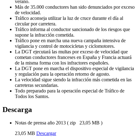
verano.
Más de 35.000 conductores han sido denunciados por exceso
de velocidad.
Tráfico aconseja utilizar la luz de cruce durante el día al
circular por carretera.
Tráfico informa al conductor sancionado de los riesgos que
supone la infracción cometida.
Tráfico pone en marcha una nueva campaña intensiva de
vigilancia y control de motocicletas y ciclomotores.
La DGT ejecutará las multas por exceso de velocidad que
cometan conductores franceses en España y Francia actuará
de la misma forma con los infractores españoles.
La DGT pone en marcha el dispositivo especial de vigilancia
y regulación para la operación retorno de agosto.
La velocidad sigue siendo la infracción más cometida en las
carreteras secundarias.
Todo preparado para la operación especial de Tráfico de
Todos los Santos.
Descarga
Notas de prensa año 2013
(
zip
23,05 MB
)
23,05 MB
Descargar