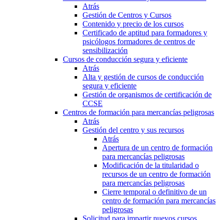
Atrás
Gestión de Centros y Cursos
Contenido y precio de los cursos
Certificado de aptitud para formadores y
psicólogos formadores de centros de
sensibilización
Cursos de conducción segura y eficiente
Atrás
Alta y gestión de cursos de conducción
segura y eficiente
Gestión de organismos de certificación de
CCSE
Centros de formación para mercancías peligrosas
Atrás
Gestión del centro y sus recursos
Atrás
Apertura de un centro de formación
para mercancías peligrosas
Modificación de la titularidad o
recursos de un centro de formación
para mercancías peligrosas
Cierre temporal o definitivo de un
centro de formación para mercancías
peligrosas
Solicitud para impartir nuevos cursos