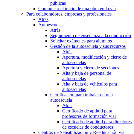
públicas
Comunicar el inicio de una obra en la vía
Para colaboradores, empresas y profesionales
Atrás
Autoescuelas
Atrás
Seguimiento de enseñanza a la conducción
Solicitar exámenes para alumnos
Gestión de la autoescuela y sus recursos
Atrás
Apertura, modificación y cierre de
autoescuelas
Apertura y cierre de secciones
Alta y baja de personal de
autoescuelas
Alta y baja de vehículos para
autoescuelas
Certificación para trabajar en una
autoescuela
Atrás
Certificado de aptitud para
profesores de formación vial
Certificado de aptitud para directores
de escuelas de conductores
Centros de Sensibilización y Reeducación vial