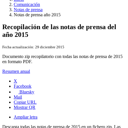
Comunicación
Notas de prensa
Notas de prensa año 2015
Recopilación de las notas de prensa del
año 2015
Fecha actualización:
29 diciembre 2015
Documento zip recopilatorio con todas las notas de prensa de 2015
en formato PDF.
Resumen anual
X
Facebook
Bluesky
Mail
Copiar URL
Mostrar QR
Ampliar letra
Descarga todas las notas de prensa de 2015 en un fichero zip. Las