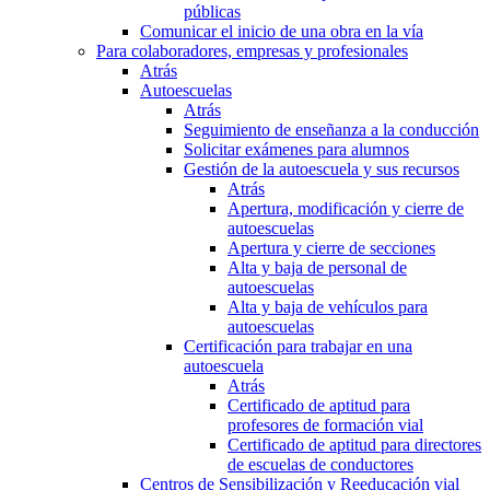
públicas
Comunicar el inicio de una obra en la vía
Para colaboradores, empresas y profesionales
Atrás
Autoescuelas
Atrás
Seguimiento de enseñanza a la conducción
Solicitar exámenes para alumnos
Gestión de la autoescuela y sus recursos
Atrás
Apertura, modificación y cierre de
autoescuelas
Apertura y cierre de secciones
Alta y baja de personal de
autoescuelas
Alta y baja de vehículos para
autoescuelas
Certificación para trabajar en una
autoescuela
Atrás
Certificado de aptitud para
profesores de formación vial
Certificado de aptitud para directores
de escuelas de conductores
Centros de Sensibilización y Reeducación vial