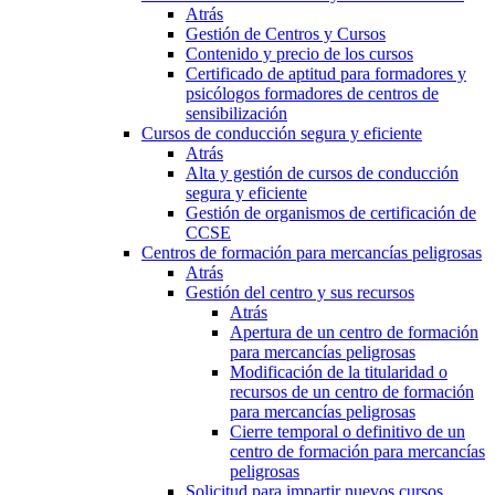
Atrás
Gestión de Centros y Cursos
Contenido y precio de los cursos
Certificado de aptitud para formadores y
psicólogos formadores de centros de
sensibilización
Cursos de conducción segura y eficiente
Atrás
Alta y gestión de cursos de conducción
segura y eficiente
Gestión de organismos de certificación de
CCSE
Centros de formación para mercancías peligrosas
Atrás
Gestión del centro y sus recursos
Atrás
Apertura de un centro de formación
para mercancías peligrosas
Modificación de la titularidad o
recursos de un centro de formación
para mercancías peligrosas
Cierre temporal o definitivo de un
centro de formación para mercancías
peligrosas
Solicitud para impartir nuevos cursos