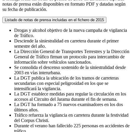
notas de prensa están disponibles en formato PDF y datadas según
su fecha de publicación.
Listado de notas de prensa incluidas en el fichero de 2015
Drogas y alcohol objetivo de la nueva campaña de vigilancia
de Tráfico.
Desciende la siniestralidad en carretera durante el primer
semestre del año.
La Dirección General de Transportes Terrestres y la Dirección
General de Tráfico firman un protocolo para intercambio de
información sobre vehículos sancionados.
Se consolida el descenso sostenido de la siniestralidad desde
2003 en vías interurbana.
La DGT publica la ubicación de los tramos de carreteras
secundarias con especial peligrosidad en los que se
intensificará la vigilancia.
La DGT establece medidas para regular la circulación en los
accesos al Circuito del Jarama durante el fin de semana.
La DGT ha formado a 75 nuevos examinadores en los dos
últimos años.
Tráfico refuerza la vigilancia en carretera durante la festividad
del Corpus Christi.
Durante el verano han fallecido 225 personas en accidentes de
tráfico.