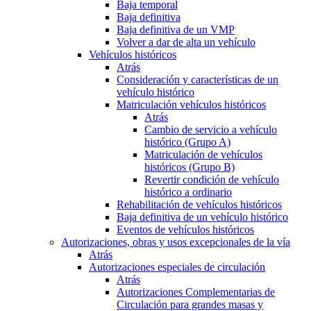
Baja temporal
Baja definitiva
Baja definitiva de un VMP
Volver a dar de alta un vehículo
Vehículos históricos
Atrás
Consideración y características de un
vehículo histórico
Matriculación vehículos históricos
Atrás
Cambio de servicio a vehículo
histórico (Grupo A)
Matriculación de vehículos
históricos (Grupo B)
Revertir condición de vehículo
histórico a ordinario
Rehabilitación de vehículos históricos
Baja definitiva de un vehículo histórico
Eventos de vehículos históricos
Autorizaciones, obras y usos excepcionales de la vía
Atrás
Autorizaciones especiales de circulación
Atrás
Autorizaciones Complementarias de
Circulación para grandes masas y