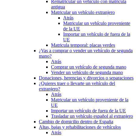
Rematricular un vehículo con matrícula
antigua
Matricular un vehículo extranjero
Atrás
Matricular un vehículo proveniente
de la UE
Importar un vehículo de fuera de la
UE
Matricula temporal: placas verdes
¿Vas a comprar o vender un vehículo de segunda
mano?
Atrás
Comprar un vehículo de segunda mano
Vender un vehículo de segunda mano
Donaciones, herencias y divorcios o separaciones
¿Quieres traer o llevarte un vehículo del
extranjero?
Atrás
Matricular un vehículo proveniente de la
UE
Importar un vehículo de fuera de la UE
Trasladar un vehículo español al extranjero
Cambio de domicilio dentro de España
Altas, bajas y rehabilitaciones de vehículos
Atrás