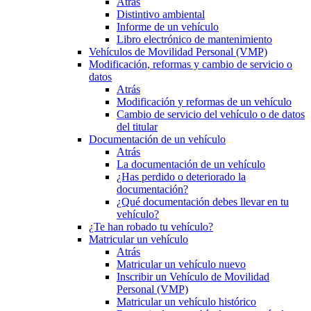
Atrás
Distintivo ambiental
Informe de un vehículo
Libro electrónico de mantenimiento
Vehículos de Movilidad Personal (VMP)
Modificación, reformas y cambio de servicio o
datos
Atrás
Modificación y reformas de un vehículo
Cambio de servicio del vehículo o de datos
del titular
Documentación de un vehículo
Atrás
La documentación de un vehículo
¿Has perdido o deteriorado la
documentación?
¿Qué documentación debes llevar en tu
vehículo?
¿Te han robado tu vehículo?
Matricular un vehículo
Atrás
Matricular un vehículo nuevo
Inscribir un Vehículo de Movilidad
Personal (VMP)
Matricular un vehículo histórico