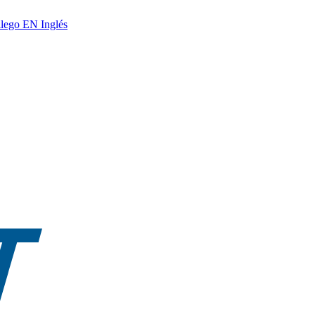
lego
EN
Inglés