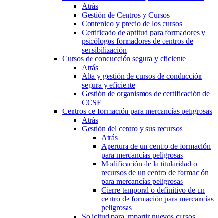
Atrás
Gestión de Centros y Cursos
Contenido y precio de los cursos
Certificado de aptitud para formadores y
psicólogos formadores de centros de
sensibilización
Cursos de conducción segura y eficiente
Atrás
Alta y gestión de cursos de conducción
segura y eficiente
Gestión de organismos de certificación de
CCSE
Centros de formación para mercancías peligrosas
Atrás
Gestión del centro y sus recursos
Atrás
Apertura de un centro de formación
para mercancías peligrosas
Modificación de la titularidad o
recursos de un centro de formación
para mercancías peligrosas
Cierre temporal o definitivo de un
centro de formación para mercancías
peligrosas
Solicitud para impartir nuevos cursos