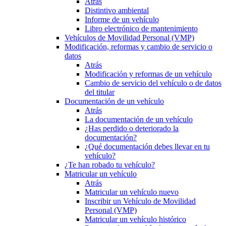
Atrás
Distintivo ambiental
Informe de un vehículo
Libro electrónico de mantenimiento
Vehículos de Movilidad Personal (VMP)
Modificación, reformas y cambio de servicio o
datos
Atrás
Modificación y reformas de un vehículo
Cambio de servicio del vehículo o de datos
del titular
Documentación de un vehículo
Atrás
La documentación de un vehículo
¿Has perdido o deteriorado la
documentación?
¿Qué documentación debes llevar en tu
vehículo?
¿Te han robado tu vehículo?
Matricular un vehículo
Atrás
Matricular un vehículo nuevo
Inscribir un Vehículo de Movilidad
Personal (VMP)
Matricular un vehículo histórico