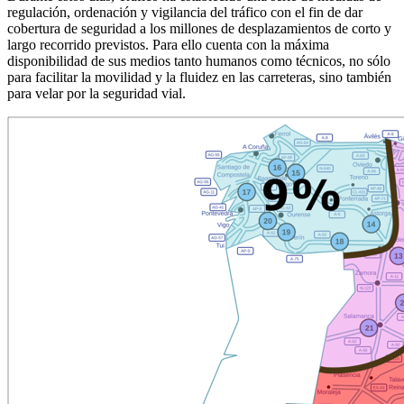
regulación, ordenación y vigilancia del tráfico con el fin de dar
cobertura de seguridad a los millones de desplazamientos de corto y
largo recorrido previstos. Para ello cuenta con la máxima
disponibilidad de sus medios tanto humanos como técnicos, no sólo
para facilitar la movilidad y la fluidez en las carreteras, sino también
para velar por la seguridad vial.