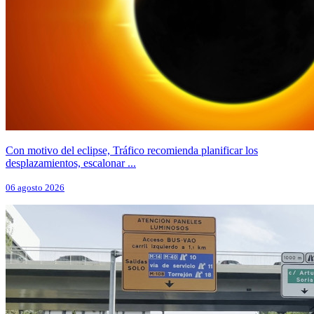
Con motivo del eclipse, Tráfico recomienda planificar los
desplazamientos, escalonar ...
06 agosto 2026