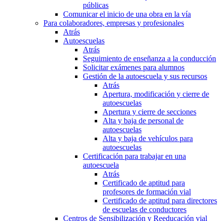
públicas
Comunicar el inicio de una obra en la vía
Para colaboradores, empresas y profesionales
Atrás
Autoescuelas
Atrás
Seguimiento de enseñanza a la conducción
Solicitar exámenes para alumnos
Gestión de la autoescuela y sus recursos
Atrás
Apertura, modificación y cierre de
autoescuelas
Apertura y cierre de secciones
Alta y baja de personal de
autoescuelas
Alta y baja de vehículos para
autoescuelas
Certificación para trabajar en una
autoescuela
Atrás
Certificado de aptitud para
profesores de formación vial
Certificado de aptitud para directores
de escuelas de conductores
Centros de Sensibilización y Reeducación vial