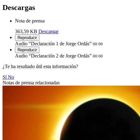
Descargas
Nota de prensa
363,59 KB
Descargar
Reproducir
Audio “Declaración 1 de Jorge Ordás”
00:00
Reproducir
Audio “Declaración 2 de Jorge Ordás”
00:00
¿Te ha resultado útil esta información?
Sí
No
Notas de prensa relacionadas