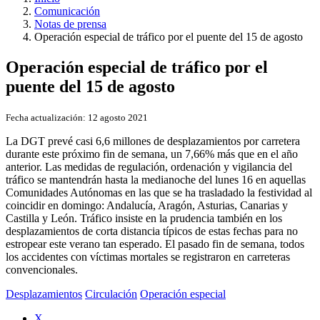
Comunicación
Notas de prensa
Operación especial de tráfico por el puente del 15 de agosto
Operación especial de tráfico por el
puente del 15 de agosto
Fecha actualización:
12 agosto 2021
La DGT prevé casi 6,6 millones de desplazamientos por carretera
durante este próximo fin de semana, un 7,66% más que en el año
anterior. Las medidas de regulación, ordenación y vigilancia del
tráfico se mantendrán hasta la medianoche del lunes 16 en aquellas
Comunidades Autónomas en las que se ha trasladado la festividad al
coincidir en domingo: Andalucía, Aragón, Asturias, Canarias y
Castilla y León. Tráfico insiste en la prudencia también en los
desplazamientos de corta distancia típicos de estas fechas para no
estropear este verano tan esperado. El pasado fin de semana, todos
los accidentes con víctimas mortales se registraron en carreteras
convencionales.
Desplazamientos
Circulación
Operación especial
X