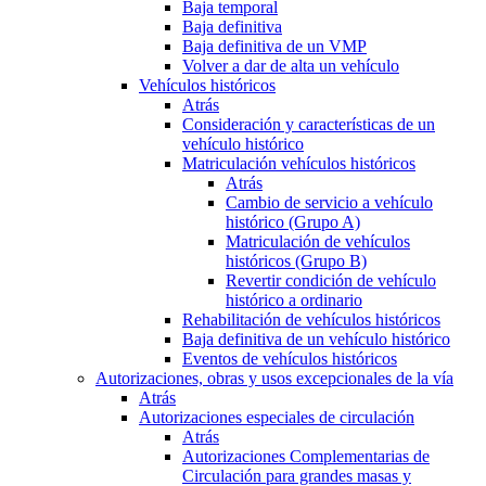
Baja temporal
Baja definitiva
Baja definitiva de un VMP
Volver a dar de alta un vehículo
Vehículos históricos
Atrás
Consideración y características de un
vehículo histórico
Matriculación vehículos históricos
Atrás
Cambio de servicio a vehículo
histórico (Grupo A)
Matriculación de vehículos
históricos (Grupo B)
Revertir condición de vehículo
histórico a ordinario
Rehabilitación de vehículos históricos
Baja definitiva de un vehículo histórico
Eventos de vehículos históricos
Autorizaciones, obras y usos excepcionales de la vía
Atrás
Autorizaciones especiales de circulación
Atrás
Autorizaciones Complementarias de
Circulación para grandes masas y