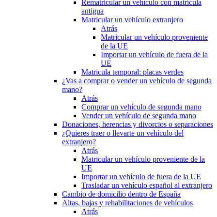
Rematricular un vehículo con matrícula
antigua
Matricular un vehículo extranjero
Atrás
Matricular un vehículo proveniente
de la UE
Importar un vehículo de fuera de la
UE
Matricula temporal: placas verdes
¿Vas a comprar o vender un vehículo de segunda
mano?
Atrás
Comprar un vehículo de segunda mano
Vender un vehículo de segunda mano
Donaciones, herencias y divorcios o separaciones
¿Quieres traer o llevarte un vehículo del
extranjero?
Atrás
Matricular un vehículo proveniente de la
UE
Importar un vehículo de fuera de la UE
Trasladar un vehículo español al extranjero
Cambio de domicilio dentro de España
Altas, bajas y rehabilitaciones de vehículos
Atrás