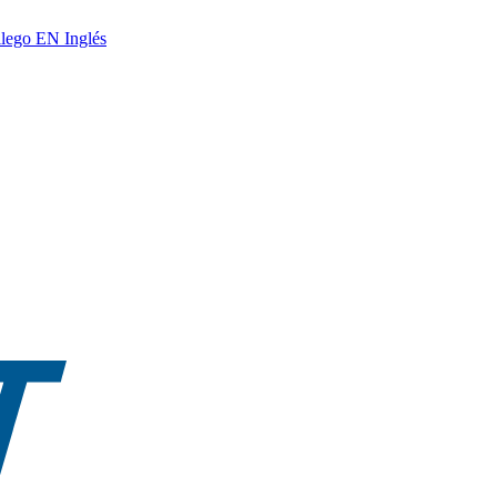
lego
EN
Inglés