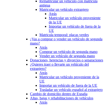
Rematricular un vehículo con matrícula
antigua
Matricular un vehículo extranjero
Atrás
Matricular un vehículo proveniente
de la UE
Importar un vehículo de fuera de la
UE
Matricula temporal: placas verdes
¿Vas a comprar o vender un vehículo de segunda
mano?
Atrás
Comprar un vehículo de segunda mano
Vender un vehículo de segunda mano
Donaciones, herencias y divorcios o separaciones
¿Quieres traer o llevarte un vehículo del
extranjero?
Atrás
Matricular un vehículo proveniente de la
UE
Importar un vehículo de fuera de la UE
Trasladar un vehículo español al extranjero
Cambio de domicilio dentro de España
Altas, bajas y rehabilitaciones de vehículos
Atrás