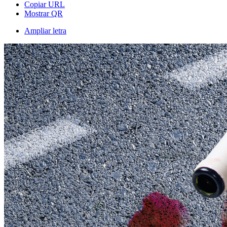
Copiar URL
Mostrar QR
Ampliar letra