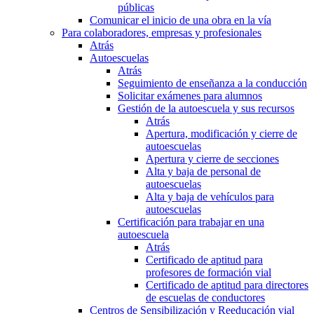
públicas
Comunicar el inicio de una obra en la vía
Para colaboradores, empresas y profesionales
Atrás
Autoescuelas
Atrás
Seguimiento de enseñanza a la conducción
Solicitar exámenes para alumnos
Gestión de la autoescuela y sus recursos
Atrás
Apertura, modificación y cierre de
autoescuelas
Apertura y cierre de secciones
Alta y baja de personal de
autoescuelas
Alta y baja de vehículos para
autoescuelas
Certificación para trabajar en una
autoescuela
Atrás
Certificado de aptitud para
profesores de formación vial
Certificado de aptitud para directores
de escuelas de conductores
Centros de Sensibilización y Reeducación vial