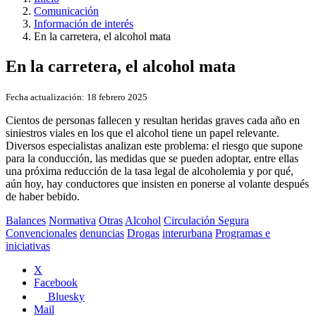
Comunicación
Información de interés
En la carretera, el alcohol mata
En la carretera, el alcohol mata
Fecha actualización:
18 febrero 2025
Cientos de personas fallecen y resultan heridas graves cada año en
siniestros viales en los que el alcohol tiene un papel relevante.
Diversos especialistas analizan este problema: el riesgo que supone
para la conducción, las medidas que se pueden adoptar, entre ellas
una próxima reducción de la tasa legal de alcoholemia y por qué,
aún hoy, hay conductores que insisten en ponerse al volante después
de haber bebido.
Balances
Normativa
Otras
Alcohol
Circulación Segura
Convencionales
denuncias
Drogas
interurbana
Programas e
iniciativas
X
Facebook
Bluesky
Mail