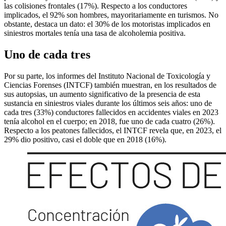
las colisiones frontales (17%). Respecto a los conductores
implicados, el 92% son hombres, mayoritariamente en turismos. No
obstante, destaca un dato: el 30% de los motoristas implicados en
siniestros mortales tenía una tasa de alcoholemia positiva.
Uno de cada tres
Por su parte, los informes del Instituto Nacional de Toxicología y
Ciencias Forenses (INTCF) también muestran, en los resultados de
sus autopsias, un aumento significativo de la presencia de esta
sustancia en siniestros viales durante los últimos seis años: uno de
cada tres (33%) conductores fallecidos en accidentes viales en 2023
tenía alcohol en el cuerpo; en 2018, fue uno de cada cuatro (26%).
Respecto a los peatones fallecidos, el INTCF revela que, en 2023, el
29% dio positivo, casi el doble que en 2018 (16%).