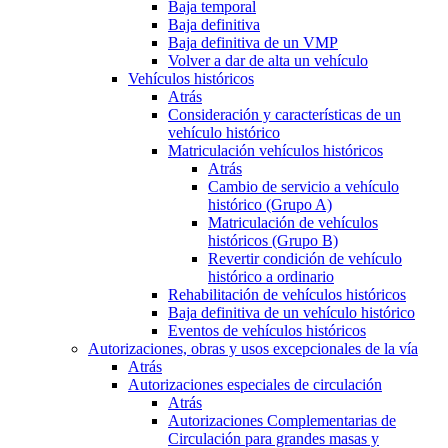
Baja temporal
Baja definitiva
Baja definitiva de un VMP
Volver a dar de alta un vehículo
Vehículos históricos
Atrás
Consideración y características de un
vehículo histórico
Matriculación vehículos históricos
Atrás
Cambio de servicio a vehículo
histórico (Grupo A)
Matriculación de vehículos
históricos (Grupo B)
Revertir condición de vehículo
histórico a ordinario
Rehabilitación de vehículos históricos
Baja definitiva de un vehículo histórico
Eventos de vehículos históricos
Autorizaciones, obras y usos excepcionales de la vía
Atrás
Autorizaciones especiales de circulación
Atrás
Autorizaciones Complementarias de
Circulación para grandes masas y