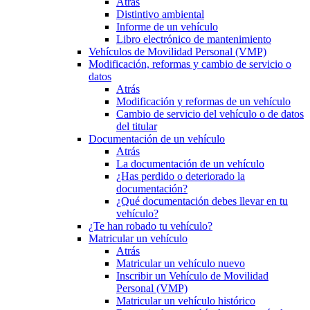
Atrás
Distintivo ambiental
Informe de un vehículo
Libro electrónico de mantenimiento
Vehículos de Movilidad Personal (VMP)
Modificación, reformas y cambio de servicio o
datos
Atrás
Modificación y reformas de un vehículo
Cambio de servicio del vehículo o de datos
del titular
Documentación de un vehículo
Atrás
La documentación de un vehículo
¿Has perdido o deteriorado la
documentación?
¿Qué documentación debes llevar en tu
vehículo?
¿Te han robado tu vehículo?
Matricular un vehículo
Atrás
Matricular un vehículo nuevo
Inscribir un Vehículo de Movilidad
Personal (VMP)
Matricular un vehículo histórico