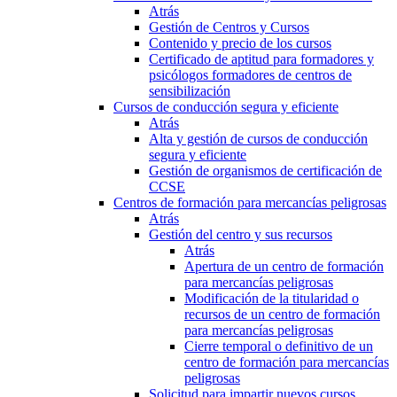
Atrás
Gestión de Centros y Cursos
Contenido y precio de los cursos
Certificado de aptitud para formadores y
psicólogos formadores de centros de
sensibilización
Cursos de conducción segura y eficiente
Atrás
Alta y gestión de cursos de conducción
segura y eficiente
Gestión de organismos de certificación de
CCSE
Centros de formación para mercancías peligrosas
Atrás
Gestión del centro y sus recursos
Atrás
Apertura de un centro de formación
para mercancías peligrosas
Modificación de la titularidad o
recursos de un centro de formación
para mercancías peligrosas
Cierre temporal o definitivo de un
centro de formación para mercancías
peligrosas
Solicitud para impartir nuevos cursos