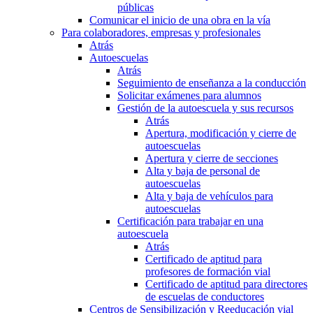
públicas
Comunicar el inicio de una obra en la vía
Para colaboradores, empresas y profesionales
Atrás
Autoescuelas
Atrás
Seguimiento de enseñanza a la conducción
Solicitar exámenes para alumnos
Gestión de la autoescuela y sus recursos
Atrás
Apertura, modificación y cierre de
autoescuelas
Apertura y cierre de secciones
Alta y baja de personal de
autoescuelas
Alta y baja de vehículos para
autoescuelas
Certificación para trabajar en una
autoescuela
Atrás
Certificado de aptitud para
profesores de formación vial
Certificado de aptitud para directores
de escuelas de conductores
Centros de Sensibilización y Reeducación vial