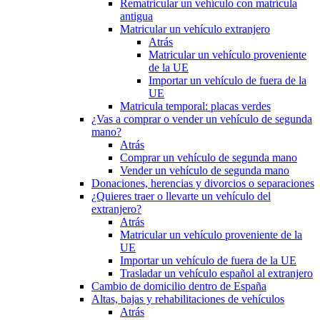
Rematricular un vehículo con matrícula
antigua
Matricular un vehículo extranjero
Atrás
Matricular un vehículo proveniente
de la UE
Importar un vehículo de fuera de la
UE
Matricula temporal: placas verdes
¿Vas a comprar o vender un vehículo de segunda
mano?
Atrás
Comprar un vehículo de segunda mano
Vender un vehículo de segunda mano
Donaciones, herencias y divorcios o separaciones
¿Quieres traer o llevarte un vehículo del
extranjero?
Atrás
Matricular un vehículo proveniente de la
UE
Importar un vehículo de fuera de la UE
Trasladar un vehículo español al extranjero
Cambio de domicilio dentro de España
Altas, bajas y rehabilitaciones de vehículos
Atrás