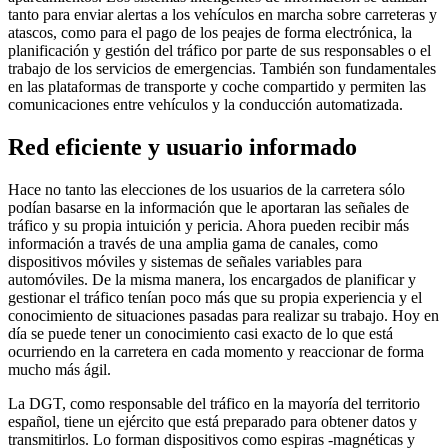
tanto para enviar alertas a los vehículos en marcha sobre carreteras y
atascos, como para el pago de los peajes de forma electrónica, la
planificación y gestión del tráfico por parte de sus responsables o el
trabajo de los servicios de emergencias. También son fundamentales
en las plataformas de transporte y coche compartido y permiten las
comunicaciones entre vehículos y la conducción automatizada.
Red eficiente y usuario informado
Hace no tanto las elecciones de los usuarios de la carretera sólo
podían basarse en la información que le aportaran las señales de
tráfico y su propia intuición y pericia. Ahora pueden recibir más
información a través de una amplia gama de canales, como
dispositivos móviles y sistemas de señales variables para
automóviles. De la misma manera, los encargados de planificar y
gestionar el tráfico tenían poco más que su propia experiencia y el
conocimiento de situaciones pasadas para realizar su trabajo. Hoy en
día se puede tener un conocimiento casi exacto de lo que está
ocurriendo en la carretera en cada momento y reaccionar de forma
mucho más ágil.
La DGT, como responsable del tráfico en la mayoría del territorio
español, tiene un ejército que está preparado para obtener datos y
transmitirlos. Lo forman dispositivos como espiras -magnéticas y