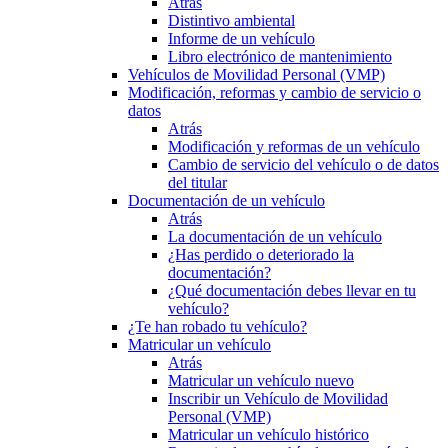
Atrás
Distintivo ambiental
Informe de un vehículo
Libro electrónico de mantenimiento
Vehículos de Movilidad Personal (VMP)
Modificación, reformas y cambio de servicio o
datos
Atrás
Modificación y reformas de un vehículo
Cambio de servicio del vehículo o de datos
del titular
Documentación de un vehículo
Atrás
La documentación de un vehículo
¿Has perdido o deteriorado la
documentación?
¿Qué documentación debes llevar en tu
vehículo?
¿Te han robado tu vehículo?
Matricular un vehículo
Atrás
Matricular un vehículo nuevo
Inscribir un Vehículo de Movilidad
Personal (VMP)
Matricular un vehículo histórico