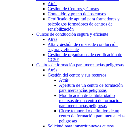
Atrás
Gestión de Centros y Cursos
Contenido y precio de los cursos
Certificado de aptitud para formadores y
psicólogos formadores de centros de
sensibilización
Cursos de conducción segura y eficiente
Atrás
Alta y gestión de cursos de conducción
segura y eficiente
Gestión de organismos de certificación de
CCSE
Centros de formación para mercancías peligrosas
Atrás
Gestión del centro y sus recursos
Atrás
Apertura de un centro de formación
para mercancías peligrosas
Modificación de la titularidad o
recursos de un centro de formación
para mercancías peligrosas
Cierre temporal o definitivo de un
centro de formación para mercancías
peligrosas
Solicitud para impartir nuevos cursos