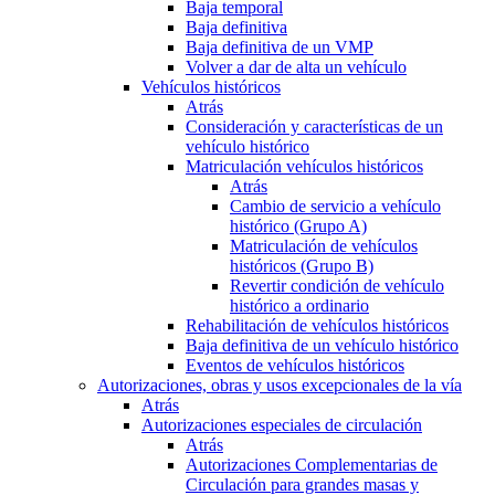
Baja temporal
Baja definitiva
Baja definitiva de un VMP
Volver a dar de alta un vehículo
Vehículos históricos
Atrás
Consideración y características de un
vehículo histórico
Matriculación vehículos históricos
Atrás
Cambio de servicio a vehículo
histórico (Grupo A)
Matriculación de vehículos
históricos (Grupo B)
Revertir condición de vehículo
histórico a ordinario
Rehabilitación de vehículos históricos
Baja definitiva de un vehículo histórico
Eventos de vehículos históricos
Autorizaciones, obras y usos excepcionales de la vía
Atrás
Autorizaciones especiales de circulación
Atrás
Autorizaciones Complementarias de
Circulación para grandes masas y