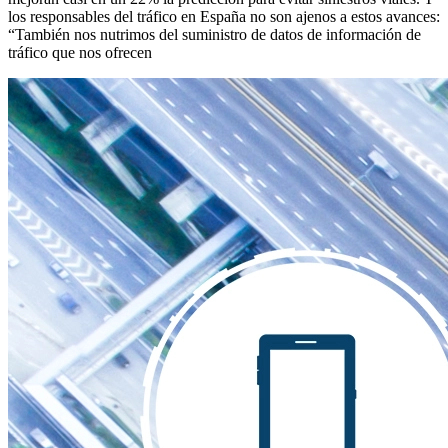
los responsables del tráfico en España no son ajenos a estos avances:
“También nos nutrimos del suministro de datos de información de
tráfico que nos ofrecen