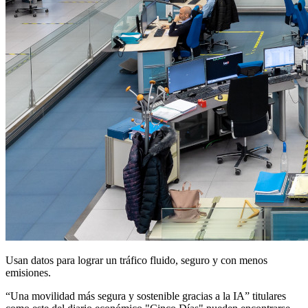
Usan datos para lograr un tráfico fluido, seguro y con menos
emisiones.
“Una movilidad más segura y sostenible gracias a la IA” titulares