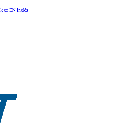
lego
EN
Inglés