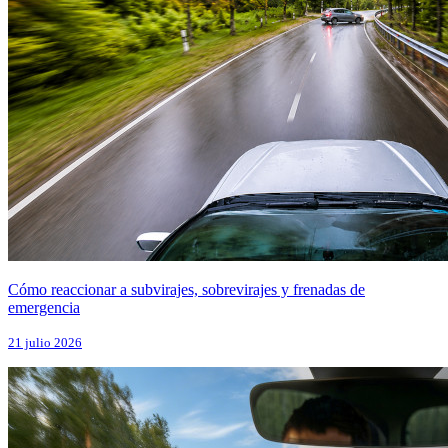
Cómo reaccionar a subvirajes, sobrevirajes y frenadas de
emergencia
21 julio 2026