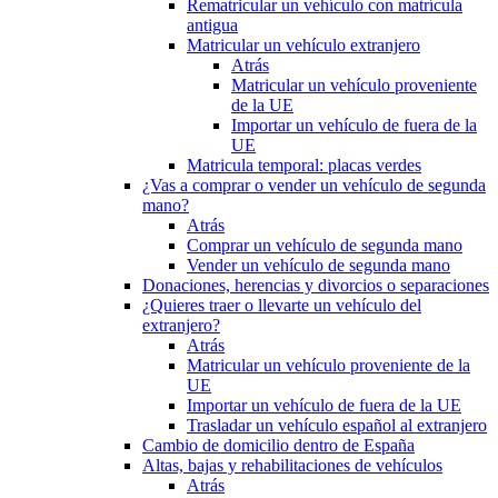
Rematricular un vehículo con matrícula
antigua
Matricular un vehículo extranjero
Atrás
Matricular un vehículo proveniente
de la UE
Importar un vehículo de fuera de la
UE
Matricula temporal: placas verdes
¿Vas a comprar o vender un vehículo de segunda
mano?
Atrás
Comprar un vehículo de segunda mano
Vender un vehículo de segunda mano
Donaciones, herencias y divorcios o separaciones
¿Quieres traer o llevarte un vehículo del
extranjero?
Atrás
Matricular un vehículo proveniente de la
UE
Importar un vehículo de fuera de la UE
Trasladar un vehículo español al extranjero
Cambio de domicilio dentro de España
Altas, bajas y rehabilitaciones de vehículos
Atrás