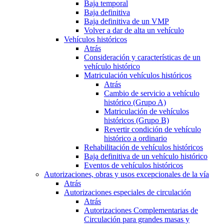
Baja temporal
Baja definitiva
Baja definitiva de un VMP
Volver a dar de alta un vehículo
Vehículos históricos
Atrás
Consideración y características de un
vehículo histórico
Matriculación vehículos históricos
Atrás
Cambio de servicio a vehículo
histórico (Grupo A)
Matriculación de vehículos
históricos (Grupo B)
Revertir condición de vehículo
histórico a ordinario
Rehabilitación de vehículos históricos
Baja definitiva de un vehículo histórico
Eventos de vehículos históricos
Autorizaciones, obras y usos excepcionales de la vía
Atrás
Autorizaciones especiales de circulación
Atrás
Autorizaciones Complementarias de
Circulación para grandes masas y