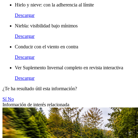
Hielo y nieve: con la adherencia al límite
Descargar
Niebla: visibilidad bajo mínimos
Descargar
Conducir con el viento en contra
Descargar
Ver Suplemento Invernal completo en revista interactiva
Descargar
¿Te ha resultado útil esta información?
Sí
No
Información de interés relacionada