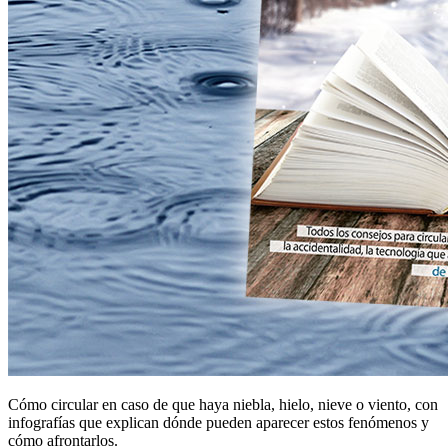
Cómo circular en caso de que haya niebla, hielo, nieve o viento, con
infografías que explican dónde pueden aparecer estos fenómenos y
cómo afrontarlos.