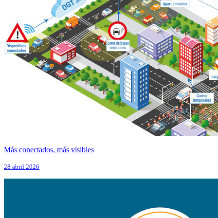
Más conectados, más visibles
28 abril 2026