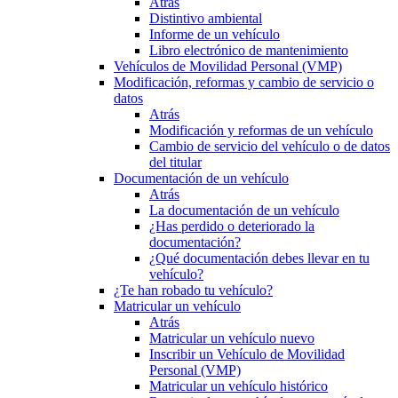
Atrás
Distintivo ambiental
Informe de un vehículo
Libro electrónico de mantenimiento
Vehículos de Movilidad Personal (VMP)
Modificación, reformas y cambio de servicio o
datos
Atrás
Modificación y reformas de un vehículo
Cambio de servicio del vehículo o de datos
del titular
Documentación de un vehículo
Atrás
La documentación de un vehículo
¿Has perdido o deteriorado la
documentación?
¿Qué documentación debes llevar en tu
vehículo?
¿Te han robado tu vehículo?
Matricular un vehículo
Atrás
Matricular un vehículo nuevo
Inscribir un Vehículo de Movilidad
Personal (VMP)
Matricular un vehículo histórico