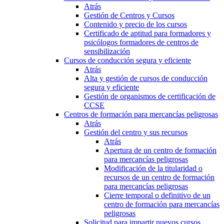
Atrás
Gestión de Centros y Cursos
Contenido y precio de los cursos
Certificado de aptitud para formadores y
psicólogos formadores de centros de
sensibilización
Cursos de conducción segura y eficiente
Atrás
Alta y gestión de cursos de conducción
segura y eficiente
Gestión de organismos de certificación de
CCSE
Centros de formación para mercancías peligrosas
Atrás
Gestión del centro y sus recursos
Atrás
Apertura de un centro de formación
para mercancías peligrosas
Modificación de la titularidad o
recursos de un centro de formación
para mercancías peligrosas
Cierre temporal o definitivo de un
centro de formación para mercancías
peligrosas
Solicitud para impartir nuevos cursos