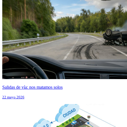
Salidas de vía: nos matamos solos
22 mayo 2026