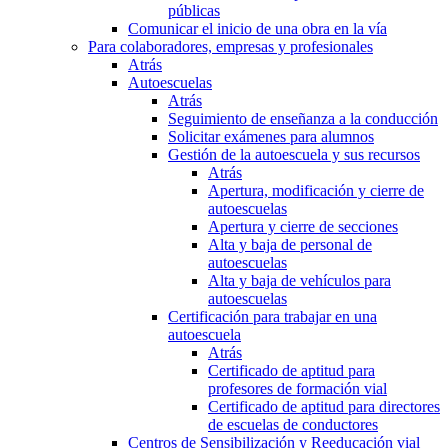
públicas
Comunicar el inicio de una obra en la vía
Para colaboradores, empresas y profesionales
Atrás
Autoescuelas
Atrás
Seguimiento de enseñanza a la conducción
Solicitar exámenes para alumnos
Gestión de la autoescuela y sus recursos
Atrás
Apertura, modificación y cierre de
autoescuelas
Apertura y cierre de secciones
Alta y baja de personal de
autoescuelas
Alta y baja de vehículos para
autoescuelas
Certificación para trabajar en una
autoescuela
Atrás
Certificado de aptitud para
profesores de formación vial
Certificado de aptitud para directores
de escuelas de conductores
Centros de Sensibilización y Reeducación vial