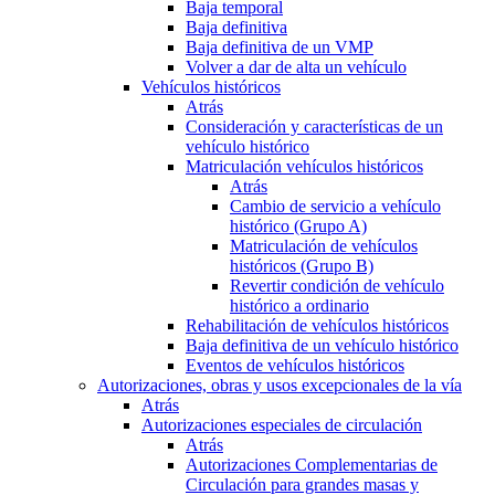
Baja temporal
Baja definitiva
Baja definitiva de un VMP
Volver a dar de alta un vehículo
Vehículos históricos
Atrás
Consideración y características de un
vehículo histórico
Matriculación vehículos históricos
Atrás
Cambio de servicio a vehículo
histórico (Grupo A)
Matriculación de vehículos
históricos (Grupo B)
Revertir condición de vehículo
histórico a ordinario
Rehabilitación de vehículos históricos
Baja definitiva de un vehículo histórico
Eventos de vehículos históricos
Autorizaciones, obras y usos excepcionales de la vía
Atrás
Autorizaciones especiales de circulación
Atrás
Autorizaciones Complementarias de
Circulación para grandes masas y