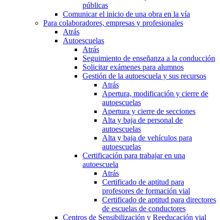
públicas
Comunicar el inicio de una obra en la vía
Para colaboradores, empresas y profesionales
Atrás
Autoescuelas
Atrás
Seguimiento de enseñanza a la conducción
Solicitar exámenes para alumnos
Gestión de la autoescuela y sus recursos
Atrás
Apertura, modificación y cierre de
autoescuelas
Apertura y cierre de secciones
Alta y baja de personal de
autoescuelas
Alta y baja de vehículos para
autoescuelas
Certificación para trabajar en una
autoescuela
Atrás
Certificado de aptitud para
profesores de formación vial
Certificado de aptitud para directores
de escuelas de conductores
Centros de Sensibilización y Reeducación vial