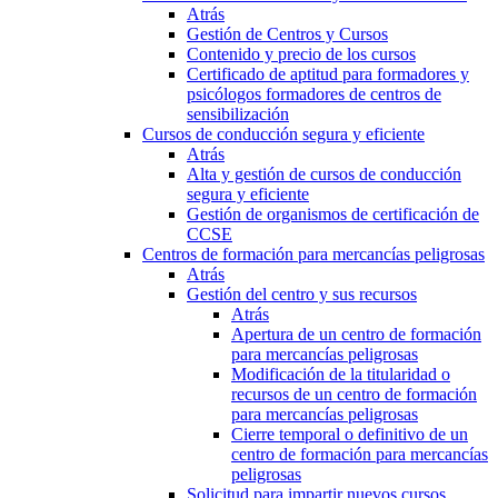
Atrás
Gestión de Centros y Cursos
Contenido y precio de los cursos
Certificado de aptitud para formadores y
psicólogos formadores de centros de
sensibilización
Cursos de conducción segura y eficiente
Atrás
Alta y gestión de cursos de conducción
segura y eficiente
Gestión de organismos de certificación de
CCSE
Centros de formación para mercancías peligrosas
Atrás
Gestión del centro y sus recursos
Atrás
Apertura de un centro de formación
para mercancías peligrosas
Modificación de la titularidad o
recursos de un centro de formación
para mercancías peligrosas
Cierre temporal o definitivo de un
centro de formación para mercancías
peligrosas
Solicitud para impartir nuevos cursos