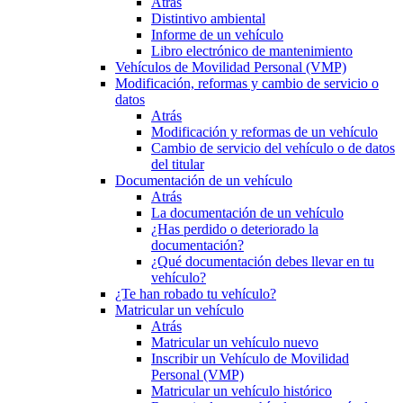
Atrás
Distintivo ambiental
Informe de un vehículo
Libro electrónico de mantenimiento
Vehículos de Movilidad Personal (VMP)
Modificación, reformas y cambio de servicio o
datos
Atrás
Modificación y reformas de un vehículo
Cambio de servicio del vehículo o de datos
del titular
Documentación de un vehículo
Atrás
La documentación de un vehículo
¿Has perdido o deteriorado la
documentación?
¿Qué documentación debes llevar en tu
vehículo?
¿Te han robado tu vehículo?
Matricular un vehículo
Atrás
Matricular un vehículo nuevo
Inscribir un Vehículo de Movilidad
Personal (VMP)
Matricular un vehículo histórico