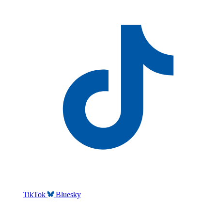
TikTok
Bluesky