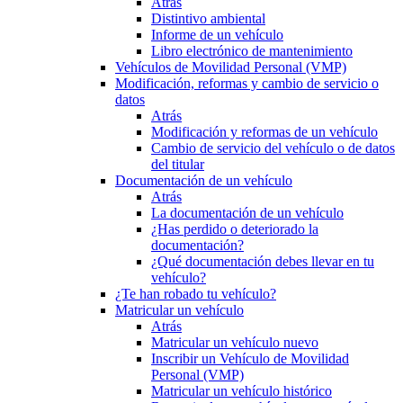
Atrás
Distintivo ambiental
Informe de un vehículo
Libro electrónico de mantenimiento
Vehículos de Movilidad Personal (VMP)
Modificación, reformas y cambio de servicio o
datos
Atrás
Modificación y reformas de un vehículo
Cambio de servicio del vehículo o de datos
del titular
Documentación de un vehículo
Atrás
La documentación de un vehículo
¿Has perdido o deteriorado la
documentación?
¿Qué documentación debes llevar en tu
vehículo?
¿Te han robado tu vehículo?
Matricular un vehículo
Atrás
Matricular un vehículo nuevo
Inscribir un Vehículo de Movilidad
Personal (VMP)
Matricular un vehículo histórico