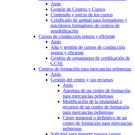
Atrás
Gestión de Centros y Cursos
Contenido y precio de los cursos
Certificado de aptitud para formadores y
psicólogos formadores de centros de
sensibilización
Cursos de conducción segura y eficiente
Atrás
Alta y gestión de cursos de conducción
segura y eficiente
Gestión de organismos de certificación de
CCSE
Centros de formación para mercancías peligrosas
Atrás
Gestión del centro y sus recursos
Atrás
Apertura de un centro de formación
para mercancías peligrosas
Modificación de la titularidad o
recursos de un centro de formación
para mercancías peligrosas
Cierre temporal o definitivo de un
centro de formación para mercancías
peligrosas
Solicitud para impartir nuevos cursos