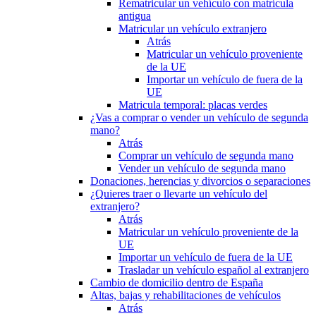
Rematricular un vehículo con matrícula
antigua
Matricular un vehículo extranjero
Atrás
Matricular un vehículo proveniente
de la UE
Importar un vehículo de fuera de la
UE
Matricula temporal: placas verdes
¿Vas a comprar o vender un vehículo de segunda
mano?
Atrás
Comprar un vehículo de segunda mano
Vender un vehículo de segunda mano
Donaciones, herencias y divorcios o separaciones
¿Quieres traer o llevarte un vehículo del
extranjero?
Atrás
Matricular un vehículo proveniente de la
UE
Importar un vehículo de fuera de la UE
Trasladar un vehículo español al extranjero
Cambio de domicilio dentro de España
Altas, bajas y rehabilitaciones de vehículos
Atrás