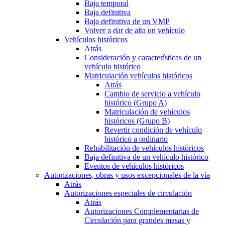
Baja temporal
Baja definitiva
Baja definitiva de un VMP
Volver a dar de alta un vehículo
Vehículos históricos
Atrás
Consideración y características de un
vehículo histórico
Matriculación vehículos históricos
Atrás
Cambio de servicio a vehículo
histórico (Grupo A)
Matriculación de vehículos
históricos (Grupo B)
Revertir condición de vehículo
histórico a ordinario
Rehabilitación de vehículos históricos
Baja definitiva de un vehículo histórico
Eventos de vehículos históricos
Autorizaciones, obras y usos excepcionales de la vía
Atrás
Autorizaciones especiales de circulación
Atrás
Autorizaciones Complementarias de
Circulación para grandes masas y