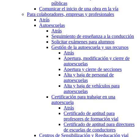
públicas
Comunicar el inicio de una obra en la vía
Para colaboradores, empresas y profesionales
Atrás
Autoescuelas
Atrás
Seguimiento de enseñanza a la conducción
Solicitar exámenes para alumnos
Gestión de la autoescuela y sus recursos
Atrás
Apertura, modificación y cierre de
autoescuelas
Apertura y cierre de secciones
Alta y baja de personal de
autoescuelas
Alta y baja de vehículos para
autoescuelas
Certificación para trabajar en una
autoescuela
Atrás
Certificado de aptitud para
profesores de formación vial
Certificado de aptitud para directores
de escuelas de conductores
Centros de Sensibilización y Reeducación vial