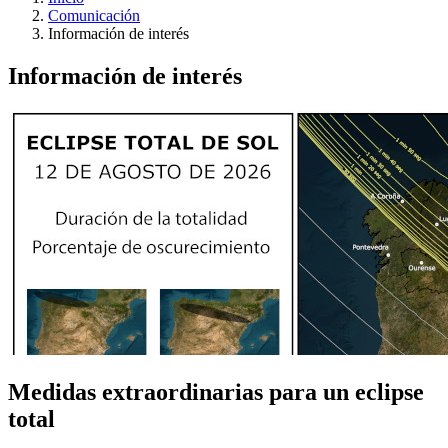
Comunicación
Información de interés
Información de interés
Medidas extraordinarias para un eclipse
total