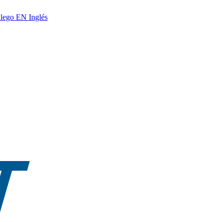
lego
EN
Inglés