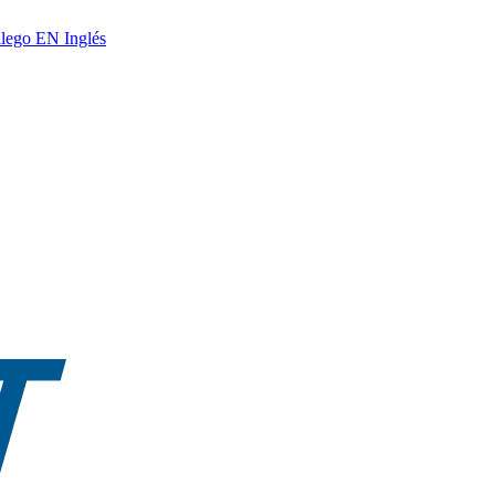
lego
EN
Inglés