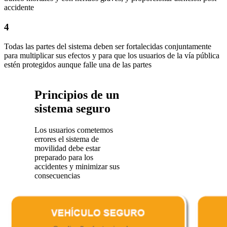
accidente
4
Todas las partes del sistema deben ser fortalecidas conjuntamente
para multiplicar sus efectos y para que los usuarios de la vía pública
estén protegidos aunque falle una de las partes
Principios de un
sistema seguro
Los usuarios cometemos
errores el sistema de
movilidad debe estar
preparado para los
accidentes y minimizar sus
consecuencias