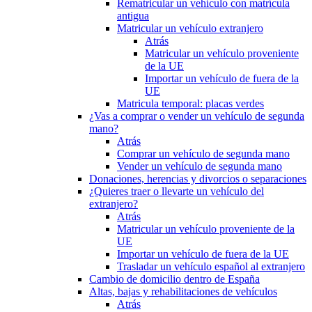
Rematricular un vehículo con matrícula
antigua
Matricular un vehículo extranjero
Atrás
Matricular un vehículo proveniente
de la UE
Importar un vehículo de fuera de la
UE
Matricula temporal: placas verdes
¿Vas a comprar o vender un vehículo de segunda
mano?
Atrás
Comprar un vehículo de segunda mano
Vender un vehículo de segunda mano
Donaciones, herencias y divorcios o separaciones
¿Quieres traer o llevarte un vehículo del
extranjero?
Atrás
Matricular un vehículo proveniente de la
UE
Importar un vehículo de fuera de la UE
Trasladar un vehículo español al extranjero
Cambio de domicilio dentro de España
Altas, bajas y rehabilitaciones de vehículos
Atrás