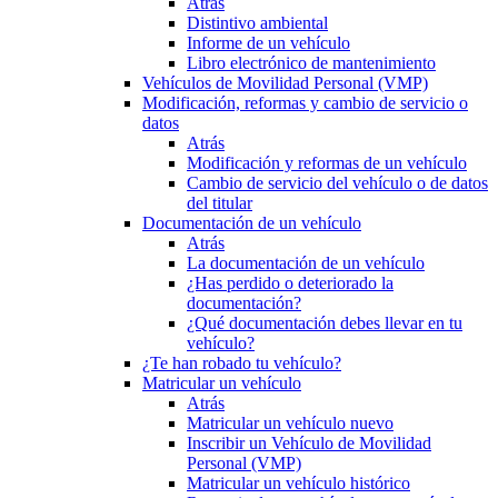
Atrás
Distintivo ambiental
Informe de un vehículo
Libro electrónico de mantenimiento
Vehículos de Movilidad Personal (VMP)
Modificación, reformas y cambio de servicio o
datos
Atrás
Modificación y reformas de un vehículo
Cambio de servicio del vehículo o de datos
del titular
Documentación de un vehículo
Atrás
La documentación de un vehículo
¿Has perdido o deteriorado la
documentación?
¿Qué documentación debes llevar en tu
vehículo?
¿Te han robado tu vehículo?
Matricular un vehículo
Atrás
Matricular un vehículo nuevo
Inscribir un Vehículo de Movilidad
Personal (VMP)
Matricular un vehículo histórico