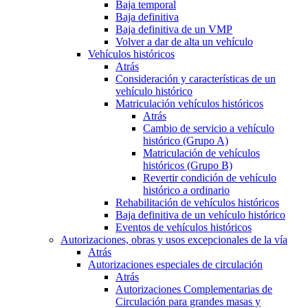
Baja temporal
Baja definitiva
Baja definitiva de un VMP
Volver a dar de alta un vehículo
Vehículos históricos
Atrás
Consideración y características de un
vehículo histórico
Matriculación vehículos históricos
Atrás
Cambio de servicio a vehículo
histórico (Grupo A)
Matriculación de vehículos
históricos (Grupo B)
Revertir condición de vehículo
histórico a ordinario
Rehabilitación de vehículos históricos
Baja definitiva de un vehículo histórico
Eventos de vehículos históricos
Autorizaciones, obras y usos excepcionales de la vía
Atrás
Autorizaciones especiales de circulación
Atrás
Autorizaciones Complementarias de
Circulación para grandes masas y