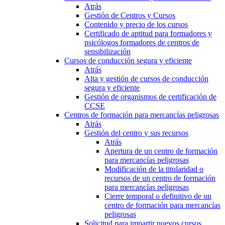
Atrás
Gestión de Centros y Cursos
Contenido y precio de los cursos
Certificado de aptitud para formadores y
psicólogos formadores de centros de
sensibilización
Cursos de conducción segura y eficiente
Atrás
Alta y gestión de cursos de conducción
segura y eficiente
Gestión de organismos de certificación de
CCSE
Centros de formación para mercancías peligrosas
Atrás
Gestión del centro y sus recursos
Atrás
Apertura de un centro de formación
para mercancías peligrosas
Modificación de la titularidad o
recursos de un centro de formación
para mercancías peligrosas
Cierre temporal o definitivo de un
centro de formación para mercancías
peligrosas
Solicitud para impartir nuevos cursos