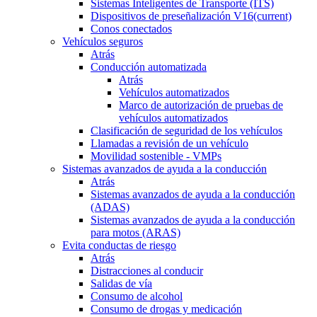
Sistemas Inteligentes de Transporte (ITS)
Dispositivos de preseñalización V16
(current)
Conos conectados
Vehículos seguros
Atrás
Conducción automatizada
Atrás
Vehículos automatizados
Marco de autorización de pruebas de
vehículos automatizados
Clasificación de seguridad de los vehículos
Llamadas a revisión de un vehículo
Movilidad sostenible - VMPs
Sistemas avanzados de ayuda a la conducción
Atrás
Sistemas avanzados de ayuda a la conducción
(ADAS)
Sistemas avanzados de ayuda a la conducción
para motos (ARAS)
Evita conductas de riesgo
Atrás
Distracciones al conducir
Salidas de vía
Consumo de alcohol
Consumo de drogas y medicación