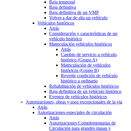
Baja temporal
Baja definitiva
Baja definitiva de un VMP
Volver a dar de alta un vehículo
Vehículos históricos
Atrás
Consideración y características de un
vehículo histórico
Matriculación vehículos históricos
Atrás
Cambio de servicio a vehículo
histórico (Grupo A)
Matriculación de vehículos
históricos (Grupo B)
Revertir condición de vehículo
histórico a ordinario
Rehabilitación de vehículos históricos
Baja definitiva de un vehículo histórico
Eventos de vehículos históricos
Autorizaciones, obras y usos excepcionales de la vía
Atrás
Autorizaciones especiales de circulación
Atrás
Autorizaciones Complementarias de
Circulación para grandes masas y