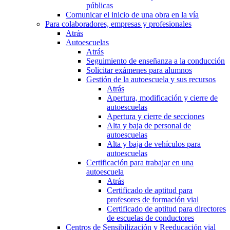
públicas
Comunicar el inicio de una obra en la vía
Para colaboradores, empresas y profesionales
Atrás
Autoescuelas
Atrás
Seguimiento de enseñanza a la conducción
Solicitar exámenes para alumnos
Gestión de la autoescuela y sus recursos
Atrás
Apertura, modificación y cierre de
autoescuelas
Apertura y cierre de secciones
Alta y baja de personal de
autoescuelas
Alta y baja de vehículos para
autoescuelas
Certificación para trabajar en una
autoescuela
Atrás
Certificado de aptitud para
profesores de formación vial
Certificado de aptitud para directores
de escuelas de conductores
Centros de Sensibilización y Reeducación vial