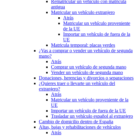
Rematricular un vehículo con matrícula
antigua
Matricular un vehículo extranjero
Atrás
Matricular un vehículo proveniente
de la UE
Importar un vehículo de fuera de la
UE
Matricula temporal: placas verdes
¿Vas a comprar o vender un vehículo de segunda
mano?
Atrás
Comprar un vehículo de segunda mano
Vender un vehículo de segunda mano
Donaciones, herencias y divorcios o separaciones
¿Quieres traer o llevarte un vehículo del
extranjero?
Atrás
Matricular un vehículo proveniente de la
UE
Importar un vehículo de fuera de la UE
Trasladar un vehículo español al extranjero
Cambio de domicilio dentro de España
Altas, bajas y rehabilitaciones de vehículos
Atrás