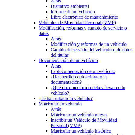
Atrás
Distintivo ambiental
Informe de un vehículo
Libro electrónico de mantenimiento
Vehículos de Movilidad Personal (VMP)
Modificación, reformas y cambio de servicio o
datos
Atrás
Modificación y reformas de un vehículo
Cambio de servicio del vehículo o de datos
del titular
Documentación de un vehículo
Atrás
La documentación de un vehículo
¿Has perdido o deteriorado la
documentación?
¿Qué documentación debes llevar en tu
vehículo?
¿Te han robado tu vehículo?
Matricular un vehículo
Atrás
Matricular un vehículo nuevo
Inscribir un Vehículo de Movilidad
Personal (VMP)
Matricular un vehículo histórico