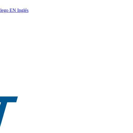
lego
EN
Inglés