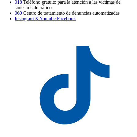
018
Teléfono gratuito para la atención a las víctimas de
siniestros de tráfico
060
Centro de tratamiento de denuncias automatizadas
Instagram
X
Youtube
Facebook