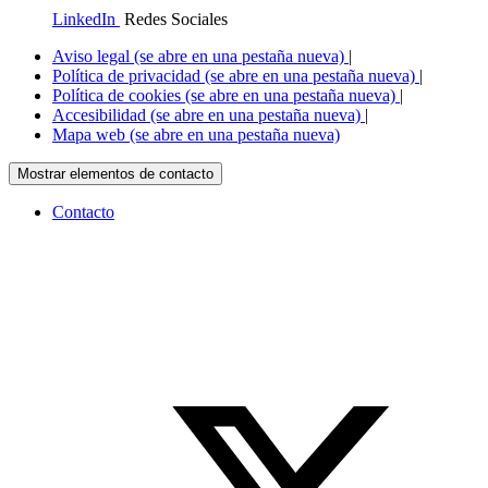
LinkedIn
Redes Sociales
Aviso legal
(se abre en una pestaña nueva)
|
Política de privacidad
(se abre en una pestaña nueva)
|
Política de cookies
(se abre en una pestaña nueva)
|
Accesibilidad
(se abre en una pestaña nueva)
|
Mapa web
(se abre en una pestaña nueva)
Mostrar elementos de contacto
Contacto