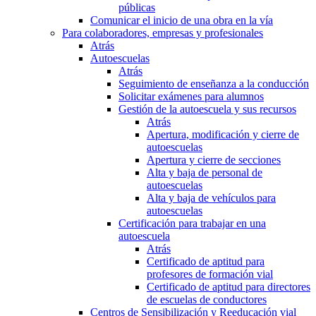
públicas
Comunicar el inicio de una obra en la vía
Para colaboradores, empresas y profesionales
Atrás
Autoescuelas
Atrás
Seguimiento de enseñanza a la conducción
Solicitar exámenes para alumnos
Gestión de la autoescuela y sus recursos
Atrás
Apertura, modificación y cierre de
autoescuelas
Apertura y cierre de secciones
Alta y baja de personal de
autoescuelas
Alta y baja de vehículos para
autoescuelas
Certificación para trabajar en una
autoescuela
Atrás
Certificado de aptitud para
profesores de formación vial
Certificado de aptitud para directores
de escuelas de conductores
Centros de Sensibilización y Reeducación vial