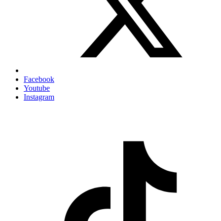
Facebook
Youtube
Instagram