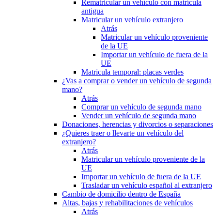
Rematricular un vehículo con matrícula
antigua
Matricular un vehículo extranjero
Atrás
Matricular un vehículo proveniente
de la UE
Importar un vehículo de fuera de la
UE
Matricula temporal: placas verdes
¿Vas a comprar o vender un vehículo de segunda
mano?
Atrás
Comprar un vehículo de segunda mano
Vender un vehículo de segunda mano
Donaciones, herencias y divorcios o separaciones
¿Quieres traer o llevarte un vehículo del
extranjero?
Atrás
Matricular un vehículo proveniente de la
UE
Importar un vehículo de fuera de la UE
Trasladar un vehículo español al extranjero
Cambio de domicilio dentro de España
Altas, bajas y rehabilitaciones de vehículos
Atrás