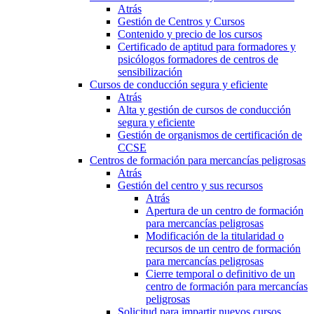
Atrás
Gestión de Centros y Cursos
Contenido y precio de los cursos
Certificado de aptitud para formadores y
psicólogos formadores de centros de
sensibilización
Cursos de conducción segura y eficiente
Atrás
Alta y gestión de cursos de conducción
segura y eficiente
Gestión de organismos de certificación de
CCSE
Centros de formación para mercancías peligrosas
Atrás
Gestión del centro y sus recursos
Atrás
Apertura de un centro de formación
para mercancías peligrosas
Modificación de la titularidad o
recursos de un centro de formación
para mercancías peligrosas
Cierre temporal o definitivo de un
centro de formación para mercancías
peligrosas
Solicitud para impartir nuevos cursos