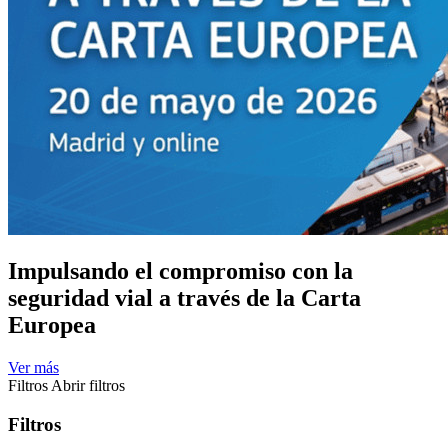
Impulsando el compromiso con la
seguridad vial a través de la Carta
Europea
Ver más
Filtros
Abrir filtros
Filtros