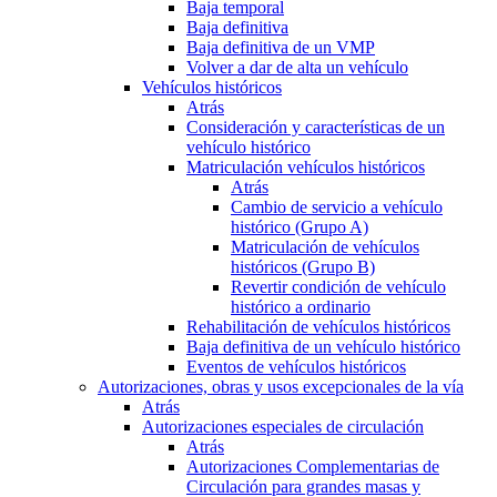
Baja temporal
Baja definitiva
Baja definitiva de un VMP
Volver a dar de alta un vehículo
Vehículos históricos
Atrás
Consideración y características de un
vehículo histórico
Matriculación vehículos históricos
Atrás
Cambio de servicio a vehículo
histórico (Grupo A)
Matriculación de vehículos
históricos (Grupo B)
Revertir condición de vehículo
histórico a ordinario
Rehabilitación de vehículos históricos
Baja definitiva de un vehículo histórico
Eventos de vehículos históricos
Autorizaciones, obras y usos excepcionales de la vía
Atrás
Autorizaciones especiales de circulación
Atrás
Autorizaciones Complementarias de
Circulación para grandes masas y