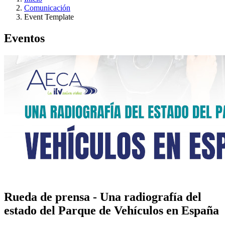
Comunicación
Event Template
Eventos
Rueda de prensa - Una radiografía del
estado del Parque de Vehículos en España