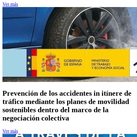
Ver más
Prevención de los accidentes in itínere de
tráfico mediante los planes de movilidad
sostenibles dentro del marco de la
negociación colectiva
Ver más