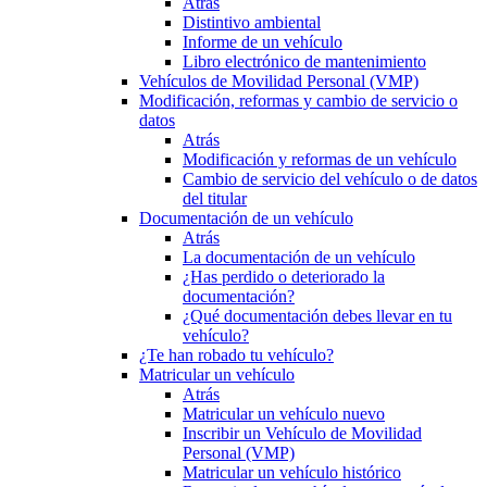
Atrás
Distintivo ambiental
Informe de un vehículo
Libro electrónico de mantenimiento
Vehículos de Movilidad Personal (VMP)
Modificación, reformas y cambio de servicio o
datos
Atrás
Modificación y reformas de un vehículo
Cambio de servicio del vehículo o de datos
del titular
Documentación de un vehículo
Atrás
La documentación de un vehículo
¿Has perdido o deteriorado la
documentación?
¿Qué documentación debes llevar en tu
vehículo?
¿Te han robado tu vehículo?
Matricular un vehículo
Atrás
Matricular un vehículo nuevo
Inscribir un Vehículo de Movilidad
Personal (VMP)
Matricular un vehículo histórico