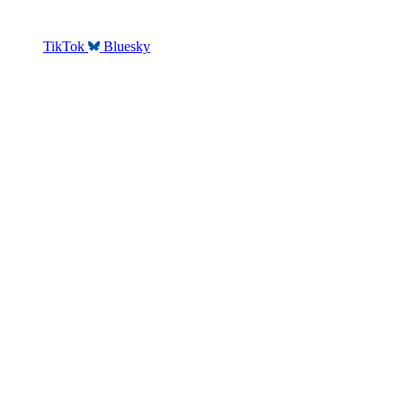
TikTok
Bluesky