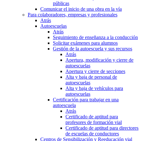
públicas
Comunicar el inicio de una obra en la vía
Para colaboradores, empresas y profesionales
Atrás
Autoescuelas
Atrás
Seguimiento de enseñanza a la conducción
Solicitar exámenes para alumnos
Gestión de la autoescuela y sus recursos
Atrás
Apertura, modificación y cierre de
autoescuelas
Apertura y cierre de secciones
Alta y baja de personal de
autoescuelas
Alta y baja de vehículos para
autoescuelas
Certificación para trabajar en una
autoescuela
Atrás
Certificado de aptitud para
profesores de formación vial
Certificado de aptitud para directores
de escuelas de conductores
Centros de Sensibilización y Reeducación vial