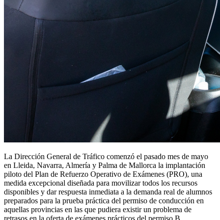
La Dirección General de Tráfico comenzó el pasado mes de mayo
en Lleida, Navarra, Almería y Palma de Mallorca la implantación
piloto del Plan de Refuerzo Operativo de Exámenes (PRO), una
medida excepcional diseñada para movilizar todos los recursos
disponibles y dar respuesta inmediata a la demanda real de alumnos
preparados para la prueba práctica del permiso de conducción en
aquellas provincias en las que pudiera existir un problema de
retrasos en la oferta de exámenes prácticos del permiso B.