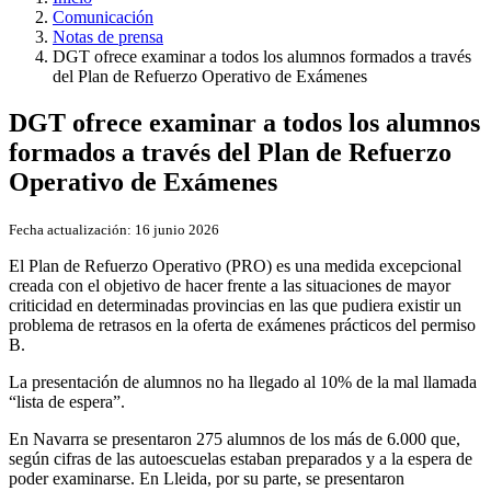
Comunicación
Notas de prensa
DGT ofrece examinar a todos los alumnos formados a través
del Plan de Refuerzo Operativo de Exámenes
DGT ofrece examinar a todos los alumnos
formados a través del Plan de Refuerzo
Operativo de Exámenes
Fecha actualización:
16 junio 2026
El Plan de Refuerzo Operativo (PRO) es una medida excepcional
creada con el objetivo de hacer frente a las situaciones de mayor
criticidad en determinadas provincias en las que pudiera existir un
problema de retrasos en la oferta de exámenes prácticos del permiso
B.
La presentación de alumnos no ha llegado al 10% de la mal llamada
“lista de espera”.
En Navarra se presentaron 275 alumnos de los más de 6.000 que,
según cifras de las autoescuelas estaban preparados y a la espera de
poder examinarse. En Lleida, por su parte, se presentaron