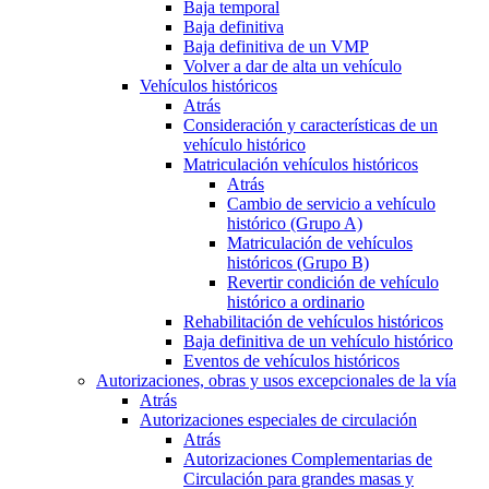
Baja temporal
Baja definitiva
Baja definitiva de un VMP
Volver a dar de alta un vehículo
Vehículos históricos
Atrás
Consideración y características de un
vehículo histórico
Matriculación vehículos históricos
Atrás
Cambio de servicio a vehículo
histórico (Grupo A)
Matriculación de vehículos
históricos (Grupo B)
Revertir condición de vehículo
histórico a ordinario
Rehabilitación de vehículos históricos
Baja definitiva de un vehículo histórico
Eventos de vehículos históricos
Autorizaciones, obras y usos excepcionales de la vía
Atrás
Autorizaciones especiales de circulación
Atrás
Autorizaciones Complementarias de
Circulación para grandes masas y