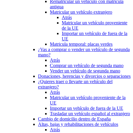
Rematricular un vehículo con matrícula
antigua
Matricular un vehículo extranjero
Atrás
Matricular un vehículo proveniente
de la UE
Importar un vehículo de fuera de la
UE
Matricula temporal: placas verdes
¿Vas a comprar o vender un vehículo de segunda
mano?
Atrás
Comprar un vehículo de segunda mano
Vender un vehículo de segunda mano
Donaciones, herencias y divorcios o separaciones
¿Quieres traer o llevarte un vehículo del
extranjero?
Atrás
Matricular un vehículo proveniente de la
UE
Importar un vehículo de fuera de la UE
Trasladar un vehículo español al extranjero
Cambio de domicilio dentro de España
Altas, bajas y rehabilitaciones de vehículos
Atrás