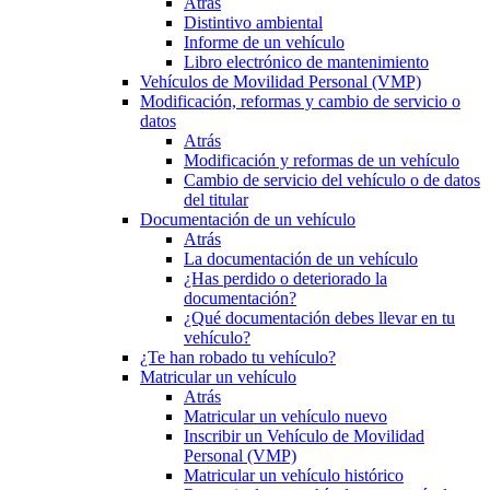
Atrás
Distintivo ambiental
Informe de un vehículo
Libro electrónico de mantenimiento
Vehículos de Movilidad Personal (VMP)
Modificación, reformas y cambio de servicio o
datos
Atrás
Modificación y reformas de un vehículo
Cambio de servicio del vehículo o de datos
del titular
Documentación de un vehículo
Atrás
La documentación de un vehículo
¿Has perdido o deteriorado la
documentación?
¿Qué documentación debes llevar en tu
vehículo?
¿Te han robado tu vehículo?
Matricular un vehículo
Atrás
Matricular un vehículo nuevo
Inscribir un Vehículo de Movilidad
Personal (VMP)
Matricular un vehículo histórico