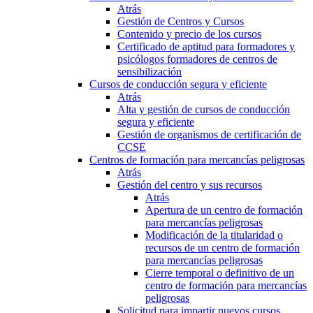
Atrás
Gestión de Centros y Cursos
Contenido y precio de los cursos
Certificado de aptitud para formadores y
psicólogos formadores de centros de
sensibilización
Cursos de conducción segura y eficiente
Atrás
Alta y gestión de cursos de conducción
segura y eficiente
Gestión de organismos de certificación de
CCSE
Centros de formación para mercancías peligrosas
Atrás
Gestión del centro y sus recursos
Atrás
Apertura de un centro de formación
para mercancías peligrosas
Modificación de la titularidad o
recursos de un centro de formación
para mercancías peligrosas
Cierre temporal o definitivo de un
centro de formación para mercancías
peligrosas
Solicitud para impartir nuevos cursos