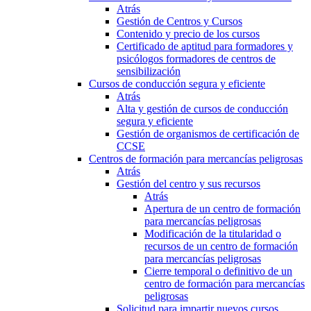
Atrás
Gestión de Centros y Cursos
Contenido y precio de los cursos
Certificado de aptitud para formadores y
psicólogos formadores de centros de
sensibilización
Cursos de conducción segura y eficiente
Atrás
Alta y gestión de cursos de conducción
segura y eficiente
Gestión de organismos de certificación de
CCSE
Centros de formación para mercancías peligrosas
Atrás
Gestión del centro y sus recursos
Atrás
Apertura de un centro de formación
para mercancías peligrosas
Modificación de la titularidad o
recursos de un centro de formación
para mercancías peligrosas
Cierre temporal o definitivo de un
centro de formación para mercancías
peligrosas
Solicitud para impartir nuevos cursos