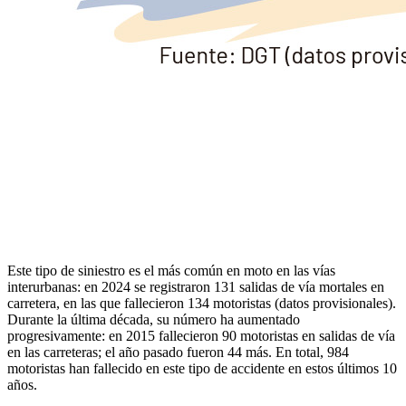
Este tipo de siniestro es el más común en moto en las vías
interurbanas: en 2024 se registraron 131 salidas de vía mortales en
carretera, en las que fallecieron 134 motoristas (datos provisionales).
Durante la última década, su número ha aumentado
progresivamente: en 2015 fallecieron 90 motoristas en salidas de vía
en las carreteras; el año pasado fueron 44 más. En total, 984
motoristas han fallecido en este tipo de accidente en estos últimos 10
años.