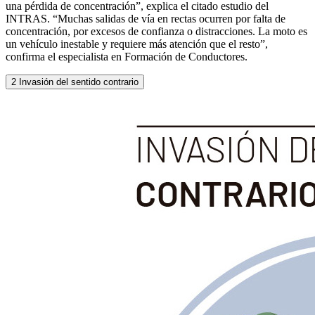
una pérdida de concentración”, explica el citado estudio del
INTRAS. “Muchas salidas de vía en rectas ocurren por falta de
concentración, por excesos de confianza o distracciones. La moto es
un vehículo inestable y requiere más atención que el resto”,
confirma el especialista en Formación de Conductores.
2
Invasión del sentido contrario