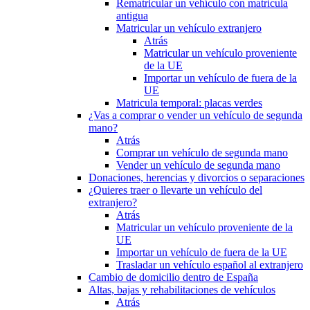
Rematricular un vehículo con matrícula
antigua
Matricular un vehículo extranjero
Atrás
Matricular un vehículo proveniente
de la UE
Importar un vehículo de fuera de la
UE
Matricula temporal: placas verdes
¿Vas a comprar o vender un vehículo de segunda
mano?
Atrás
Comprar un vehículo de segunda mano
Vender un vehículo de segunda mano
Donaciones, herencias y divorcios o separaciones
¿Quieres traer o llevarte un vehículo del
extranjero?
Atrás
Matricular un vehículo proveniente de la
UE
Importar un vehículo de fuera de la UE
Trasladar un vehículo español al extranjero
Cambio de domicilio dentro de España
Altas, bajas y rehabilitaciones de vehículos
Atrás