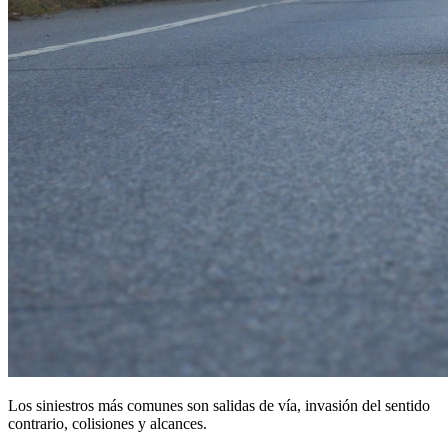
Los siniestros más comunes son salidas de vía, invasión del sentido
contrario, colisiones y alcances.