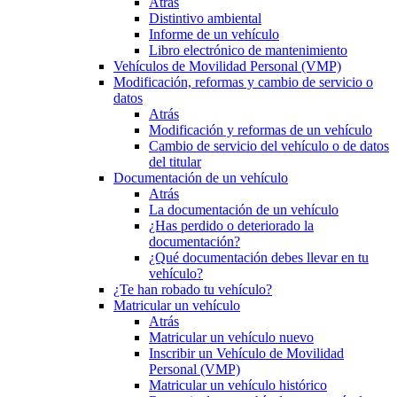
Atrás
Distintivo ambiental
Informe de un vehículo
Libro electrónico de mantenimiento
Vehículos de Movilidad Personal (VMP)
Modificación, reformas y cambio de servicio o
datos
Atrás
Modificación y reformas de un vehículo
Cambio de servicio del vehículo o de datos
del titular
Documentación de un vehículo
Atrás
La documentación de un vehículo
¿Has perdido o deteriorado la
documentación?
¿Qué documentación debes llevar en tu
vehículo?
¿Te han robado tu vehículo?
Matricular un vehículo
Atrás
Matricular un vehículo nuevo
Inscribir un Vehículo de Movilidad
Personal (VMP)
Matricular un vehículo histórico