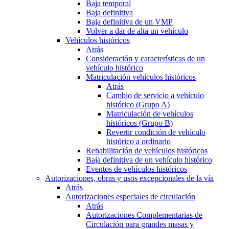
Baja temporal
Baja definitiva
Baja definitiva de un VMP
Volver a dar de alta un vehículo
Vehículos históricos
Atrás
Consideración y características de un
vehículo histórico
Matriculación vehículos históricos
Atrás
Cambio de servicio a vehículo
histórico (Grupo A)
Matriculación de vehículos
históricos (Grupo B)
Revertir condición de vehículo
histórico a ordinario
Rehabilitación de vehículos históricos
Baja definitiva de un vehículo histórico
Eventos de vehículos históricos
Autorizaciones, obras y usos excepcionales de la vía
Atrás
Autorizaciones especiales de circulación
Atrás
Autorizaciones Complementarias de
Circulación para grandes masas y