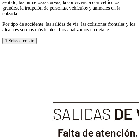
sentido, las numerosas curvas, la convivencia con vehículos
grandes, la irrupción de personas, vehículos y animales en la
calzada...
Por tipo de accidente, las salidas de vía, las colisiones frontales y los
alcances son los más letales. Los analizamos en detalle.
1
Salidas de vía