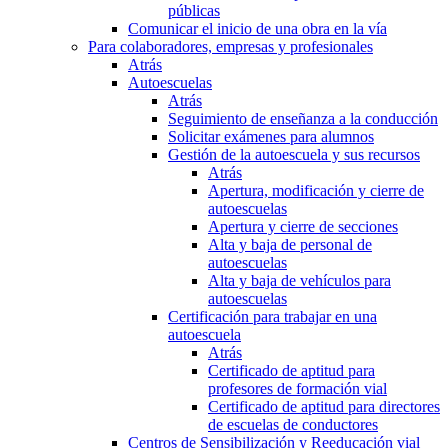
públicas
Comunicar el inicio de una obra en la vía
Para colaboradores, empresas y profesionales
Atrás
Autoescuelas
Atrás
Seguimiento de enseñanza a la conducción
Solicitar exámenes para alumnos
Gestión de la autoescuela y sus recursos
Atrás
Apertura, modificación y cierre de
autoescuelas
Apertura y cierre de secciones
Alta y baja de personal de
autoescuelas
Alta y baja de vehículos para
autoescuelas
Certificación para trabajar en una
autoescuela
Atrás
Certificado de aptitud para
profesores de formación vial
Certificado de aptitud para directores
de escuelas de conductores
Centros de Sensibilización y Reeducación vial