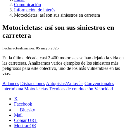
Comunicación
Información de interés
Motocicletas: así son sus siniestros en carretera
Motocicletas: así son sus siniestros en
carretera
Fecha actualización:
05 mayo 2025
En la última década casi 2.400 motoristas se han dejado la vida en
las carreteras. Analizamos varios ejemplos de los siniestros más
peligrosos para este colectivo, uno de los más vulnerables en las
vías.
Balances
Distracciones
Autopistas/Autovías
Convencionales
interurbana
Motocicletas
Técnicas de conducción
Velocidad
X
Facebook
Bluesky
Mail
Copiar URL
Mostrar QR