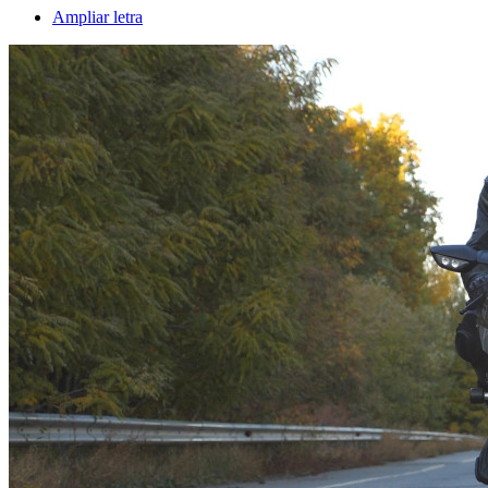
Ampliar letra