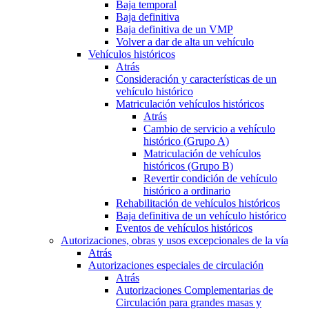
Baja temporal
Baja definitiva
Baja definitiva de un VMP
Volver a dar de alta un vehículo
Vehículos históricos
Atrás
Consideración y características de un
vehículo histórico
Matriculación vehículos históricos
Atrás
Cambio de servicio a vehículo
histórico (Grupo A)
Matriculación de vehículos
históricos (Grupo B)
Revertir condición de vehículo
histórico a ordinario
Rehabilitación de vehículos históricos
Baja definitiva de un vehículo histórico
Eventos de vehículos históricos
Autorizaciones, obras y usos excepcionales de la vía
Atrás
Autorizaciones especiales de circulación
Atrás
Autorizaciones Complementarias de
Circulación para grandes masas y