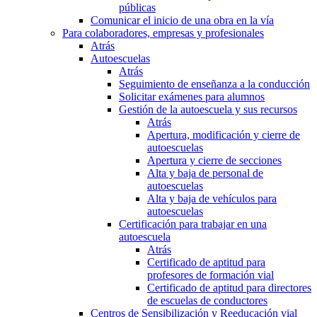
públicas
Comunicar el inicio de una obra en la vía
Para colaboradores, empresas y profesionales
Atrás
Autoescuelas
Atrás
Seguimiento de enseñanza a la conducción
Solicitar exámenes para alumnos
Gestión de la autoescuela y sus recursos
Atrás
Apertura, modificación y cierre de
autoescuelas
Apertura y cierre de secciones
Alta y baja de personal de
autoescuelas
Alta y baja de vehículos para
autoescuelas
Certificación para trabajar en una
autoescuela
Atrás
Certificado de aptitud para
profesores de formación vial
Certificado de aptitud para directores
de escuelas de conductores
Centros de Sensibilización y Reeducación vial