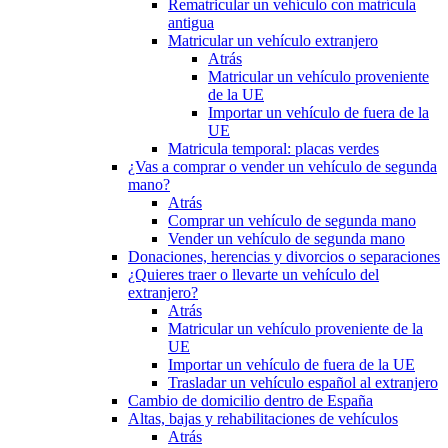
Rematricular un vehículo con matrícula
antigua
Matricular un vehículo extranjero
Atrás
Matricular un vehículo proveniente
de la UE
Importar un vehículo de fuera de la
UE
Matricula temporal: placas verdes
¿Vas a comprar o vender un vehículo de segunda
mano?
Atrás
Comprar un vehículo de segunda mano
Vender un vehículo de segunda mano
Donaciones, herencias y divorcios o separaciones
¿Quieres traer o llevarte un vehículo del
extranjero?
Atrás
Matricular un vehículo proveniente de la
UE
Importar un vehículo de fuera de la UE
Trasladar un vehículo español al extranjero
Cambio de domicilio dentro de España
Altas, bajas y rehabilitaciones de vehículos
Atrás