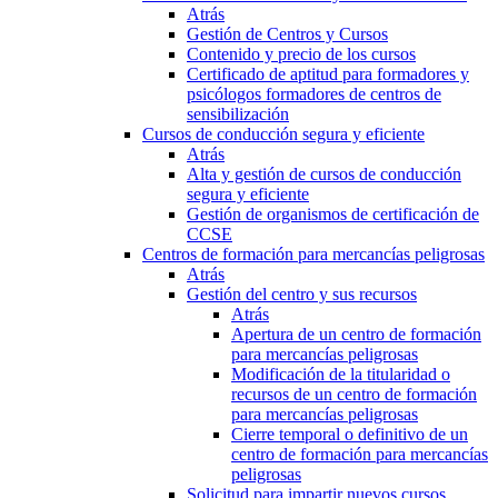
Atrás
Gestión de Centros y Cursos
Contenido y precio de los cursos
Certificado de aptitud para formadores y
psicólogos formadores de centros de
sensibilización
Cursos de conducción segura y eficiente
Atrás
Alta y gestión de cursos de conducción
segura y eficiente
Gestión de organismos de certificación de
CCSE
Centros de formación para mercancías peligrosas
Atrás
Gestión del centro y sus recursos
Atrás
Apertura de un centro de formación
para mercancías peligrosas
Modificación de la titularidad o
recursos de un centro de formación
para mercancías peligrosas
Cierre temporal o definitivo de un
centro de formación para mercancías
peligrosas
Solicitud para impartir nuevos cursos