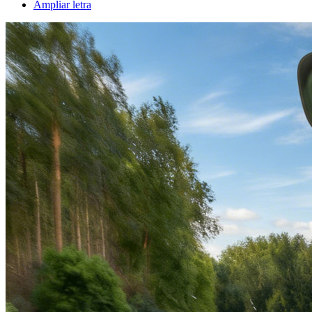
Ampliar letra