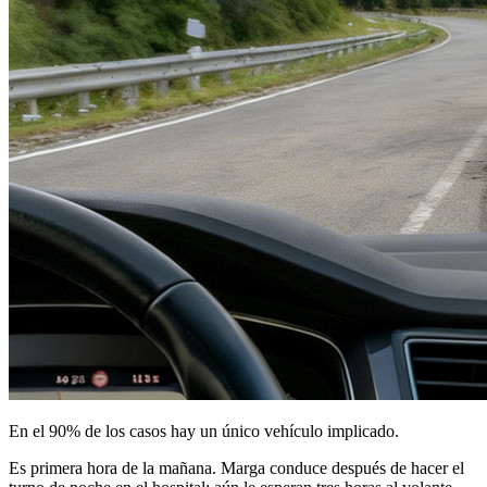
En el 90% de los casos hay un único vehículo implicado.
Es primera hora de la mañana. Marga conduce después de hacer el