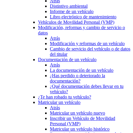
Atrás
Distintivo ambiental
Informe de un vehículo
Libro electrónico de mantenimiento
Vehículos de Movilidad Personal (VMP)
Modificación, reformas y cambio de servicio o
datos
Atrás
Modificación y reformas de un vehículo
Cambio de servicio del vehículo o de datos
del titular
Documentación de un vehículo
Atrás
La documentación de un vehículo
¿Has perdido o deteriorado la
documentación?
¿Qué documentación debes llevar en tu
vehículo?
¿Te han robado tu vehículo?
Matricular un vehículo
Atrás
Matricular un vehículo nuevo
Inscribir un Vehículo de Movilidad
Personal (VMP)
Matricular un vehículo histórico